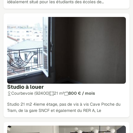
idéalement situé pour les étudiants des écoles de…
Studio à louer
Courbevoie (92400)
21 m²
800 € / mois
Studio 21 m2 4ieme étage, pas de vis à vis Cave Proche du
Tram, de la gare SNCF et également du RER A, Le