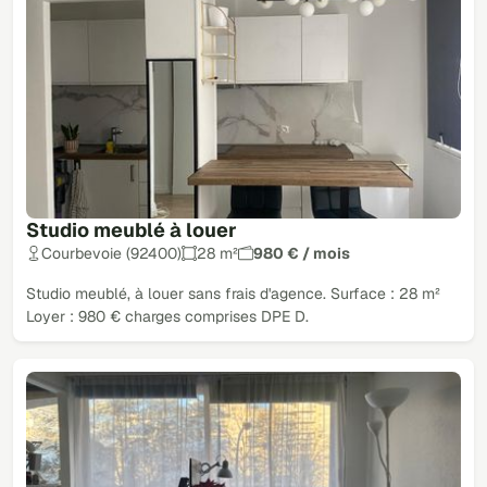
Studio meublé à louer
Courbevoie (92400)
28 m²
980 € / mois
Studio meublé, à louer sans frais d'agence. Surface : 28 m²
Loyer : 980 € charges comprises DPE D.