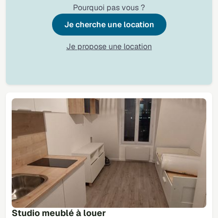
Pourquoi pas vous ?
Je cherche une location
Je propose une location
Studio meublé à louer