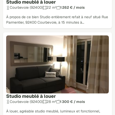
Studio meublé à louer
Courbevoie (92400)
22 m²
1 262 € / mois
À propos de ce bien Studio entièrement refait à neuf situé Rue
Parmentier, 92400 Courbevoie, à 15 minutes à…
Studio meublé à louer
Courbevoie (92400)
28 m²
1 300 € / mois
À louer, agréable studio meublé, lumineux et fonctionnel,