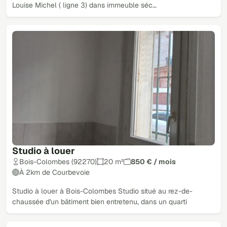
Louise Michel ( ligne 3) dans immeuble séc…
Studio à louer
Bois-Colombes (92270)
20 m²
850 € / mois
À 2km de Courbevoie
Studio à louer à Bois-Colombes Studio situé au rez-de-
chaussée d'un bâtiment bien entretenu, dans un quarti