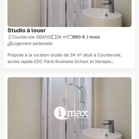
Studio à louer
Courbevoie (92400)
24 m²
990 € / mois
Logement partenaire
Proposé à la location studio de 24 m² situé à Courbevoie,
accès rapide EDC Paris Business School et transpor…