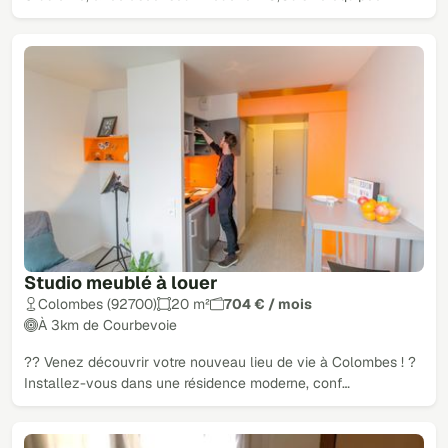
Studio meublé à louer
Colombes (92700)
20 m²
704 € / mois
À 3km de Courbevoie
?? Venez découvrir votre nouveau lieu de vie à Colombes ! ?
Installez-vous dans une résidence moderne, conf…