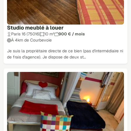
Studio meublé à louer
Paris 16 (75016)
10 m²
900 € / mois
À 4km de Courbevoie
Je suis la propriétaire directe de ce bien (pas d'intermédiaire ni
de frais d'agence). Je dispose de deux st…