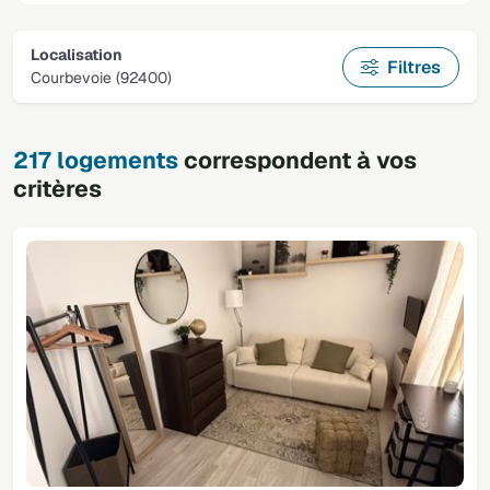
Localisation
Filtres
Courbevoie (92400)
217 logements
correspondent à vos
critères