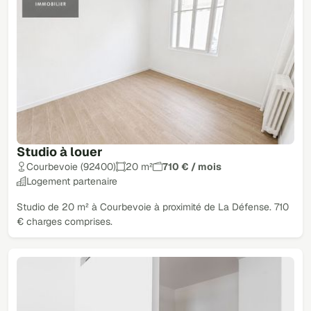
Studio à louer
Courbevoie (92400)
20 m²
710 € / mois
Logement partenaire
Studio de 20 m² à Courbevoie à proximité de La Défense. 710
€ charges comprises.