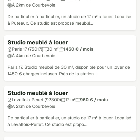
À 2km de Courbevoie
De particulier à particulier, un studio de 17 m² à louer. Localisé
à Puteaux. Ce studio est proposé meublé…
Studio meublé à louer
Paris 17 (75017)
30 m²
1 450 € / mois
À 4km de Courbevoie
Paris 17. Studio meublé de 30 m², disponible pour un loyer de
1450 € charges incluses. Près de la station…
Studio meublé à louer
Levallois-Perret (92300)
17 m²
960 € / mois
À 2km de Courbevoie
De particulier à particulier, un studio de 17 m² à louer. Localisé
à Levallois-Perret. Ce studio est propo…