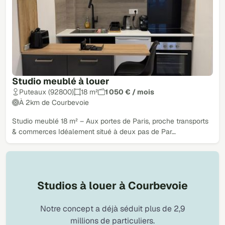
Studio meublé à louer
Puteaux (92800)
18 m²
1 050 € / mois
À 2km de Courbevoie
Studio meublé 18 m² – Aux portes de Paris, proche transports
& commerces Idéalement situé à deux pas de Par…
Studios à louer à Courbevoie
Notre concept a déjà séduit plus de 2,9
millions de particuliers.