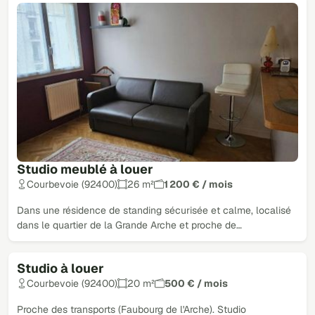
Studio meublé à louer
Courbevoie (92400)
26 m²
1 200 € / mois
Dans une résidence de standing sécurisée et calme, localisé
dans le quartier de la Grande Arche et proche de…
Studio à louer
Courbevoie (92400)
20 m²
500 € / mois
Proche des transports (Faubourg de l'Arche). Studio