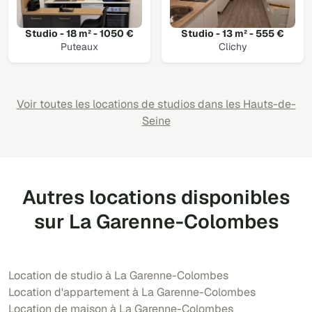
Studio - 18 m² - 1050 €
Studio - 13 m² - 555 €
Puteaux
Clichy
Voir toutes les locations de studios dans les Hauts-de-
Seine
Autres locations disponibles
sur La Garenne-Colombes
Location de studio à La Garenne-Colombes
Location d'appartement à La Garenne-Colombes
Location de maison à La Garenne-Colombes