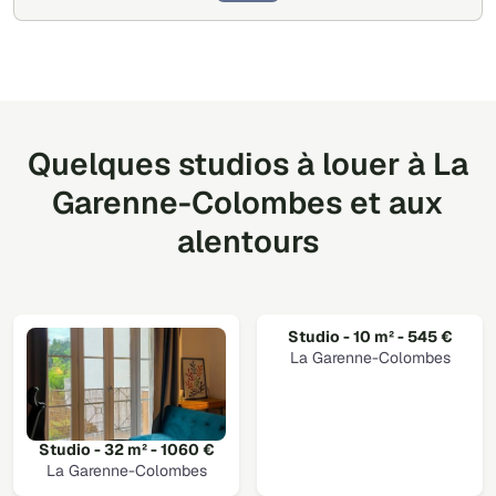
Quelques studios à louer à La
Garenne-Colombes et aux
alentours
Studio - 10 m² - 545 €
La Garenne-Colombes
Studio - 32 m² - 1060 €
La Garenne-Colombes