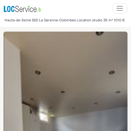
Hauts-de-Seine (92)
La Garenne-Colombes
Location studio 35 m² 1010 €