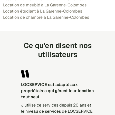
Location de meublé à La Garenne-Colombes
Location étudiant à La Garenne-Colombes
Location de chambre à La Garenne-Colombes
Ce qu'en disent nos
utilisateurs
LOCSERVICE est adapté aux
propriétaires qui gèrent leur location
tout seul
J'utilise ce services depuis 20 ans et
le niveau de services de LOCSERVICE