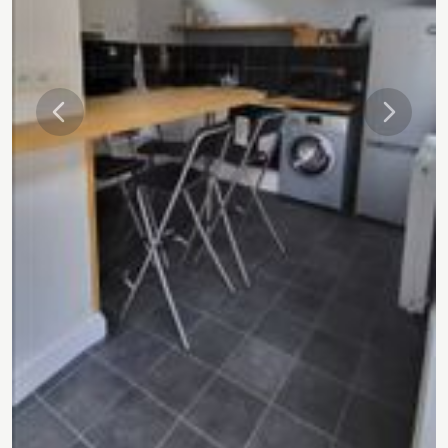
Précédente
Suivant