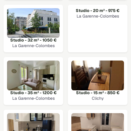
Studio - 20 m² - 975 €
La Garenne-Colombes
Studio - 32 m² - 1050 €
La Garenne-Colombes
Studio - 35 m² - 1200 €
Studio - 15 m² - 850 €
La Garenne-Colombes
Clichy