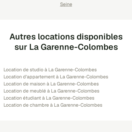
Seine
Autres locations disponibles
sur La Garenne-Colombes
Location de studio à La Garenne-Colombes
Location d'appartement à La Garenne-Colombes
Location de maison à La Garenne-Colombes
Location de meublé à La Garenne-Colombes
Location étudiant à La Garenne-Colombes
Location de chambre à La Garenne-Colombes