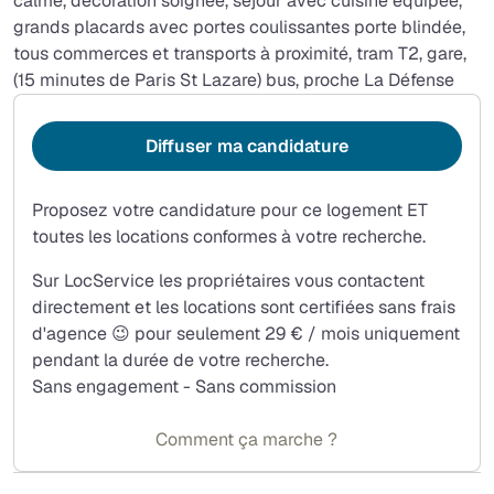
calme, décoration soignée, séjour avec cuisine équipée,
grands placards avec portes coulissantes porte blindée,
tous commerces et transports à proximité, tram T2, gare,
(15 minutes de Paris St Lazare) bus, proche La Défense
Diffuser ma candidature
Proposez votre candidature pour ce logement ET
toutes les locations conformes à votre recherche.
Sur LocService les propriétaires vous contactent
directement et les locations sont certifiées sans frais
d'agence 😉 pour seulement 29 € / mois uniquement
pendant la durée de votre recherche.
Sans engagement - Sans commission
Comment ça marche ?