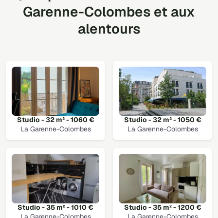
Garenne-Colombes et aux
alentours
Studio - 32 m² - 1060 €
Studio - 32 m² - 1050 €
La Garenne-Colombes
La Garenne-Colombes
Studio - 35 m² - 1010 €
Studio - 35 m² - 1200 €
La Garenne-Colombes
La Garenne-Colombes