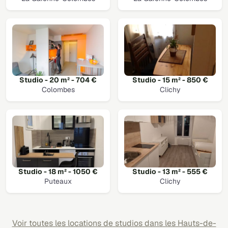
Studio - 20 m² - 704 €
Studio - 15 m² - 850 €
Colombes
Clichy
Studio - 18 m² - 1050 €
Studio - 13 m² - 555 €
Puteaux
Clichy
Voir toutes les locations de studios dans les Hauts-de-