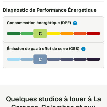
Diagnostic de Performance Énergétique
Consommation énergétique
(DPE)
?
C
Émission de gaz à effet de serre
(GES)
?
C
Quelques studios à louer à La