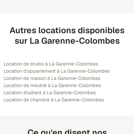
Autres locations disponibles
sur La Garenne-Colombes
Location de studio à La Garenne-Colombes
Location d'appartement à La Garenne-Colombes
Location de maison à La Garenne-Colombes
Location de meublé à La Garenne-Colombes
Location étudiant à La Garenne-Colombes
Location de chambre à La Garenne-Colombes
Ce qu'en disent nos