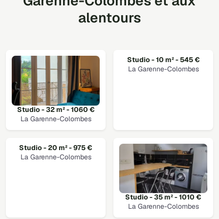
Garenne-Colombes et aux
alentours
Studio - 10 m² - 545 €
La Garenne-Colombes
Studio - 32 m² - 1060 €
La Garenne-Colombes
Studio - 20 m² - 975 €
La Garenne-Colombes
Studio - 35 m² - 1010 €
La Garenne-Colombes