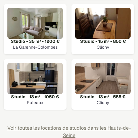
Studio - 35 m² - 1200 €
Studio - 15 m² - 850 €
La Garenne-Colombes
Clichy
Studio - 18 m² - 1050 €
Studio - 13 m² - 555 €
Puteaux
Clichy
Voir toutes les locations de studios dans les Hauts-de-
Seine