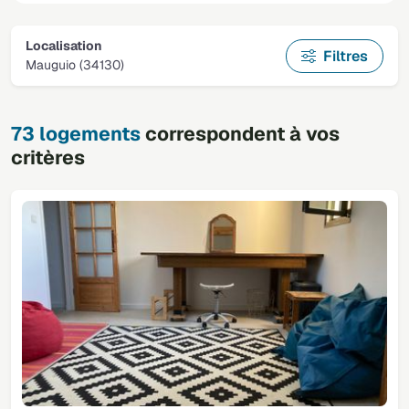
Localisation
Filtres
Mauguio (34130)
73 logements
correspondent à vos
critères