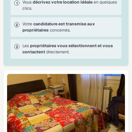
Vous
décrivez votre location idéale
en quelques
clics.
Votre
candidature est transmise aux
propriétaires
concernés.
Les
propriétaires vous sélectionnent et vous
contactent
directement.