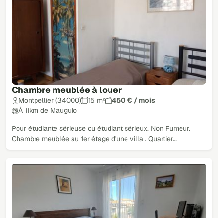
Chambre meublée à louer
Montpellier (34000)
15 m²
450 € / mois
À 11km de Mauguio
Pour étudiante sérieuse ou étudiant sérieux. Non Fumeur.
Chambre meublée au 1er étage d'une villa . Quartier…