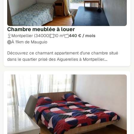
Chambre meublée à louer
Montpellier (34000)
10 m²
440 € / mois
À 11km de Mauguio
Découvrez ce charmant appartement d'une chambre situé
dans le quartier prisé des Aiguerelles à Montpellier.…