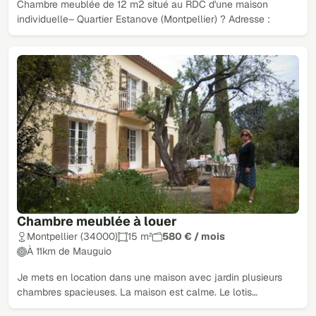
Chambre meublée de 12 m2 situé au RDC d'une maison
individuelle– Quartier Estanove (Montpellier) ? Adresse :
Chambre meublée à louer
Montpellier (34000)
15 m²
580 € / mois
À 11km de Mauguio
Je mets en location dans une maison avec jardin plusieurs
chambres spacieuses. La maison est calme. Le lotis…