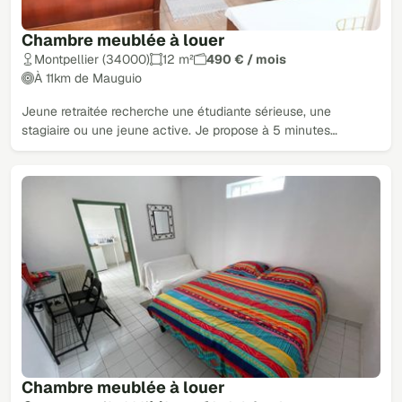
Chambre meublée à louer
Montpellier (34000)
12 m²
490 € / mois
À 11km de Mauguio
Jeune retraitée recherche une étudiante sérieuse, une
stagiaire ou une jeune active. Je propose à 5 minutes…
Chambre meublée à louer