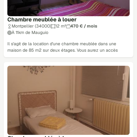
Chambre meublée à louer
Montpellier (34000)
12 m²
470 € / mois
À 11km de Mauguio
Il s'agit de la location d'une chambre meublée dans une
maison de 85 m2 sur deux étages. Vous aurez un accès