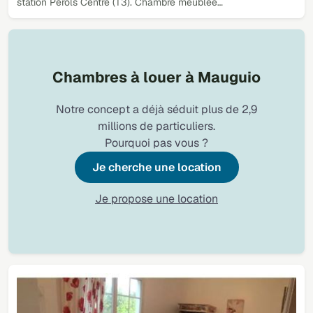
station Pérols Centre (T3). Chambre meublée…
Chambres à louer à Mauguio
Notre concept a déjà séduit plus de 2,9
millions de particuliers.
Pourquoi pas vous ?
Je cherche une location
Je propose une location