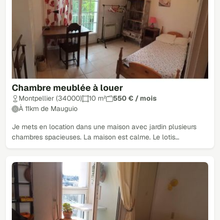
Chambre meublée à louer
Montpellier (34000)
10 m²
550 € / mois
À 11km de Mauguio
Je mets en location dans une maison avec jardin plusieurs
chambres spacieuses. La maison est calme. Le lotis…