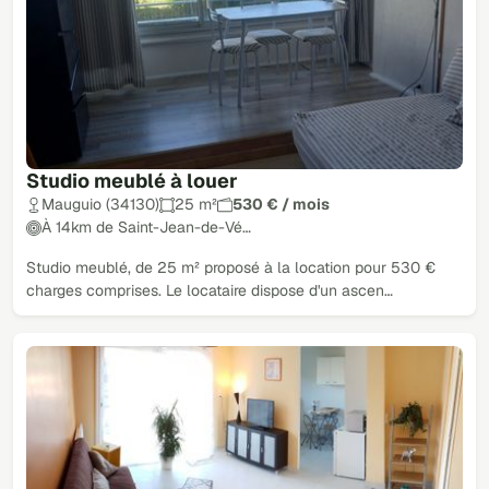
Studio meublé à louer
Mauguio (34130)
25 m²
530 € / mois
À 14km de Saint-Jean-de-Vé…
Studio meublé, de 25 m² proposé à la location pour 530 €
charges comprises. Le locataire dispose d'un ascen…