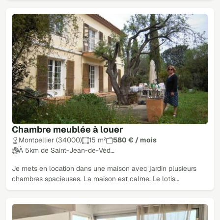
Chambre meublée à louer
Montpellier (34000)
15 m²
580 € / mois
À 5km de Saint-Jean-de-Véd…
Je mets en location dans une maison avec jardin plusieurs
chambres spacieuses. La maison est calme. Le lotis…