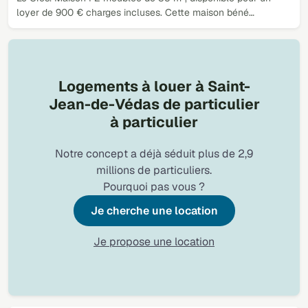
loyer de 900 € charges incluses. Cette maison béné…
Logements à louer à Saint-
Jean-de-Védas de particulier
à particulier
Notre concept a déjà séduit plus de 2,9
millions de particuliers.
Pourquoi pas vous ?
Je cherche une location
Je propose une location