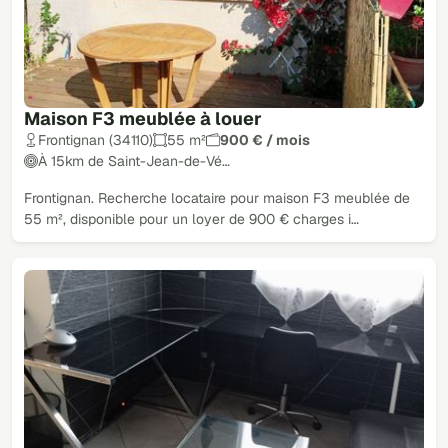
Maison F3 meublée à louer
Frontignan (34110)
55 m²
900 € / mois
À 15km de Saint-Jean-de-Vé…
Frontignan. Recherche locataire pour maison F3 meublée de
55 m², disponible pour un loyer de 900 € charges i…