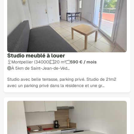
Studio meublé à louer
Montpellier (34000)
20 m²
590 € / mois
À 5km de Saint-Jean-de-Véd…
Studio avec belle terrasse, parking privé. Studio de 21m2
avec un parking privé dans la résidence et une gr…