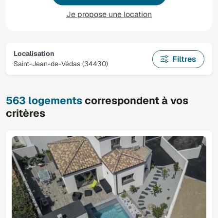
Je propose une location
Localisation
Filtres
Saint-Jean-de-Védas (34430)
563 logements
correspondent à vos
critères