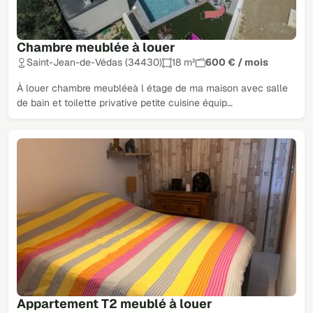
Chambre meublée à louer
Saint-Jean-de-Védas (34430)
18 m²
600 € / mois
À louer chambre meubléeà l étage de ma maison avec salle
de bain et toilette privative petite cuisine équip…
Appartement T2 meublé à louer