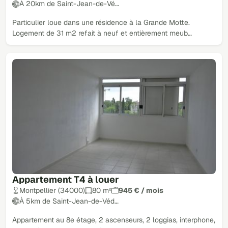
À 20km de Saint-Jean-de-Vé…
Particulier loue dans une résidence à la Grande Motte.
Logement de 31 m2 refait à neuf et entièrement meub…
Appartement T4 à louer
Montpellier (34000)
80 m²
945 € / mois
À 5km de Saint-Jean-de-Véd…
Appartement au 8e étage, 2 ascenseurs, 2 loggias, interphone,