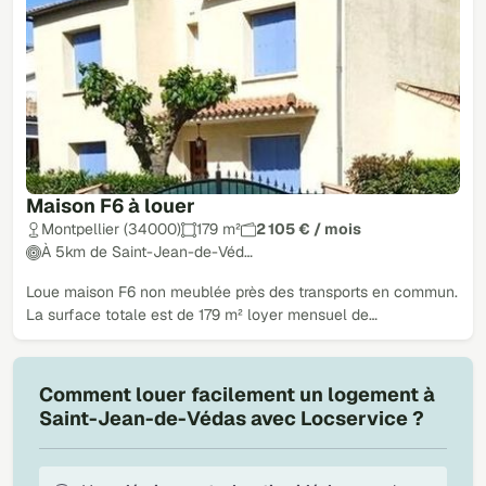
Maison F6 à louer
Montpellier (34000)
179 m²
2 105 € / mois
À 5km de Saint-Jean-de-Véd…
Loue maison F6 non meublée près des transports en commun.
La surface totale est de 179 m² loyer mensuel de…
Comment louer facilement un logement à
Saint-Jean-de-Védas avec Locservice ?