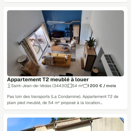
Appartement T2 meublé à louer
Saint-Jean-de-Védas (34430)
54 m²
1 200 € / mois
Pas loin des transports (La Condamine). Appartement T2 de
plain pied meublé, de 54 m² proposé à la location…