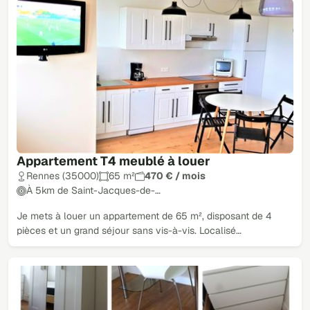
Appartement T4 meublé à louer
Rennes (35000)
65 m²
470 € / mois
À 5km de Saint-Jacques-de-…
Je mets à louer un appartement de 65 m², disposant de 4
pièces et un grand séjour sans vis-à-vis. Localisé…