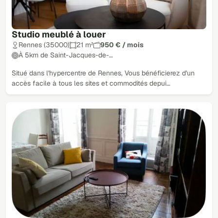
Studio meublé à louer
Rennes (35000)
21 m²
950 € / mois
À 5km de Saint-Jacques-de-…
Situé dans l'hypercentre de Rennes, Vous bénéficierez d'un
accès facile à tous les sites et commodités depui…