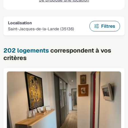
Localisation
Filtres
Saint-Jacques-de-la-Lande (35136)
202 logements
correspondent à vos
critères