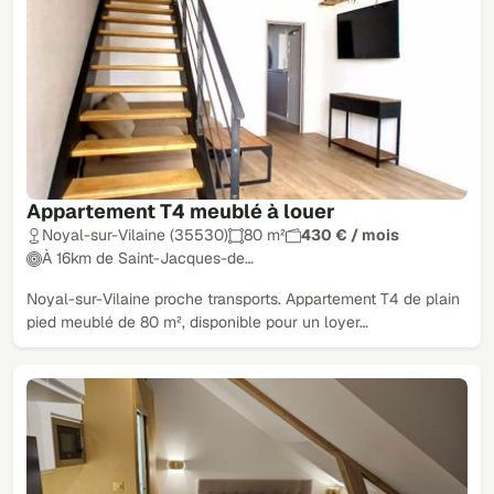
Appartement T4 meublé à louer
Noyal-sur-Vilaine (35530)
80 m²
430 € / mois
À 16km de Saint-Jacques-de…
Noyal-sur-Vilaine proche transports. Appartement T4 de plain
pied meublé de 80 m², disponible pour un loyer…