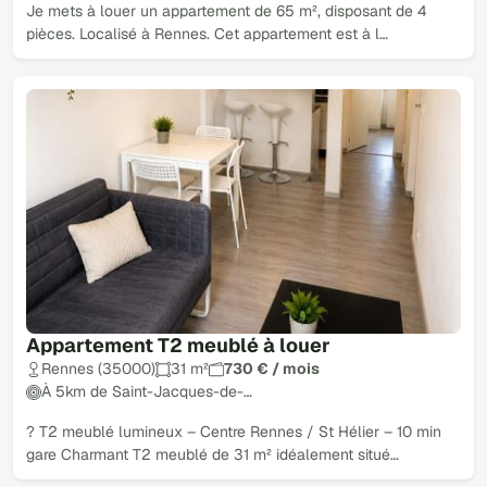
Je mets à louer un appartement de 65 m², disposant de 4
pièces. Localisé à Rennes. Cet appartement est à l…
Appartement T2 meublé à louer
Rennes (35000)
31 m²
730 € / mois
À 5km de Saint-Jacques-de-…
? T2 meublé lumineux – Centre Rennes / St Hélier – 10 min
gare Charmant T2 meublé de 31 m² idéalement situé…