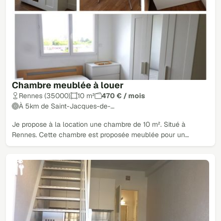
Chambre meublée à louer
Rennes (35000)
10 m²
470 € / mois
À 5km de Saint-Jacques-de-…
Je propose à la location une chambre de 10 m². Situé à
Rennes. Cette chambre est proposée meublée pour un…