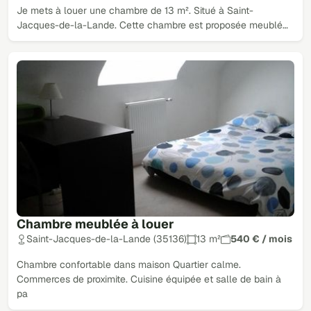
Je mets à louer une chambre de 13 m². Situé à Saint-
Jacques-de-la-Lande. Cette chambre est proposée meublé…
Chambre meublée à louer
Saint-Jacques-de-la-Lande (35136)
13 m²
540 € / mois
Chambre confortable dans maison Quartier calme.
Commerces de proximite. Cuisine équipée et salle de bain à
pa