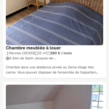
Chambre meublée à louer
Rennes (35000)
12 m²
380 € / mois
À 5km de Saint-Jacques-de-…
Chambre dans une résidence privée au 2eme étage très
calme. Vous pouvez disposer de l'ensemble de l'appartem…