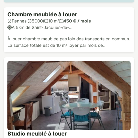
Chambre meublée à louer
Rennes (35000)
10 m²
450 € / mois
À 5km de Saint-Jacques-de-…
À louer chambre meublée pas loin des transports en commun.
La surface totale est de 10 m² loyer par mois de…
Studio meublé à louer