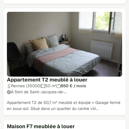
Appartement T2 meublé à louer
Rennes (35000)
50 m²
850 € / mois
À 5km de Saint-Jacques-de-…
Appartement T2 de 50,7 m² meublé et équipé + Garage fermé
en sous-sol. Situé dans un quartier du centre vill…
Maison F7 meublée à louer