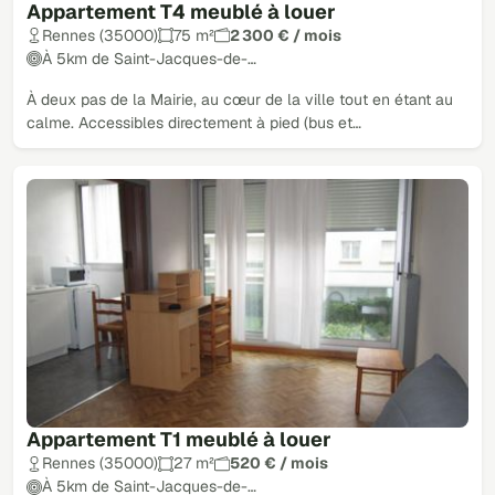
Appartement T4 meublé à louer
Rennes (35000)
75 m²
2 300 € / mois
À 5km de Saint-Jacques-de-…
À deux pas de la Mairie, au cœur de la ville tout en étant au
calme. Accessibles directement à pied (bus et…
Appartement T1 meublé à louer
Rennes (35000)
27 m²
520 € / mois
À 5km de Saint-Jacques-de-…