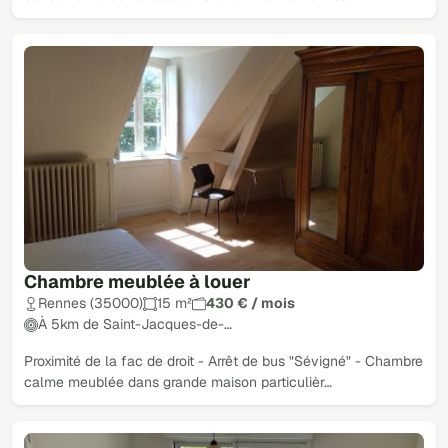
Chambre meublée à louer
Rennes (35000)
15 m²
430 € / mois
À 5km de Saint-Jacques-de-…
Proximité de la fac de droit - Arrêt de bus "Sévigné" - Chambre
calme meublée dans grande maison particulièr…