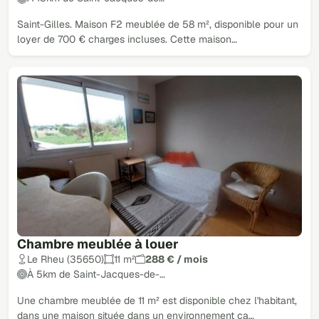
Saint-Gilles. Maison F2 meublée de 58 m², disponible pour un
loyer de 700 € charges incluses. Cette maison…
Chambre meublée à louer
Le Rheu (35650)
11 m²
288 € / mois
À 5km de Saint-Jacques-de-…
Une chambre meublée de 11 m² est disponible chez l'habitant,
dans une maison située dans un environnement ca…