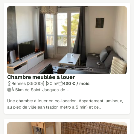
Chambre meublée à louer
Rennes (35000)
20 m²
420 € / mois
À 5km de Saint-Jacques-de-…
Une chambre à louer en co-location. Appartement lumineux,
au pied de villejean (sation métro à 5 min) et de…