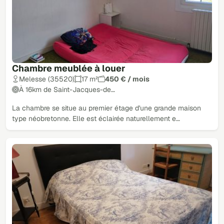
Chambre meublée à louer
Melesse (35520)
17 m²
450 € / mois
À 16km de Saint-Jacques-de…
La chambre se situe au premier étage d'une grande maison
type néobretonne. Elle est éclairée naturellement e…