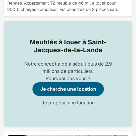
Rennes. Appartement T2 meublé de 46 m², à louer pour
900 € charges comprises. Est constitué de 2 pièces san…
Meublés à louer à Saint-
Jacques-de-la-Lande
Notre concept a déjà séduit plus de 2,9
millions de particuliers.
Pourquoi pas vous ?
Je cherche une location
Je propose une location