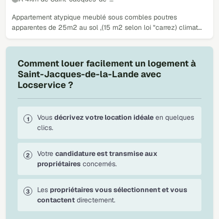
Appartement atypique meublé sous combles poutres
apparentes de 25m2 au sol ,(15 m2 selon loi "carrez) climat…
Comment louer facilement un logement à
Saint-Jacques-de-la-Lande avec
Locservice ?
Vous
décrivez votre location idéale
en quelques
clics.
Votre
candidature est transmise aux
propriétaires
concernés.
Les
propriétaires vous sélectionnent et vous
contactent
directement.