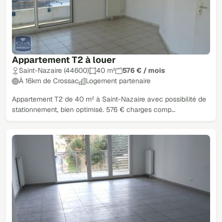
Appartement T2 à louer
Saint-Nazaire (44600)
40 m²
576 € / mois
À 16km de Crossac
Logement partenaire
Appartement T2 de 40 m² à Saint-Nazaire avec possibilité de
stationnement, bien optimisé. 576 € charges comp…