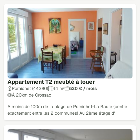
Appartement T2 meublé à louer
Pornichet (44380)
44 m²
530 € / mois
À 20km de Crossac
A moins de 100m de la plage de Pornichet-La Baule (centré
exactement entre les 2 communes) Au 2ème étage d'