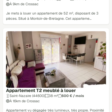
À 9km de Crossac
Je mets à louer un appartement de 52 m², disposant de 3
pièces. Situé à Montoir-de-Bretagne. Cet apparteme…
Appartement T2 meublé à louer
Saint-Nazaire (44600)
38 m²
600 € / mois
À 16km de Crossac
Appartement vu dégagée très lumineux, très propre. Proximité