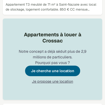
Appartement T3 meublé de 71 m² à Saint-Nazaire avec local
de stockage, logement confortable. 850 € CC mensue…
Appartements à louer à
Crossac
Notre concept a déjà séduit plus de 2,9
millions de particuliers.
Pourquoi pas vous ?
Je cherche une location
Je propose une location