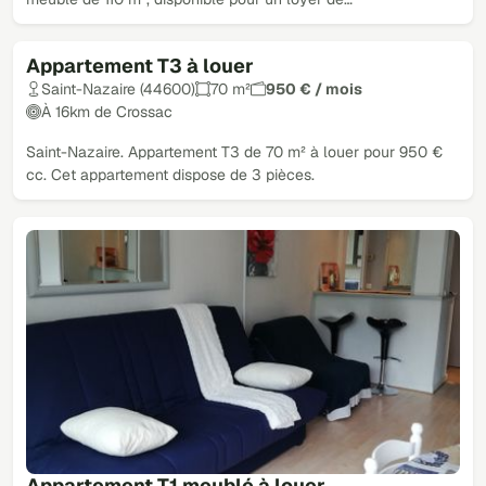
Appartement T3 à louer
Saint-Nazaire (44600)
70 m²
950 € / mois
À 16km de Crossac
Saint-Nazaire. Appartement T3 de 70 m² à louer pour 950 €
cc. Cet appartement dispose de 3 pièces.
Appartement T1 meublé à louer