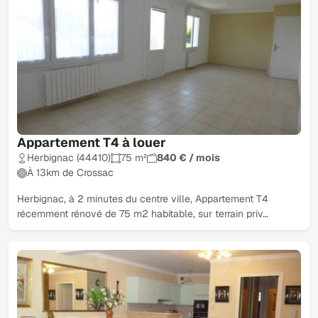
Appartement T4 à louer
Herbignac (44410)
75 m²
840 € / mois
À 13km de Crossac
Herbignac, à 2 minutes du centre ville, Appartement T4
récemment rénové de 75 m2 habitable, sur terrain priv…