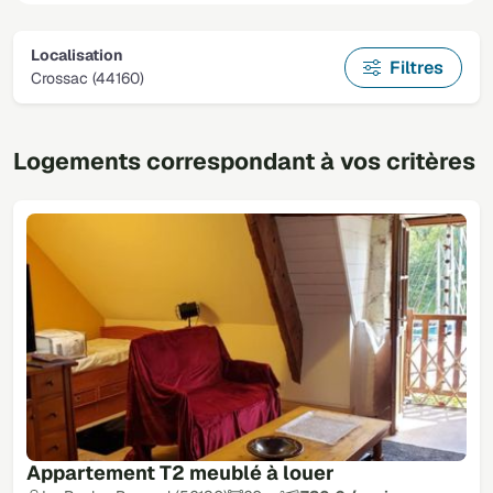
Localisation
Filtres
Crossac (44160)
Logements correspondant à vos critères
Appartement T2 meublé à louer