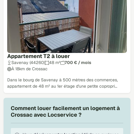
Appartement T2 à louer
Savenay (44260)
48 m²
700 € / mois
À 18km de Crossac
Dans le bourg de Savenay à 500 mètres des commerces,
appartement de 48 m² au 1er étage d'une petite copropri…
Comment louer facilement un logement à
Crossac avec Locservice ?