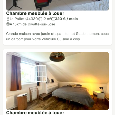
Chambre meublée à louer
Le Pallet (44330)
12 m²
320 € / mois
À 15km de Divatte-sur-Loire
Grande maison avec jardin et spa Internet Stationnement sous
un carport pour votre véhicule Cuisine à disp…
Chambre meublée à louer