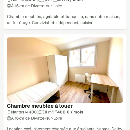
À 16km de Divatte-sur-Loire
Chambre meublée, agréable et tranquille, dans notre maison,
au 1er étage. Convivial et indépendant, cuisine
Chambre meublée à louer
Nantes (44000)
11 m²
400 € / mois
À 16km de Divatte-sur-Loire
Location exclusivement réservée aux étudiants. Nantes, Dalby