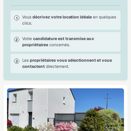
Vous
décrivez votre location idéale
en quelques
clics.
Votre
candidature est transmise aux
propriétaires
concernés.
Les
propriétaires vous sélectionnent et vous
contactent
directement.