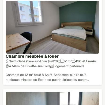
Chambre meublée à louer
Saint-Sébastien-sur-Loire (44230)
12 m²
450 € / mois
À 14km de Divatte-sur-Loire
Logement partenaire
Chambre de 12 m² situé à Saint-Sébastien-sur-Loire, à
quelques minutes de Ecole de puéricultrices du centre…