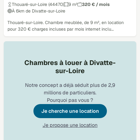
Thouaré-sur-Loire (44470)
9 m²
320 € / mois
À 6km de Divatte-sur-Loire
Thouaré-sur-Loire. Chambre meublée, de 9 m², en location
pour 320 € charges incluses par mois internet inclu…
Chambres à louer à Divatte-
sur-Loire
Notre concept a déjà séduit plus de 2,9
millions de particuliers.
Pourquoi pas vous ?
Je cherche une location
Je propose une location