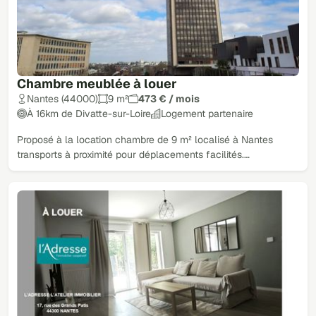
Chambre meublée à louer
Nantes (44000)
9 m²
473 € / mois
À 16km de Divatte-sur-Loire
Logement partenaire
Proposé à la location chambre de 9 m² localisé à Nantes
transports à proximité pour déplacements facilités.…