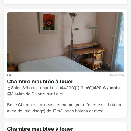
Chambre meublée à louer
Saint-Sébastien-sur-Loire (44230)
13 m²
420 € / mois
À 14km de Divatte-sur-Loire
Belle Chambre lumineuse et calme (porte fenêtre sur balcon
avec double vitrage) de 13m2, avec balcon et avec…
Chambre meublée à louer