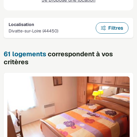
Localisation
Filtres
Divatte-sur-Loire (44450)
61 logements
correspondent à vos
critères