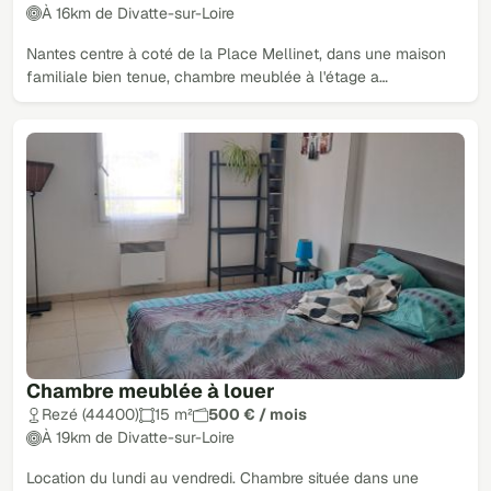
À 16km de Divatte-sur-Loire
Nantes centre à coté de la Place Mellinet, dans une maison
familiale bien tenue, chambre meublée à l'étage a…
Chambre meublée à louer
Rezé (44400)
15 m²
500 € / mois
À 19km de Divatte-sur-Loire
Location du lundi au vendredi. Chambre située dans une