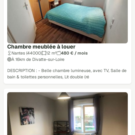
Chambre meublée à louer
Nantes (44000)
12 m²
480 € / mois
À 16km de Divatte-sur-Loire
DESCRIPTION : - Belle chambre lumineuse, avec TV, Salle de
bain & toilettes personnelles, Lit double (ré