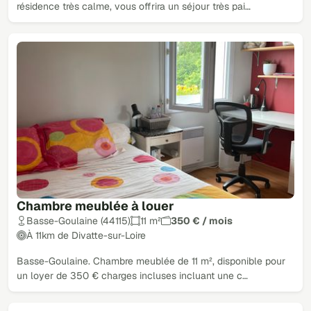
résidence très calme, vous offrira un séjour très pai…
Chambre meublée à louer
Basse-Goulaine (44115)
11 m²
350 € / mois
À 11km de Divatte-sur-Loire
Basse-Goulaine. Chambre meublée de 11 m², disponible pour
un loyer de 350 € charges incluses incluant une c…