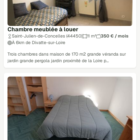
Chambre meublée à louer
Saint-Julien-de-Concelles (44450)
11 m²
350 € / mois
À 6km de Divatte-sur-Loire
Trois chambres dans maison de 170 m2 grande véranda sur
jardin grande pergola jardin proximité de la Loire p…