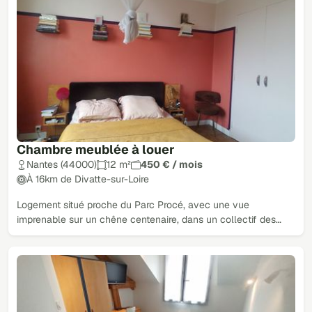
Chambre meublée à louer
Nantes (44000)
12 m²
450 € / mois
À 16km de Divatte-sur-Loire
Logement situé proche du Parc Procé, avec une vue
imprenable sur un chêne centenaire, dans un collectif des…