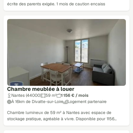
écrite des parents exigée. 1 mois de caution encaiss
Chambre meublée à louer
Nantes (44000)
59 m²
1 156 € / mois
À 16km de Divatte-sur-Loire
Logement partenaire
Chambre lumineux de 59 m² à Nantes avec espace de
stockage pratique, agréable à vivre. Disponible pour 1156…