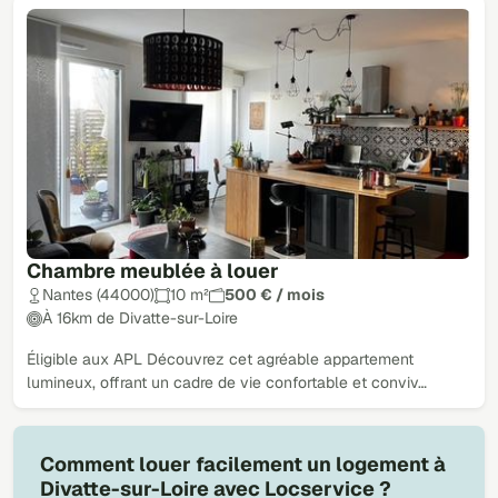
Chambre meublée à louer
Nantes (44000)
10 m²
500 € / mois
À 16km de Divatte-sur-Loire
Éligible aux APL Découvrez cet agréable appartement
lumineux, offrant un cadre de vie confortable et conviv…
Comment louer facilement un logement à
Divatte-sur-Loire avec Locservice ?