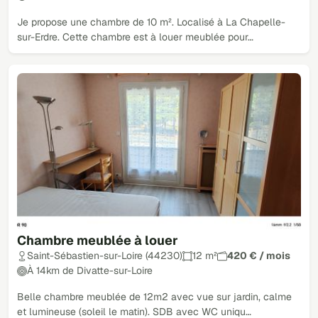
Je propose une chambre de 10 m². Localisé à La Chapelle-
sur-Erdre. Cette chambre est à louer meublée pour…
Chambre meublée à louer
Saint-Sébastien-sur-Loire (44230)
12 m²
420 € / mois
À 14km de Divatte-sur-Loire
Belle chambre meublée de 12m2 avec vue sur jardin, calme
et lumineuse (soleil le matin). SDB avec WC uniqu…