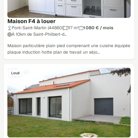
Maison F4 à louer
Pont-Saint-Martin (44860)
117 m²
1 080 € / mois
À 10km de Saint-Philbert-d…
Maison particulière plain pied comprenant une cuisine équipée
plaque induction hotte plan de travail un séjo…
Loué