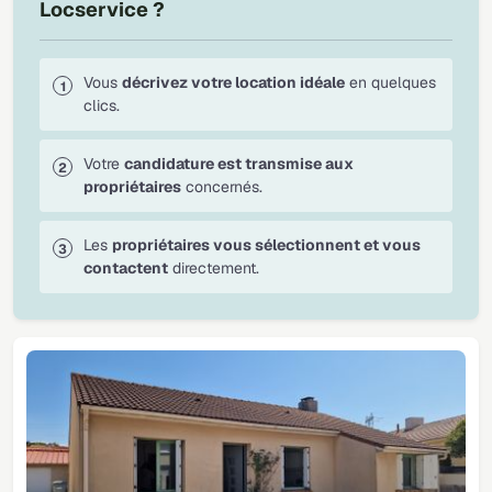
Locservice ?
Vous
décrivez votre location idéale
en quelques
clics.
Votre
candidature est transmise aux
propriétaires
concernés.
Les
propriétaires vous sélectionnent et vous
contactent
directement.