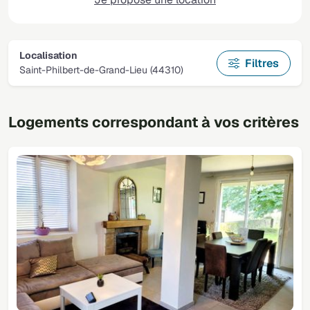
Localisation
Filtres
Saint-Philbert-de-Grand-Lieu (44310)
Logements correspondant à vos critères