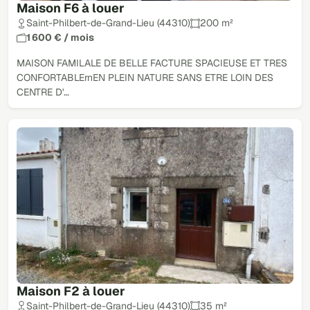
Maison F6 à louer
Saint-Philbert-de-Grand-Lieu (44310)
200 m²
1 600 € / mois
MAISON FAMILALE DE BELLE FACTURE SPACIEUSE ET TRES
CONFORTABLErnEN PLEIN NATURE SANS ETRE LOIN DES
CENTRE D'…
Maison F2 à louer
Saint-Philbert-de-Grand-Lieu (44310)
35 m²