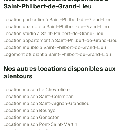
Saint-Philbert-de-Grand-Lieu
Location particulier à Saint-Philbert-de-Grand-Lieu
Location chambre à Saint-Philbert-de-Grand-Lieu
Location studio à Saint-Philbert-de-Grand-Lieu
Location appartement à Saint-Philbert-de-Grand-Lieu
Location meublé à Saint-Philbert-de-Grand-Lieu
Logement étudiant à Saint-Philbert-de-Grand-Lieu
Nos autres locations disponibles aux
alentours
Location maison La Chevrolière
Location maison Saint-Colomban
Location maison Saint-Aignan-Grandlieu
Location maison Bouaye
Location maison Geneston
Location maison Pont-Saint-Martin