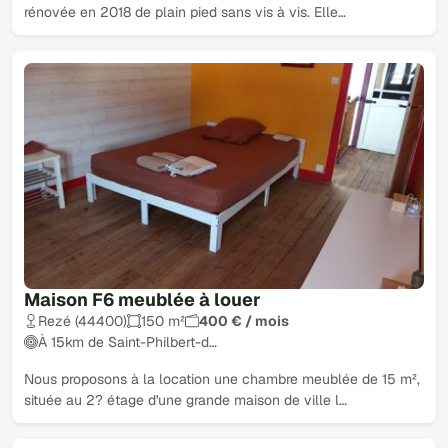
rénovée en 2018 de plain pied sans vis à vis. Elle…
Maison F6 meublée à louer
Rezé (44400)
150 m²
400 € / mois
À 15km de Saint-Philbert-d…
Nous proposons à la location une chambre meublée de 15 m²,
située au 2? étage d'une grande maison de ville l…