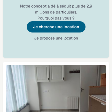
Notre concept a déjà séduit plus de 2,9
millions de particuliers.
Pourquoi pas vous ?
Je cherche une location
Je propose une location