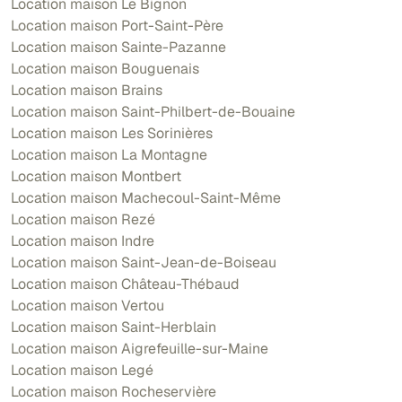
Location maison Le Bignon
Location maison Port-Saint-Père
Location maison Sainte-Pazanne
Location maison Bouguenais
Location maison Brains
Location maison Saint-Philbert-de-Bouaine
Location maison Les Sorinières
Location maison La Montagne
Location maison Montbert
Location maison Machecoul-Saint-Même
Location maison Rezé
Location maison Indre
Location maison Saint-Jean-de-Boiseau
Location maison Château-Thébaud
Location maison Vertou
Location maison Saint-Herblain
Location maison Aigrefeuille-sur-Maine
Location maison Legé
Location maison Rocheservière