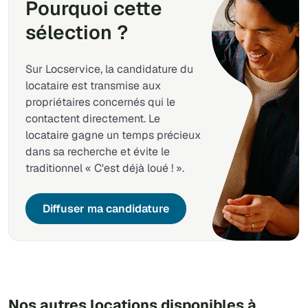
Pourquoi cette
sélection ?
Sur Locservice, la candidature du
locataire est transmise aux
propriétaires concernés qui le
contactent directement. Le
locataire gagne un temps précieux
dans sa recherche et évite le
traditionnel « C'est déjà loué ! ».
Diffuser ma candidature
Nos autres locations disponibles à