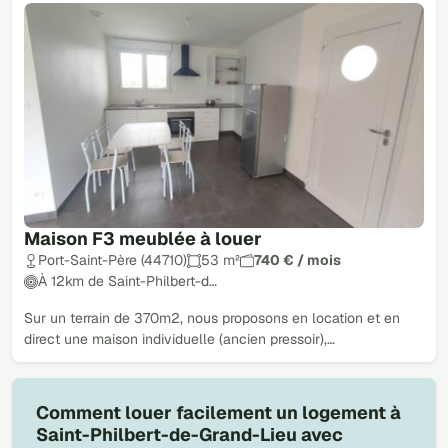
Maison F3 meublée à louer
Port-Saint-Père (44710)
53 m²
740 € / mois
À 12km de Saint-Philbert-d…
Sur un terrain de 370m2, nous proposons en location et en
direct une maison individuelle (ancien pressoir),…
Comment louer facilement un logement à
Saint-Philbert-de-Grand-Lieu avec