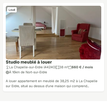
Loué
Studio meublé à louer
La Chapelle-sur-Erdre (44240)
38 m²
660 € / mois
À 16km de Nort-sur-Erdre
A louer appartement en meublé de 38,25 m2 à La Chapelle
sur Erdre, situé au dessus d'une maison qui comprend…