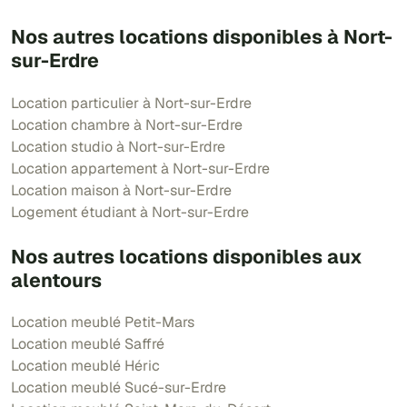
Nos autres locations disponibles à Nort-
sur-Erdre
Location particulier à Nort-sur-Erdre
Location chambre à Nort-sur-Erdre
Location studio à Nort-sur-Erdre
Location appartement à Nort-sur-Erdre
Location maison à Nort-sur-Erdre
Logement étudiant à Nort-sur-Erdre
Nos autres locations disponibles aux
alentours
Location meublé Petit-Mars
Location meublé Saffré
Location meublé Héric
Location meublé Sucé-sur-Erdre