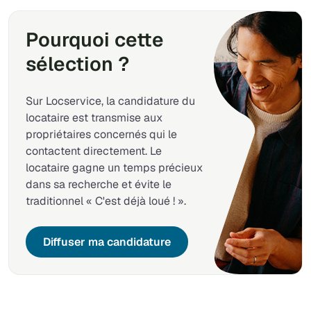
Pourquoi cette
sélection ?
Sur Locservice, la candidature du
locataire est transmise aux
propriétaires concernés qui le
contactent directement. Le
locataire gagne un temps précieux
dans sa recherche et évite le
traditionnel « C'est déjà loué ! ».
Diffuser ma candidature