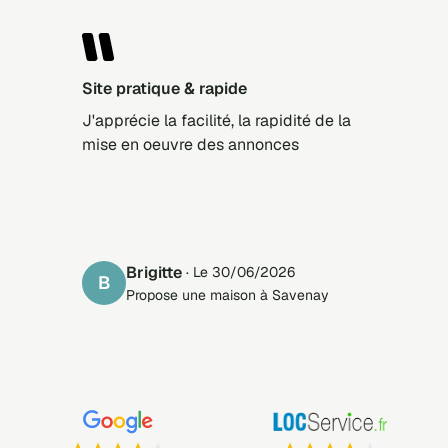
Site pratique & rapide
J'apprécie la facilité, la rapidité de la
mise en oeuvre des annonces
Brigitte
· Le 30/06/2026
B
Propose une maison à Savenay