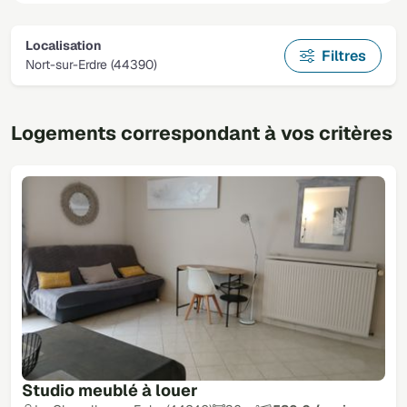
Localisation
Filtres
Nort-sur-Erdre (44390)
Logements correspondant à vos critères
Studio meublé à louer