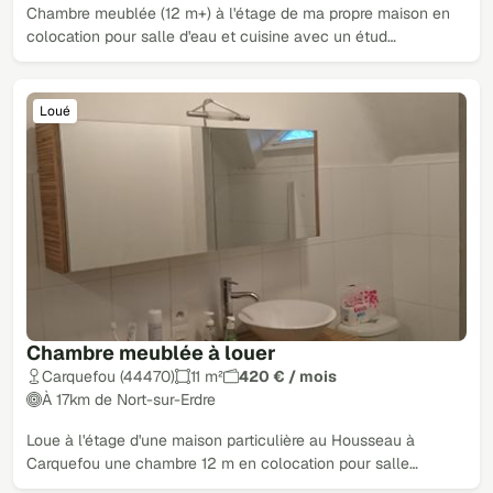
Chambre meublée (12 m+) à l'étage de ma propre maison en
colocation pour salle d'eau et cuisine avec un étud…
Loué
Chambre meublée à louer
Carquefou (44470)
11 m²
420 € / mois
À 17km de Nort-sur-Erdre
Loue à l'étage d'une maison particulière au Housseau à
Carquefou une chambre 12 m en colocation pour salle…