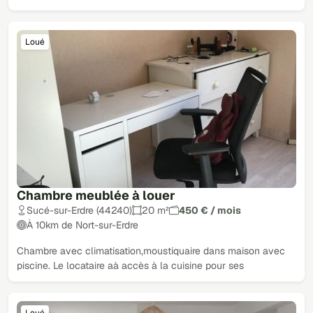
Loué
Chambre meublée à louer
Sucé-sur-Erdre (44240)
20 m²
450 € / mois
À 10km de Nort-sur-Erdre
Chambre avec climatisation,moustiquaire dans maison avec
piscine. Le locataire aà accès à la cuisine pour ses
Loué