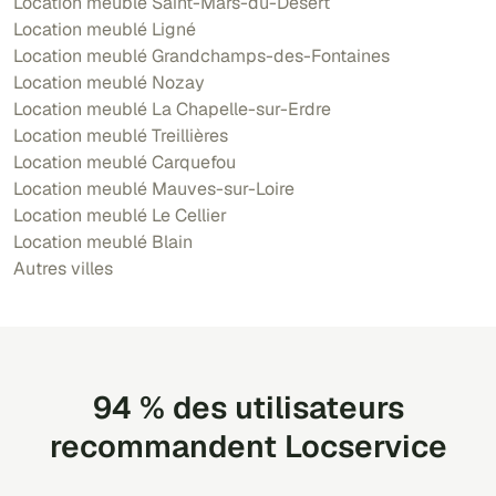
Location meublé Saint-Mars-du-Désert
Location meublé Ligné
Location meublé Grandchamps-des-Fontaines
Location meublé Nozay
Location meublé La Chapelle-sur-Erdre
Location meublé Treillières
Location meublé Carquefou
Location meublé Mauves-sur-Loire
Location meublé Le Cellier
Location meublé Blain
Autres villes
94 % des utilisateurs
recommandent Locservice