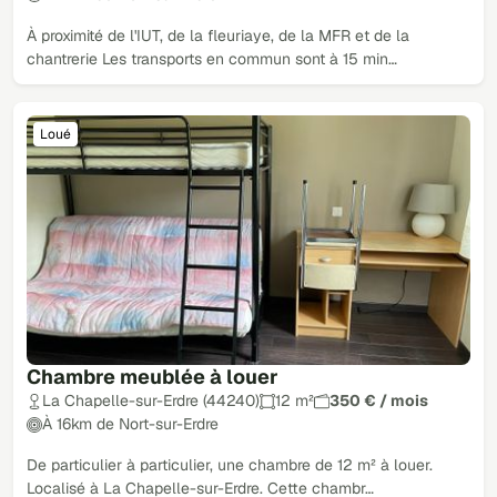
À proximité de l'IUT, de la fleuriaye, de la MFR et de la
chantrerie Les transports en commun sont à 15 min…
Loué
Chambre meublée à louer
La Chapelle-sur-Erdre (44240)
12 m²
350 € / mois
À 16km de Nort-sur-Erdre
De particulier à particulier, une chambre de 12 m² à louer.
Localisé à La Chapelle-sur-Erdre. Cette chambr…