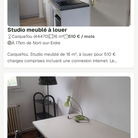
Studio meublé à louer
Carquefou (44470)
16 m²
510 € / mois
À 17km de Nort-sur-Erdre
Carquefou. Studio meublé de 16 m², à louer pour 510 €
charges comprises incluant une connexion internet. Le…