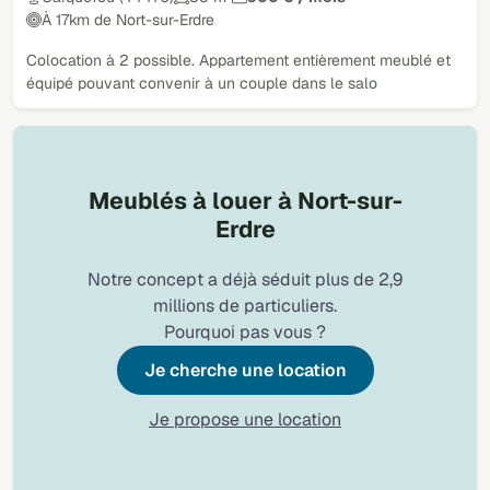
À 17km de Nort-sur-Erdre
Colocation à 2 possible. Appartement entièrement meublé et
équipé pouvant convenir à un couple dans le salo
Meublés à louer à Nort-sur-
Erdre
Notre concept a déjà séduit plus de 2,9
millions de particuliers.
Pourquoi pas vous ?
Je cherche une location
Je propose une location