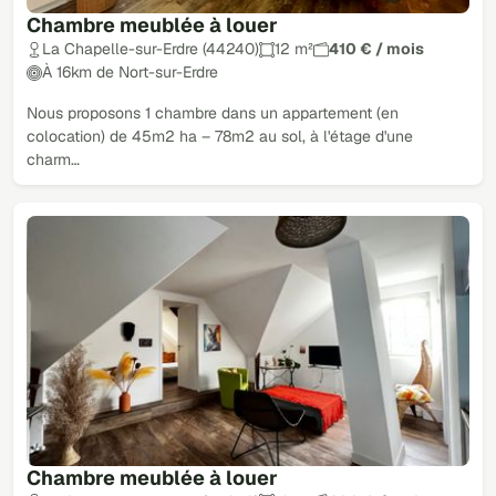
Chambre meublée à louer
La Chapelle-sur-Erdre (44240)
12 m²
410 € / mois
À 16km de Nort-sur-Erdre
Nous proposons 1 chambre dans un appartement (en
colocation) de 45m2 ha – 78m2 au sol, à l'étage d'une
charm…
Chambre meublée à louer