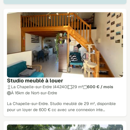
Studio meublé à louer
La Chapelle-sur-Erdre (44240)
29 m²
600 € / mois
À 16km de Nort-sur-Erdre
La Chapelle-sur-Erdre. Studio meublé de 29 m², disponible
pour un loyer de 600 € cc avec une connexion inte…