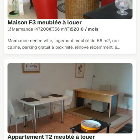
Maison F3 meublée à louer
Marmande (47200)
56 m²
520 € / mois
Marmande centre ville, logement meublé de 56 m2, rue
calme, parking gratuit à proximité. rénové récemment, é…
Appartement T2 meublé à louer