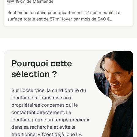
À 19km de Marmande
Recherche locataire pour appartement T2 non meublé. La
surface totale est de 57 m² loyer par mois de 540 €…
Pourquoi cette
sélection ?
Sur Locservice, la candidature du
locataire est transmise aux
propriétaires concernés qui le
contactent directement. Le
locataire gagne un temps précieux
dans sa recherche et évite le
traditionnel « C'est déjà loué ! ».