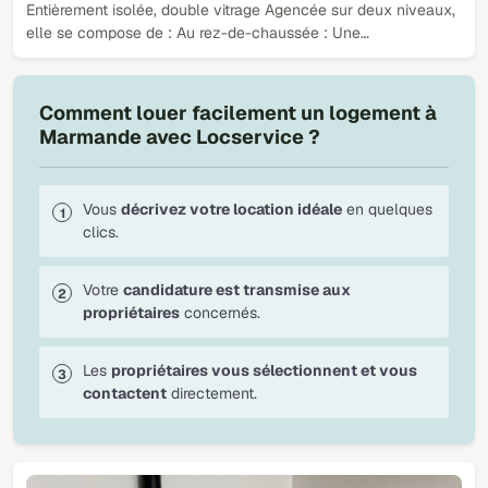
Entièrement isolée, double vitrage Agencée sur deux niveaux,
elle se compose de : Au rez-de-chaussée : Une…
Comment louer facilement un logement à
Marmande avec Locservice ?
Vous
décrivez votre location idéale
en quelques
clics.
Votre
candidature est transmise aux
propriétaires
concernés.
Les
propriétaires vous sélectionnent et vous
contactent
directement.