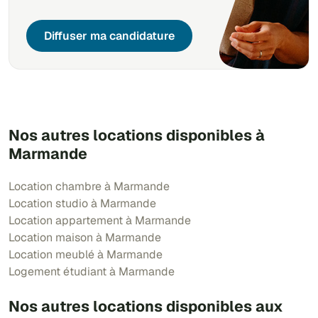
Diffuser ma candidature
Nos autres locations disponibles à
Marmande
Location chambre à Marmande
Location studio à Marmande
Location appartement à Marmande
Location maison à Marmande
Location meublé à Marmande
Logement étudiant à Marmande
Nos autres locations disponibles aux