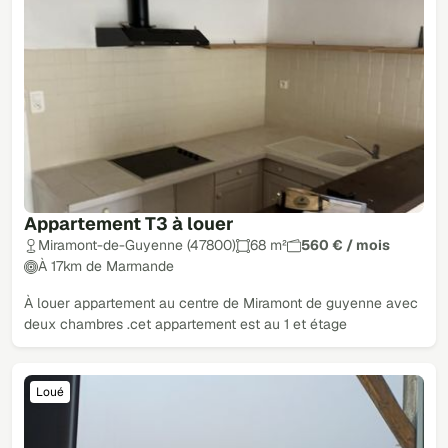
Appartement T3 à louer
Miramont-de-Guyenne (47800)
68 m²
560 € / mois
À 17km de Marmande
À louer appartement au centre de Miramont de guyenne avec
deux chambres .cet appartement est au 1 et étage
Loué