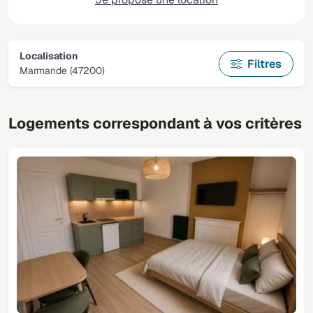
Localisation
Filtres
Marmande (47200)
Logements correspondant à vos critères