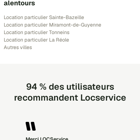
alentours
Location particulier Sainte-Bazeille
Location particulier Miramont-de-Guyenne
Location particulier Tonneins
Location particulier La Réole
Autres villes
94 % des utilisateurs
recommandent Locservice
Merci LOCService