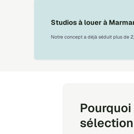
Studios à louer à Marm
Notre concept a déjà séduit plus de 2,
Pourquoi 
sélection