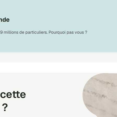
ande
9 millions de particuliers. Pourquoi pas vous ?
cette
 ?