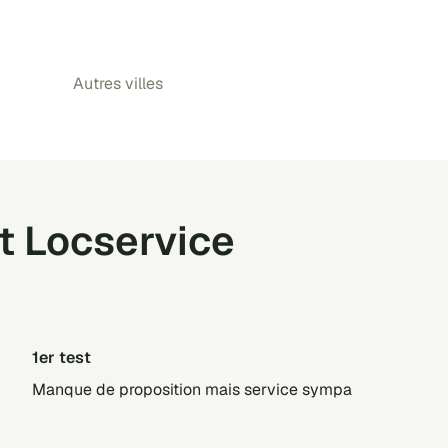
Autres villes
t Locservice
1er test
Manque de proposition mais service sympa