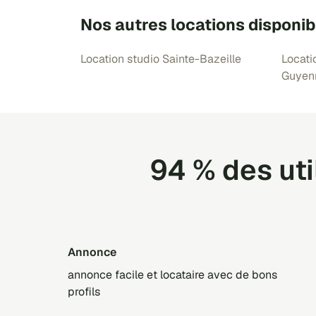
Nos autres locations disponib
Location studio Sainte-Bazeille
Locati
Guyen
94 % des ut
annonce
annonce facile et locataire avec de bons
profils