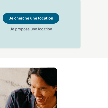
Je cherche une location
Je propose une location