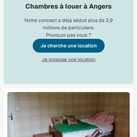
Chambres à louer à Angers
Notre concept a déjà séduit plus de 2,9
millions de particuliers.
Pourquoi pas vous ?
Je cherche une location
Je propose une location