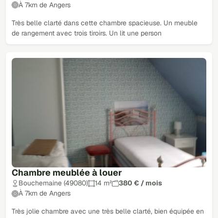
À 7km de Angers
Très belle clarté dans cette chambre spacieuse. Un meuble
de rangement avec trois tiroirs. Un lit une person
Chambre meublée à louer
Bouchemaine (49080)
14 m²
380 € / mois
À 7km de Angers
Très jolie chambre avec une très belle clarté, bien équipée en