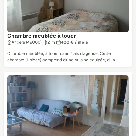
Chambre meublée à louer
Angers (49000)
12 m²
400 € / mois
Chambre meublée, à louer sans frais d'agence. Cette
chambre (1 pièce) comprend d'une cuisine équipée, d'un…