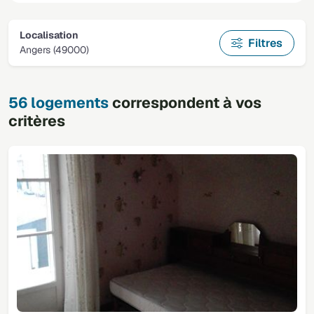
Localisation
Filtres
Angers (49000)
56 logements
correspondent à vos
critères