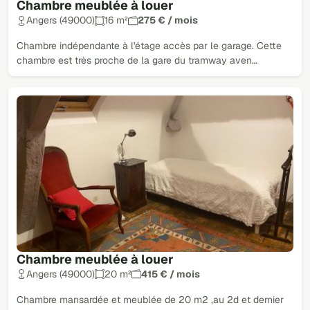
Chambre meublée à louer
Angers (49000)
16 m²
275 € / mois
Chambre indépendante à l'étage accès par le garage. Cette
chambre est très proche de la gare du tramway aven…
Chambre meublée à louer
Angers (49000)
20 m²
415 € / mois
Chambre mansardée et meublée de 20 m2 ,au 2d et dernier