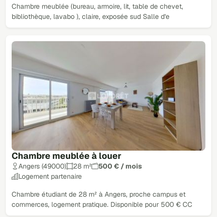
Chambre meublée (bureau, armoire, lit, table de chevet,
bibliothèque, lavabo ), claire, exposée sud Salle d'e
Chambre meublée à louer
Angers (49000)
28 m²
500 € / mois
Logement partenaire
Chambre étudiant de 28 m² à Angers, proche campus et
commerces, logement pratique. Disponible pour 500 € CC