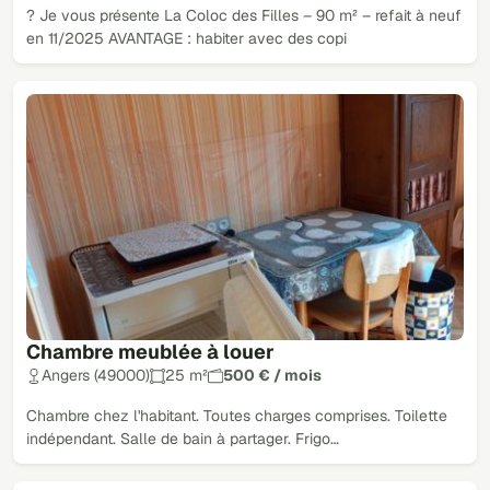
? Je vous présente La Coloc des Filles – 90 m² – refait à neuf
en 11/2025 AVANTAGE : habiter avec des copi
Chambre meublée à louer
Angers (49000)
25 m²
500 € / mois
Chambre chez l'habitant. Toutes charges comprises. Toilette
indépendant. Salle de bain à partager. Frigo…