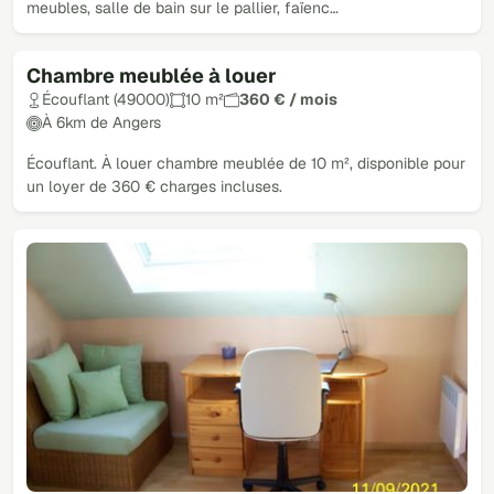
meubles, salle de bain sur le pallier, faïenc…
Chambre meublée à louer
Écouflant (49000)
10 m²
360 € / mois
À 6km de Angers
Écouflant. À louer chambre meublée de 10 m², disponible pour
un loyer de 360 € charges incluses.