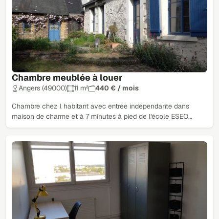
Chambre meublée à louer
Angers (49000)
11 m²
440 € / mois
Chambre chez l habitant avec entrée indépendante dans
maison de charme et à 7 minutes à pied de l'école ESEO…