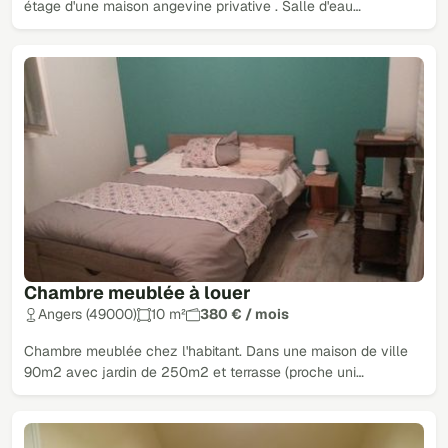
étage d'une maison angevine privative . Salle d'eau…
Chambre meublée à louer
Angers (49000)
10 m²
380 € / mois
Chambre meublée chez l'habitant. Dans une maison de ville
90m2 avec jardin de 250m2 et terrasse (proche uni…