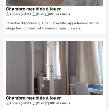
Chambre meublée à louer
Angers (49000)
10 m²
405 € / mois
Chambre disponible quartier Lafayette. Appartement dernier
étage très lumineux et traversant, sans vis à vis…
Chambre meublée à louer
Angers (49000)
10 m²
380 € / mois