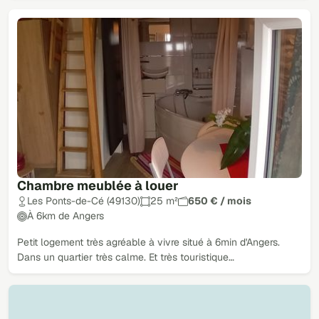
Chambre meublée à louer
Les Ponts-de-Cé (49130)
25 m²
650 € / mois
À 6km de Angers
Petit logement très agréable à vivre situé à 6min d'Angers.
Dans un quartier très calme. Et très touristique…