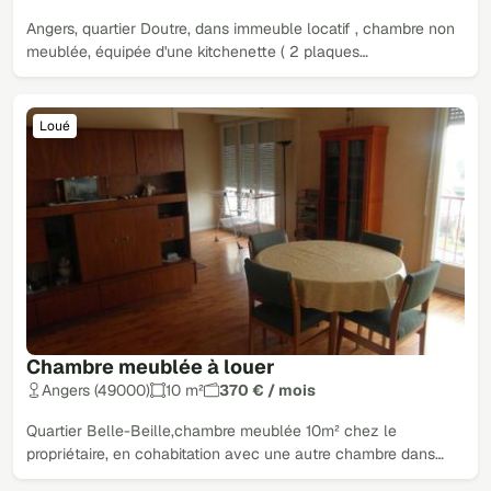
Angers, quartier Doutre, dans immeuble locatif , chambre non
meublée, équipée d'une kitchenette ( 2 plaques…
Loué
Chambre meublée à louer
Angers (49000)
10 m²
370 € / mois
Quartier Belle-Beille,chambre meublée 10m² chez le
propriétaire, en cohabitation avec une autre chambre dans…