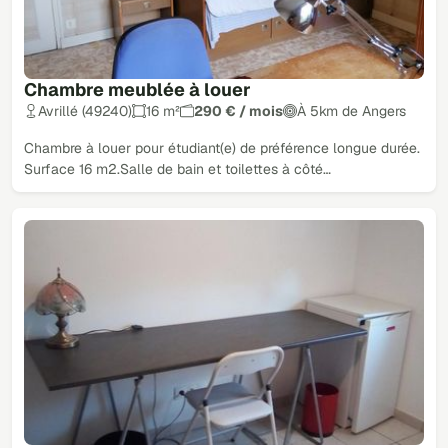
Chambre meublée à louer
Avrillé (49240)
16 m²
290 € / mois
À 5km de Angers
Chambre à louer pour étudiant(e) de préférence longue durée.
Surface 16 m2.Salle de bain et toilettes à côté…