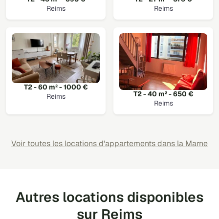
Reims
Reims
T2 - 60 m² - 1000 €
T2 - 40 m² - 650 €
Reims
Reims
Voir toutes les locations d'appartements dans la Marne
Autres locations disponibles
sur Reims