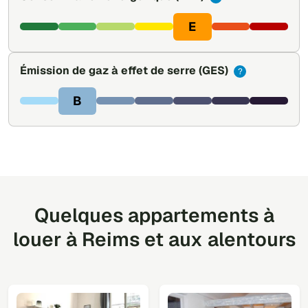
E
Émission de gaz à effet de serre
(GES)
?
B
Quelques appartements à
louer à Reims et aux alentours