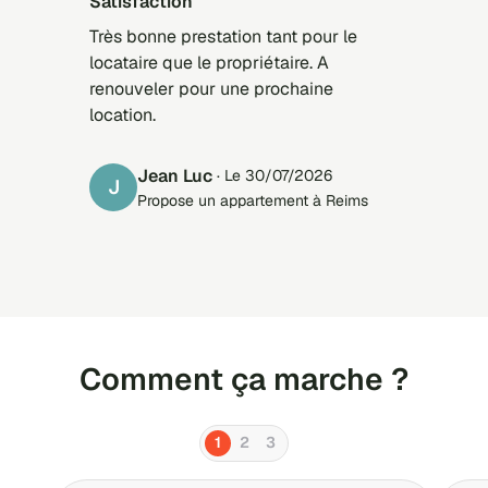
Satisfaction
Très bonne prestation tant pour le
locataire que le propriétaire. A
renouveler pour une prochaine
location.
Jean Luc
· Le 30/07/2026
J
Propose un appartement à Reims
Comment ça marche ?
1
2
3