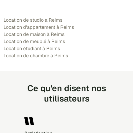
Location de studio à Reims
Location d'appartement à Reims
Location de maison à Reims
Location de meublé à Reims
Location étudiant à Reims
Location de chambre à Reims
Ce qu'en disent nos
utilisateurs