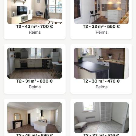
T2 - 43 m² - 700 €
T2 - 32 m² - 550 €
Reims
Reims
T2 - 31 m² - 600 €
T2 - 30 m² - 470 €
Reims
Reims
T2 - 46 m² - 695 €
T2 - 27 m² - 576 €