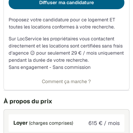
Diffuser ma candidature
Proposez votre candidature pour ce logement ET
toutes les locations conformes à votre recherche.
Sur LocService les propriétaires vous contactent
directement et les locations sont certifiées sans frais
d'agence 😉 pour seulement 29 € / mois uniquement
pendant la durée de votre recherche.
Sans engagement - Sans commission
Comment ça marche ?
À propos du prix
Loyer
615 € / mois
(charges comprises)