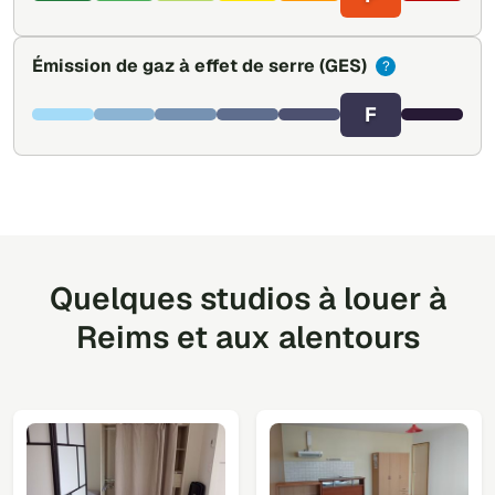
Émission de gaz à effet de serre
(GES)
?
F
Quelques studios à louer à
Reims et aux alentours