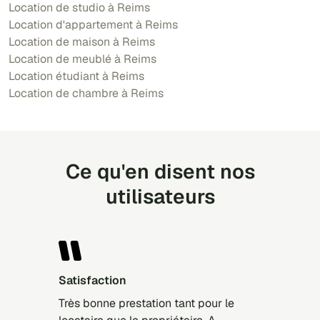
Location de studio à Reims
Location d'appartement à Reims
Location de maison à Reims
Location de meublé à Reims
Location étudiant à Reims
Location de chambre à Reims
Ce qu'en disent nos
utilisateurs
Satisfaction
Très bonne prestation tant pour le