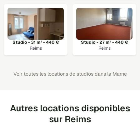
Studio - 31 m² - 440 €
Studio - 27 m² - 440 €
Reims
Reims
Voir toutes les locations de studios dans la Marne
Autres locations disponibles
sur Reims