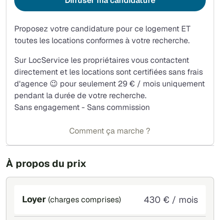
Diffuser ma candidature
Proposez votre candidature pour ce logement ET
toutes les locations conformes à votre recherche.
Sur LocService les propriétaires vous contactent
directement et les locations sont certifiées sans frais
d'agence 😉 pour seulement 29 € / mois uniquement
pendant la durée de votre recherche.
Sans engagement - Sans commission
Comment ça marche ?
À propos du prix
Loyer
430 € / mois
(charges comprises)