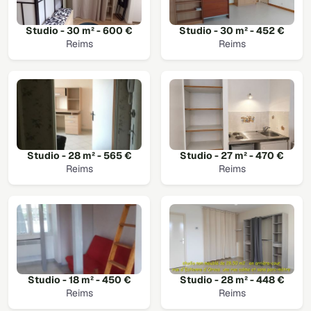
Studio - 30 m² - 600 €
Studio - 30 m² - 452 €
Reims
Reims
Studio - 28 m² - 565 €
Studio - 27 m² - 470 €
Reims
Reims
Studio - 18 m² - 450 €
Studio - 28 m² - 448 €
Reims
Reims