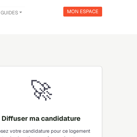
MON ESPACE
GUIDES
🚀
Diffuser ma candidature
sez votre candidature pour ce logement