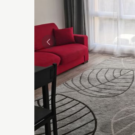
Précédente