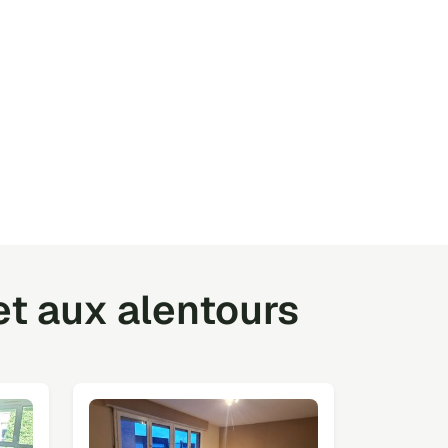
et aux alentours