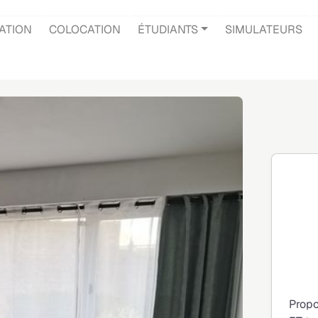
ATION
COLOCATION
ÉTUDIANTS
SIMULATEURS
Propo