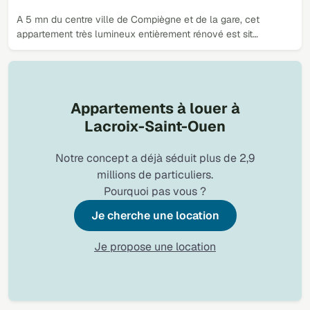
A 5 mn du centre ville de Compiègne et de la gare, cet
appartement très lumineux entièrement rénové est sit…
Appartements à louer à
Lacroix-Saint-Ouen
Notre concept a déjà séduit plus de 2,9
millions de particuliers.
Pourquoi pas vous ?
Je cherche une location
Je propose une location