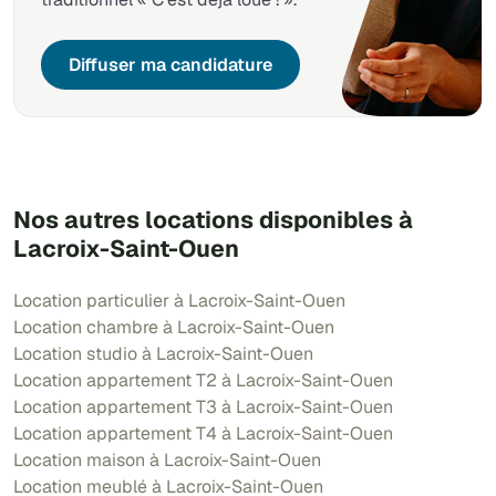
Diffuser ma candidature
Nos autres locations disponibles à
Lacroix-Saint-Ouen
Location particulier à Lacroix-Saint-Ouen
Location chambre à Lacroix-Saint-Ouen
Location studio à Lacroix-Saint-Ouen
Location appartement T2 à Lacroix-Saint-Ouen
Location appartement T3 à Lacroix-Saint-Ouen
Location appartement T4 à Lacroix-Saint-Ouen
Location maison à Lacroix-Saint-Ouen
Location meublé à Lacroix-Saint-Ouen