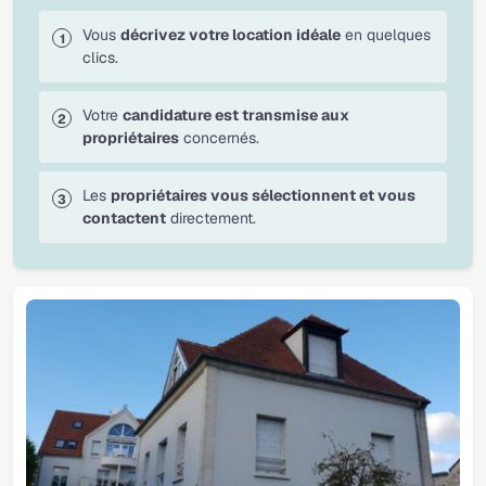
Vous
décrivez votre location idéale
en quelques
clics.
Votre
candidature est transmise aux
propriétaires
concernés.
Les
propriétaires vous sélectionnent et vous
contactent
directement.