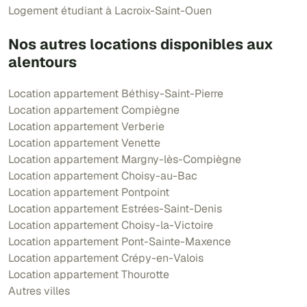
Logement étudiant à Lacroix-Saint-Ouen
Nos autres locations disponibles aux
alentours
Location appartement Béthisy-Saint-Pierre
Location appartement Compiègne
Location appartement Verberie
Location appartement Venette
Location appartement Margny-lès-Compiègne
Location appartement Choisy-au-Bac
Location appartement Pontpoint
Location appartement Estrées-Saint-Denis
Location appartement Choisy-la-Victoire
Location appartement Pont-Sainte-Maxence
Location appartement Crépy-en-Valois
Location appartement Thourotte
Autres villes