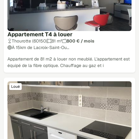
Appartement T4 à louer
Thourotte (60150)
81 m²
800 € / mois
À 15km de Lacroix-Saint-Ou…
Appartement de 81 m2 à louer non meublé. L'appartement est
équipé de la fibre optique. Chauffage au gaz et i
Loué