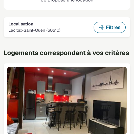
Localisation
Filtres
Lacroix-Saint-Ouen (60610)
Logements correspondant à vos critères