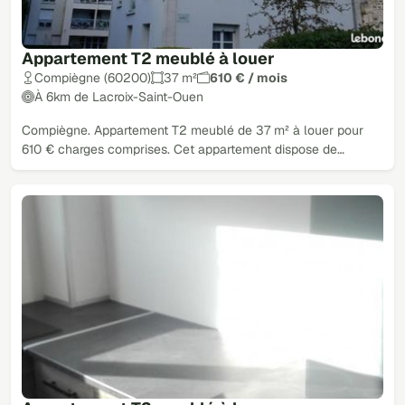
Appartement T2 meublé à louer
Compiègne (60200)
37 m²
610 € / mois
À 6km de Lacroix-Saint-Ouen
Compiègne. Appartement T2 meublé de 37 m² à louer pour
610 € charges comprises. Cet appartement dispose de…