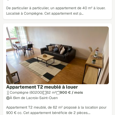
De particulier à particulier, un appartement de 40 m² à louer.
Localisé à Compiègne. Cet appartement est p…
Appartement T2 meublé à louer
Compiègne (60200)
62 m²
900 € / mois
À 6km de Lacroix-Saint-Ouen
Appartement T2 meublé, de 62 m² proposé à la location pour
900 € cc. Cet appartement bénéficie de 2 pièces.…