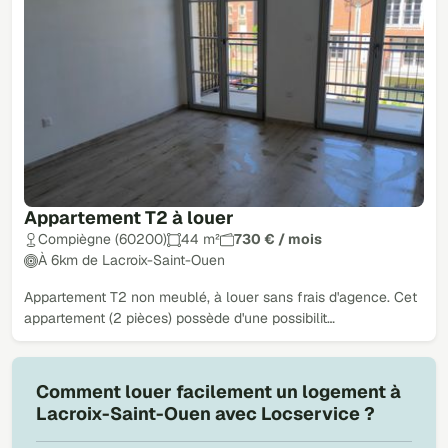
Appartement T2 à louer
Compiègne (60200)
44 m²
730 € / mois
À 6km de Lacroix-Saint-Ouen
Appartement T2 non meublé, à louer sans frais d'agence. Cet
appartement (2 pièces) possède d'une possibilit…
Comment louer facilement un logement à
Lacroix-Saint-Ouen avec Locservice ?