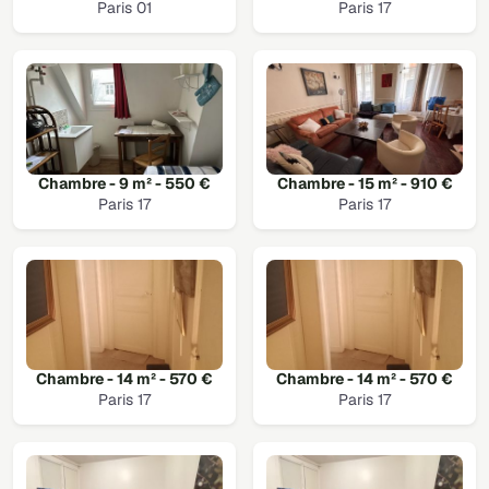
Paris 01
Paris 17
Chambre - 9 m² - 550 €
Chambre - 15 m² - 910 €
Paris 17
Paris 17
Chambre - 14 m² - 570 €
Chambre - 14 m² - 570 €
Paris 17
Paris 17