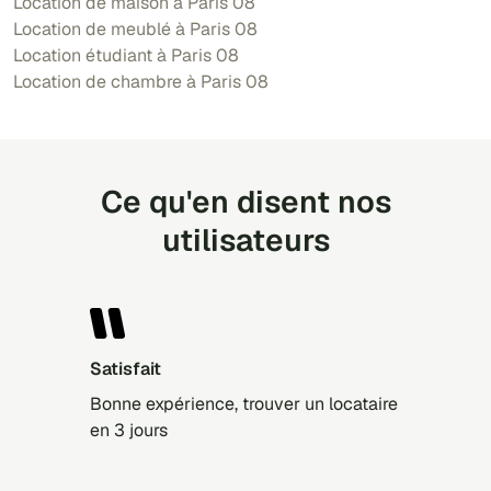
Location de maison à Paris 08
Location de meublé à Paris 08
Location étudiant à Paris 08
Location de chambre à Paris 08
Ce qu'en disent nos
utilisateurs
Satisfait
Bonne expérience, trouver un locataire
en 3 jours