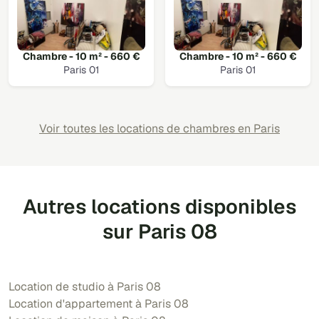
Chambre - 10 m² - 660 €
Chambre - 10 m² - 660 €
Paris 01
Paris 01
Voir toutes les locations de chambres en Paris
Autres locations disponibles
sur Paris 08
Location de studio à Paris 08
Location d'appartement à Paris 08