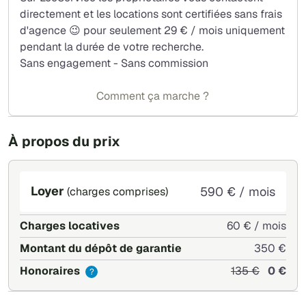
directement et les locations sont certifiées sans frais
d'agence 😉 pour seulement 29 € / mois uniquement
pendant la durée de votre recherche.
Sans engagement - Sans commission
Comment ça marche ?
À propos du prix
Loyer
590 € / mois
(charges comprises)
Charges locatives
60 € / mois
Montant du dépôt de garantie
350 €
Honoraires
135 €
0 €
?