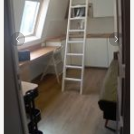
Précédente
Suivant