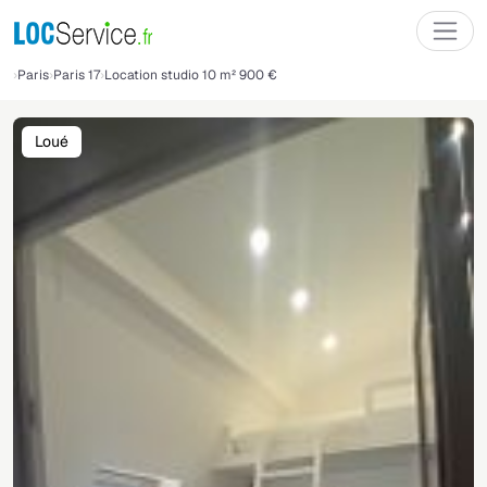
Paris
Paris 17
Location studio 10 m² 900 €
Loué