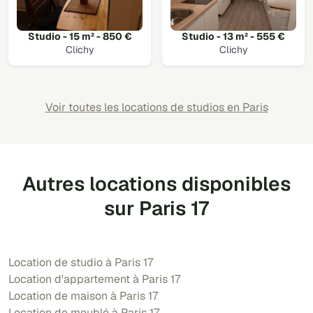
Studio - 15 m² - 850 €
Studio - 13 m² - 555 €
Clichy
Clichy
Voir toutes les locations de studios en Paris
Autres locations disponibles
sur Paris 17
Location de studio à Paris 17
Location d'appartement à Paris 17
Location de maison à Paris 17
Location de meublé à Paris 17