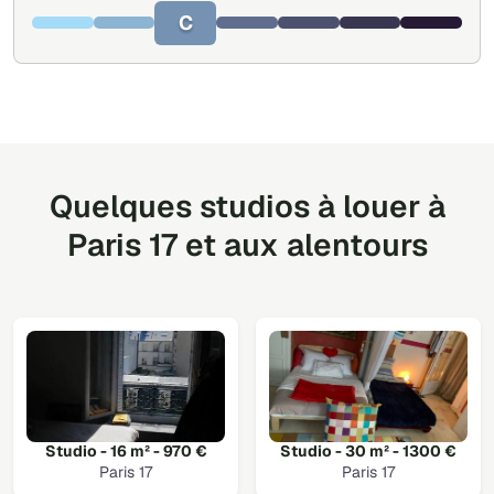
C
Quelques studios à louer à
Paris 17 et aux alentours
Studio - 16 m² - 970 €
Studio - 30 m² - 1300 €
Paris 17
Paris 17