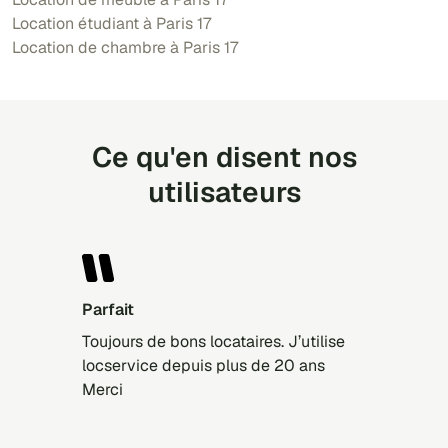
Location étudiant à Paris 17
Location de chambre à Paris 17
Ce qu'en disent nos
utilisateurs
Parfait
Toujours de bons locataires. J’utilise
locservice depuis plus de 20 ans
Merci