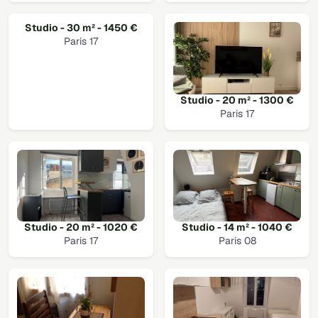
Studio - 30 m² - 1450 €
Paris 17
Studio - 20 m² - 1300 €
Paris 17
Studio - 20 m² - 1020 €
Studio - 14 m² - 1040 €
Paris 17
Paris 08