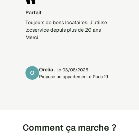
Parfait
Toujours de bons locataires. J’utilise
locservice depuis plus de 20 ans
Merci
Orelia
· Le 03/08/2026
O
Propose un appartement à Paris 19
Comment ça marche ?