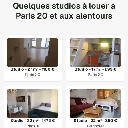
Quelques studios à louer à
Paris 20 et aux alentours
Studio - 27 m² - 1100 €
Studio - 17 m² - 899 €
Paris 20
Paris 20
Studio - 32 m² - 1472 €
Studio - 22 m² - 850 €
Paris 11
Bagnolet