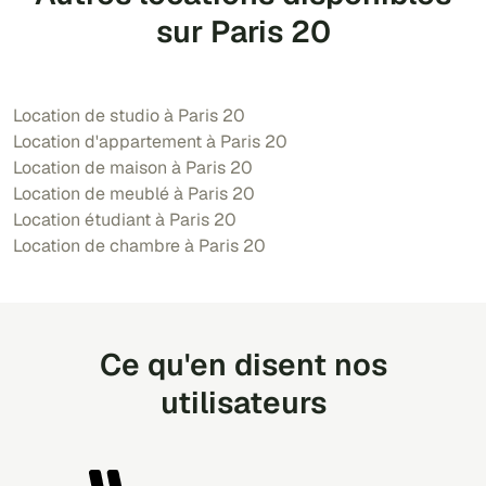
sur Paris 20
Location de studio à Paris 20
Location d'appartement à Paris 20
Location de maison à Paris 20
Location de meublé à Paris 20
Location étudiant à Paris 20
Location de chambre à Paris 20
Ce qu'en disent nos
utilisateurs