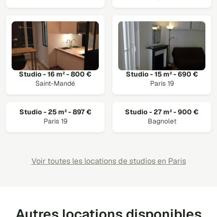
Studio - 16 m² - 800 €
Studio - 15 m² - 690 €
Saint-Mandé
Paris 19
Studio - 25 m² - 897 €
Studio - 27 m² - 900 €
Paris 19
Bagnolet
Voir toutes les locations de studios en Paris
Autres locations disponibles