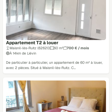
Appartement T2 à louer
Maisnil-lès-Ruitz (62620)
60 m²
700 € / mois
À 14km de Liévin
De particulier à particulier, un appartement de 60 m² à louer,
avec 2 pièces. Situé à Maisnil-lès-Ruitz. C…