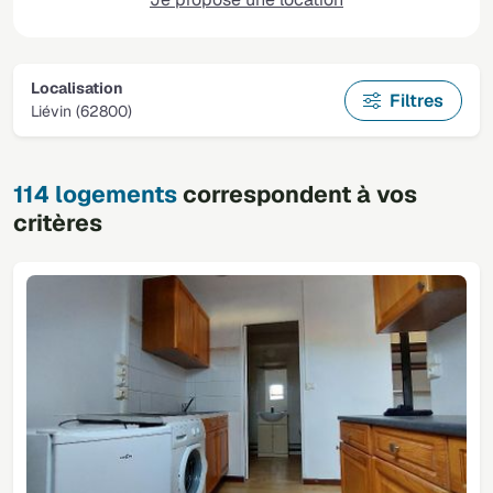
Localisation
Filtres
Liévin (62800)
114 logements
correspondent à vos
critères