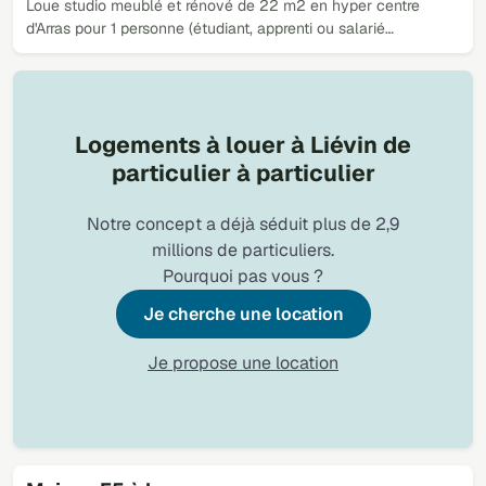
Loue studio meublé et rénové de 22 m2 en hyper centre
d'Arras pour 1 personne (étudiant, apprenti ou salarié…
Logements à louer à Liévin de
particulier à particulier
Notre concept a déjà séduit plus de 2,9
millions de particuliers.
Pourquoi pas vous ?
Je cherche une location
Je propose une location