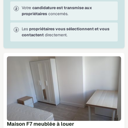
Votre
candidature est transmise aux
propriétaires
concernés.
Les
propriétaires vous sélectionnent et vous
contactent
directement.
Maison F7 meublée à louer