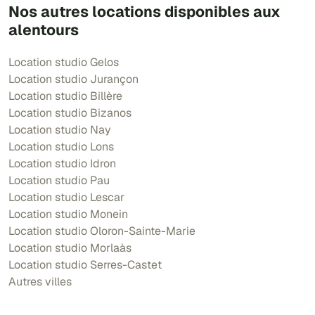
Nos autres locations disponibles aux
alentours
Location studio Gelos
Location studio Jurançon
Location studio Billère
Location studio Bizanos
Location studio Nay
Location studio Lons
Location studio Idron
Location studio Pau
Location studio Lescar
Location studio Monein
Location studio Oloron-Sainte-Marie
Location studio Morlaàs
Location studio Serres-Castet
Autres villes