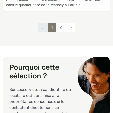
dans le quartier prisé de **Trespoey à Pau**, au…
1
2
Pourquoi cette
sélection ?
Sur Locservice, la candidature du
locataire est transmise aux
propriétaires concernés qui le
contactent directement. Le