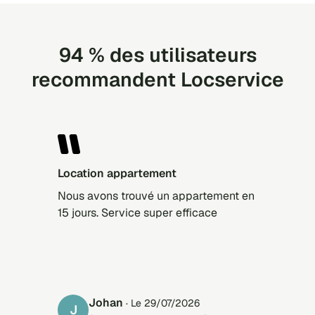
94 % des utilisateurs
recommandent Locservice
Location appartement
Nous avons trouvé un appartement en
15 jours. Service super efficace
Johan
· Le 29/07/2026
J