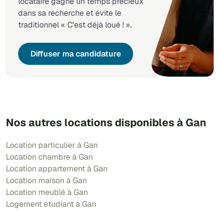
locataire gagne un temps précieux
dans sa recherche et évite le
traditionnel « C'est déjà loué ! ».
Diffuser ma candidature
Nos autres locations disponibles à Gan
Location particulier à Gan
Location chambre à Gan
Location appartement à Gan
Location maison à Gan
Location meublé à Gan
Logement étudiant à Gan