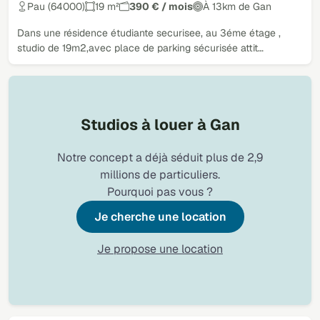
Pau (64000)
19 m²
390 € / mois
À 13km de Gan
Dans une résidence étudiante securisee, au 3éme étage ,
studio de 19m2,avec place de parking sécurisée attit…
Studios à louer à Gan
Notre concept a déjà séduit plus de 2,9
millions de particuliers.
Pourquoi pas vous ?
Je cherche une location
Je propose une location