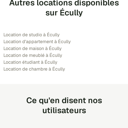
Autres locations disponibles
sur Écully
Location de studio à Écully
Location d'appartement à Écully
Location de maison à Écully
Location de meublé à Écully
Location étudiant à Écully
Location de chambre à Écully
Ce qu'en disent nos
utilisateurs