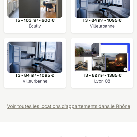
T5 - 103 m² - 600 €
T3 - 84 m² - 1095 €
Écully
Villeurbanne
T3 - 84 m² - 1095 €
T3 - 62 m² - 1385 €
Villeurbanne
Lyon 08
Voir toutes les locations d'appartements dans le Rhône