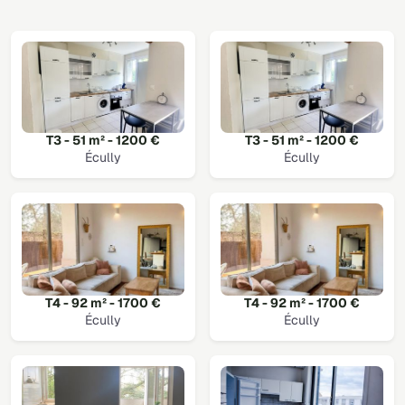
T3 - 51 m² - 1200 €
T3 - 51 m² - 1200 €
Écully
Écully
T4 - 92 m² - 1700 €
T4 - 92 m² - 1700 €
Écully
Écully