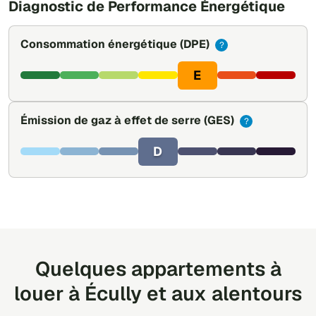
Diagnostic de Performance Énergétique
Consommation énergétique
(DPE)
?
E
Émission de gaz à effet de serre
(GES)
?
D
Quelques appartements à
louer à Écully et aux alentours