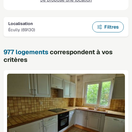
Localisation
Filtres
Écully (69130)
977 logements
correspondent à vos
critères