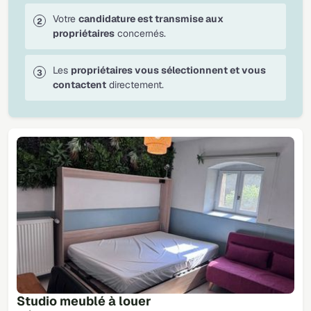
Votre
candidature est transmise aux
propriétaires
concernés.
Les
propriétaires vous sélectionnent et vous
contactent
directement.
Studio meublé à louer