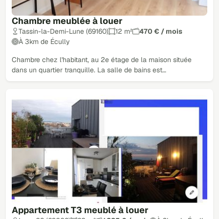
Chambre meublée à louer
Tassin-la-Demi-Lune (69160)
12 m²
470 € / mois
À 3km de Écully
Chambre chez l'habitant, au 2e étage de la maison située
dans un quartier tranquille. La salle de bains est…
Appartement T3 meublé à louer