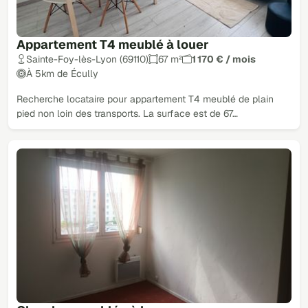
Appartement T4 meublé à louer
Sainte-Foy-lès-Lyon (69110)
67 m²
1 170 € / mois
À 5km de Écully
Recherche locataire pour appartement T4 meublé de plain
pied non loin des transports. La surface est de 67…