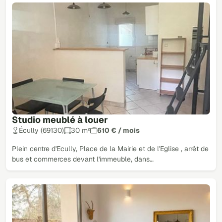
Studio meublé à louer
Écully (69130)
30 m²
610 € / mois
Plein centre d'Ecully, Place de la Mairie et de l'Eglise , arrêt de
bus et commerces devant l'immeuble, dans…