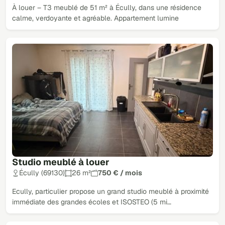
À louer – T3 meublé de 51 m² à Écully, dans une résidence
calme, verdoyante et agréable. Appartement lumine
Studio meublé à louer
Écully (69130)
26 m²
750 € / mois
Ecully, particulier propose un grand studio meublé à proximité
immédiate des grandes écoles et ISOSTEO (5 mi…