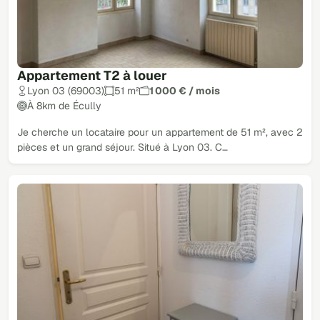
Appartement T2 à louer
Lyon 03 (69003)
51 m²
1 000 € / mois
À 8km de Écully
Je cherche un locataire pour un appartement de 51 m², avec 2
pièces et un grand séjour. Situé à Lyon 03. C…