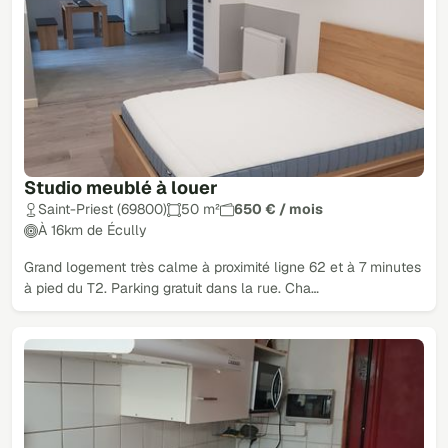
Studio meublé à louer
Saint-Priest (69800)
50 m²
650 € / mois
À 16km de Écully
Grand logement très calme à proximité ligne 62 et à 7 minutes
à pied du T2. Parking gratuit dans la rue. Cha…