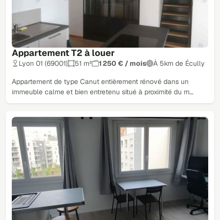
Appartement T2 à louer
Lyon 01 (69001)
51 m²
1 250 € / mois
À 5km de Écully
Appartement de type Canut entièrement rénové dans un
immeuble calme et bien entretenu situé à proximité du m…