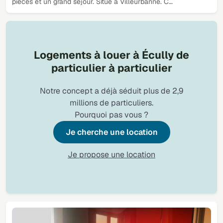
pièces et un grand séjour. Situé à Villeurbanne. C…
Logements à louer à Écully de
particulier à particulier
Notre concept a déjà séduit plus de 2,9
millions de particuliers.
Pourquoi pas vous ?
Je cherche une location
Je propose une location