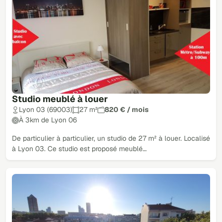
Studio meublé à louer
Lyon 03 (69003)
27 m²
820 € / mois
À 3km de Lyon 06
De particulier à particulier, un studio de 27 m² à louer. Localisé
à Lyon 03. Ce studio est proposé meublé…