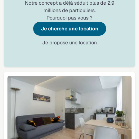
Notre concept a déjà séduit plus de 2,9
millions de particuliers.
Pourquoi pas vous ?
Je cherche une location
Je propose une location