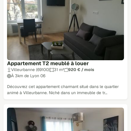
Appartement T2 meublé à louer
Villeurbanne (69100)
31 m²
920 € / mois
À 3km de Lyon 06
Découvrez cet appartement charmant situé dans le quartier
animé à Villeurbanne. Niché dans un immeuble de tr…