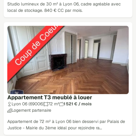
Studio lumineux de 30 m² à Lyon 06, cadre agréable avec
local de stockage. 840 € CC par mois.
Appartement T3 meublé à louer
Lyon 06 (69006)
72 m²
1 521 € / mois
Logement partenaire
Appartement de 72 m² à Lyon 06 bien desservi par Palais de
Justice - Mairie du 3ème idéal pour rejoindre ra…