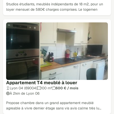
Studios étudiants, meublés indépendants de 18 m2, pour un
loyer mensuel de 580€ charges comprises. Le logemen
Appartement T4 meublé à louer
Lyon 04 (69004)
100 m²
600 € / mois
À 2km de Lyon 06
Propose chambre dans un grand appartement meublé
agreable à vivre dernier étage sans vis avis calme très lu…