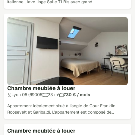
italienne , lave linge Salle T1 Bis avec grand…
Chambre meublée à louer
Lyon 06 (69006)
23 m²
730 € / mois
Appartement idéalement situé à l'angle de Cour Franklin
Roosevelt et Garibaldi. L'appartement est composé de…
Chambre meublée à louer