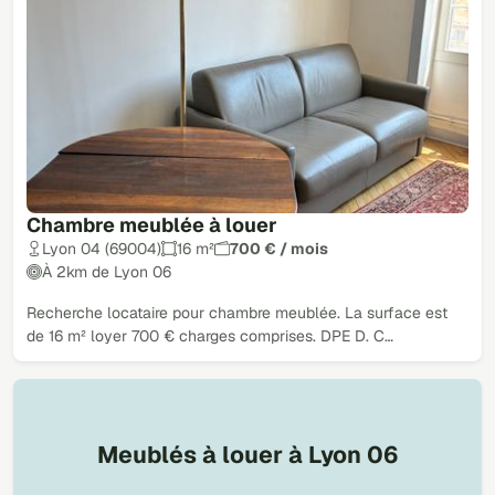
Chambre meublée à louer
Lyon 04 (69004)
16 m²
700 € / mois
À 2km de Lyon 06
Recherche locataire pour chambre meublée. La surface est
de 16 m² loyer 700 € charges comprises. DPE D. C…
Meublés à louer à Lyon 06