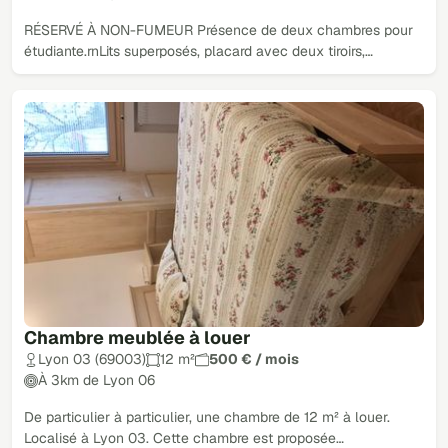
RÉSERVÉ À NON-FUMEUR Présence de deux chambres pour
étudiante.rnLits superposés, placard avec deux tiroirs,…
Chambre meublée à louer
Lyon 03 (69003)
12 m²
500 € / mois
À 3km de Lyon 06
De particulier à particulier, une chambre de 12 m² à louer.
Localisé à Lyon 03. Cette chambre est proposée…