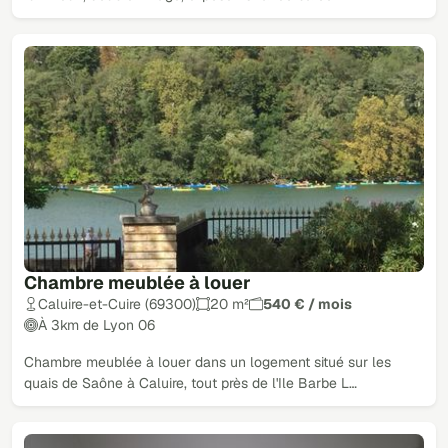
Chambre meublée à louer
Caluire-et-Cuire (69300)
20 m²
540 € / mois
À 3km de Lyon 06
Chambre meublée à louer dans un logement situé sur les
quais de Saône à Caluire, tout près de l'Ile Barbe L…