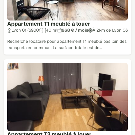
Appartement T1 meublé à louer
Lyon 01 (69001)
40 m²
968 € / mois
À 2km de Lyon 06
Recherche locataire pour appartement T1 meublé pas loin des
transports en commun. La surface totale est de…
Appartement T3 meublé à louer