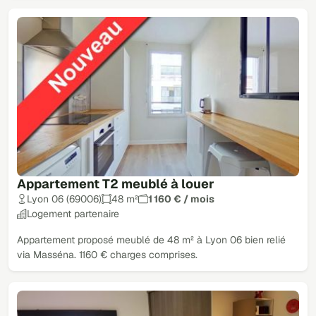
Appartement T2 meublé à louer
Lyon 06 (69006)
48 m²
1 160 € / mois
Logement partenaire
Appartement proposé meublé de 48 m² à Lyon 06 bien relié
via Masséna. 1160 € charges comprises.