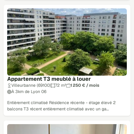
Appartement T3 meublé à louer
Villeurbanne (69100)
72 m²
1 250 € / mois
À 3km de Lyon 06
Entièrement climatisé Résidence récente - étage élevé 2
balcons T3 récent entièrement climatisé avec un ga…