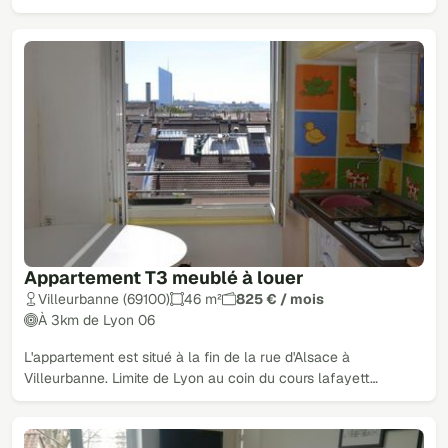
Appartement T3 meublé à louer
Villeurbanne (69100)
46 m²
825 € / mois
À 3km de Lyon 06
L'appartement est situé à la fin de la rue d'Alsace à
Villeurbanne. Limite de Lyon au coin du cours lafayett…