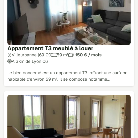
Appartement T3 meublé à louer
Villeurbanne (69100)
59 m²
1 150 € / mois
À 3km de Lyon 06
Le bien concerné est un appartement T3, offrant une surface
habitable d'environ 59 m². Il se compose notamme…