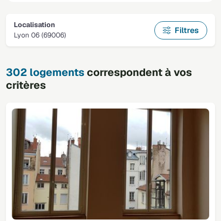
Localisation
Filtres
Lyon 06 (69006)
302 logements
correspondent à vos
critères