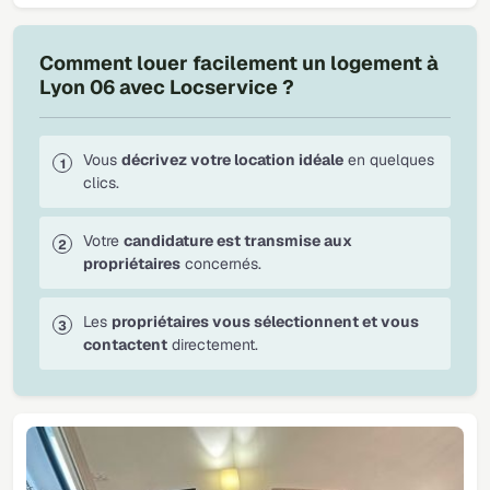
Comment louer facilement un logement à
Lyon 06 avec Locservice ?
Vous
décrivez votre location idéale
en quelques
clics.
Votre
candidature est transmise aux
propriétaires
concernés.
Les
propriétaires vous sélectionnent et vous
contactent
directement.