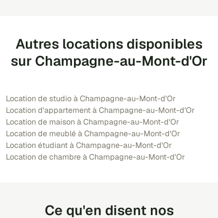
Autres locations disponibles
sur Champagne-au-Mont-d'Or
Location de studio à Champagne-au-Mont-d'Or
Location d'appartement à Champagne-au-Mont-d'Or
Location de maison à Champagne-au-Mont-d'Or
Location de meublé à Champagne-au-Mont-d'Or
Location étudiant à Champagne-au-Mont-d'Or
Location de chambre à Champagne-au-Mont-d'Or
Ce qu'en disent nos