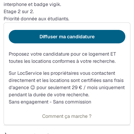
interphone et badge vigik.
Etage 2 sur 2.
Priorité donnée aux étudiants.
Diffuser ma candidature
Proposez votre candidature pour ce logement ET
toutes les locations conformes à votre recherche.
Sur LocService les propriétaires vous contactent
directement et les locations sont certifiées sans frais
d'agence 😉 pour seulement 29 € / mois uniquement
pendant la durée de votre recherche.
Sans engagement - Sans commission
Comment ça marche ?