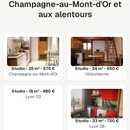
Champagne-au-Mont-d'Or et
aux alentours
Studio - 35 m² - 675 €
Studio - 24 m² - 550 €
Champagne-au-Mont-d'Or
Villeurbanne
Studio - 18 m² - 480 €
Lyon 03
Studio - 33 m² - 720 €
Lyon 08