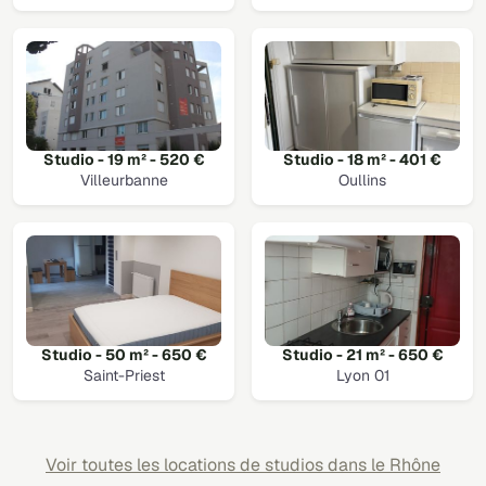
Studio - 19 m² - 520 €
Studio - 18 m² - 401 €
Villeurbanne
Oullins
Studio - 50 m² - 650 €
Studio - 21 m² - 650 €
Saint-Priest
Lyon 01
Voir toutes les locations de studios dans le Rhône