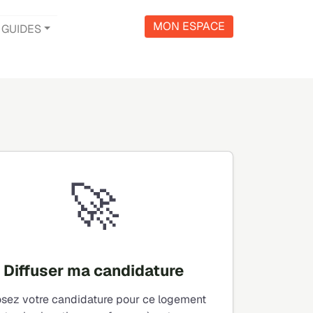
MON ESPACE
GUIDES
🚀
Diffuser ma candidature
sez votre candidature pour ce logement