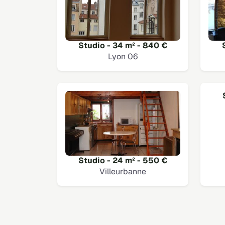
Studio - 34 m² - 840 €
Lyon 06
Studio - 24 m² - 550 €
Villeurbanne