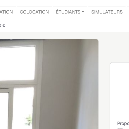
ATION
COLOCATION
ÉTUDIANTS
SIMULATEURS
0 €
Propo