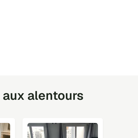
 aux alentours