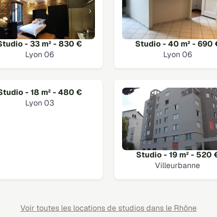
Studio - 33 m² - 830 €
Studio - 40 m² - 690 
Lyon 06
Lyon 06
Studio - 18 m² - 480 €
Lyon 03
Studio - 19 m² - 520 
Villeurbanne
Voir toutes les locations de studios dans le Rhône