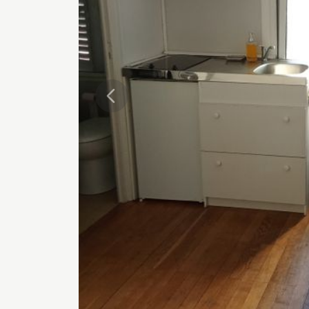
Précédente