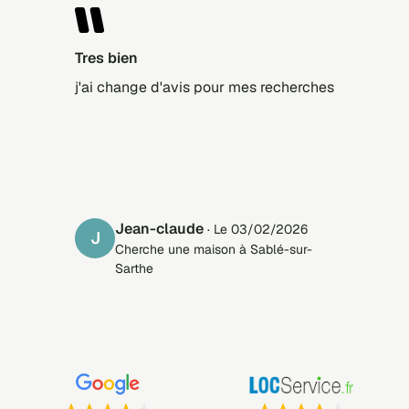
tres bien
j'ai change d'avis pour mes recherches
jean-claude
· Le 03/02/2026
J
Cherche une maison à Sablé-sur-
Sarthe