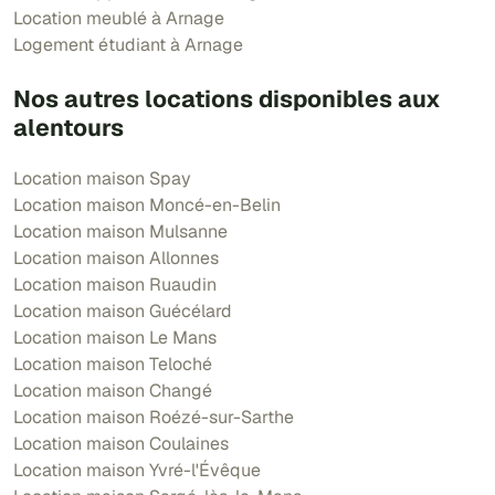
Location meublé à Arnage
Logement étudiant à Arnage
Nos autres locations disponibles aux
alentours
Location maison Spay
Location maison Moncé-en-Belin
Location maison Mulsanne
Location maison Allonnes
Location maison Ruaudin
Location maison Guécélard
Location maison Le Mans
Location maison Teloché
Location maison Changé
Location maison Roézé-sur-Sarthe
Location maison Coulaines
Location maison Yvré-l'Évêque