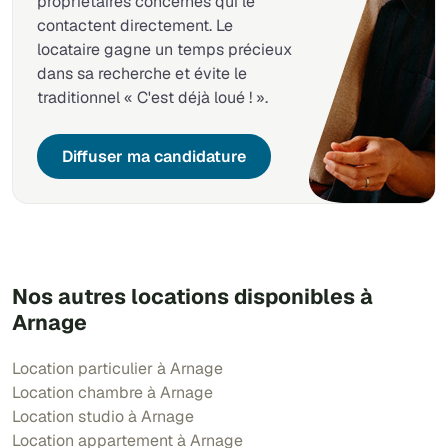
propriétaires concernés qui le
contactent directement. Le
locataire gagne un temps précieux
dans sa recherche et évite le
traditionnel « C'est déjà loué ! ».
Diffuser ma candidature
Nos autres locations disponibles à
Arnage
Location particulier à Arnage
Location chambre à Arnage
Location studio à Arnage
Location appartement à Arnage