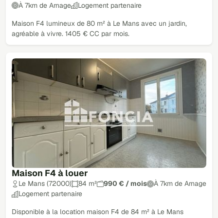
À 7km de Arnage
Logement partenaire
Maison F4 lumineux de 80 m² à Le Mans avec un jardin,
agréable à vivre. 1405 € CC par mois.
Maison F4 à louer
Le Mans (72000)
84 m²
990 € / mois
À 7km de Arnage
Logement partenaire
Disponible à la location maison F4 de 84 m² à Le Mans