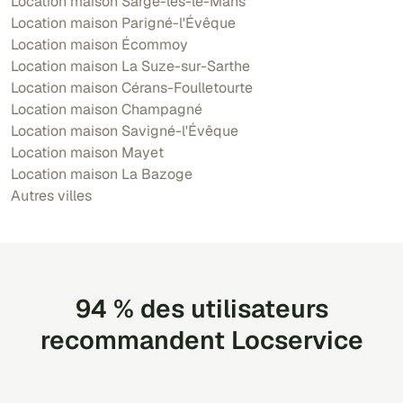
Location maison Sargé-lès-le-Mans
Location maison Parigné-l'Évêque
Location maison Écommoy
Location maison La Suze-sur-Sarthe
Location maison Cérans-Foulletourte
Location maison Champagné
Location maison Savigné-l'Évêque
Location maison Mayet
Location maison La Bazoge
Autres villes
94 % des utilisateurs
recommandent Locservice