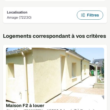
Localisation
Filtres
Arnage (72230)
Logements correspondant à vos critères
Maison F2 à louer