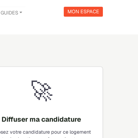
MON ESPACE
GUIDES
🚀
Diffuser ma candidature
sez votre candidature pour ce logement