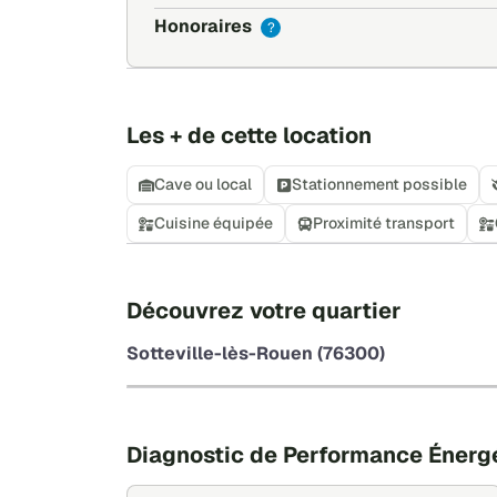
Honoraires
?
Les + de cette location
Cave ou local
Stationnement possible
Cuisine équipée
Proximité transport
Découvrez votre quartier
Sotteville-lès-Rouen (76300)
Diagnostic de Performance Énerg