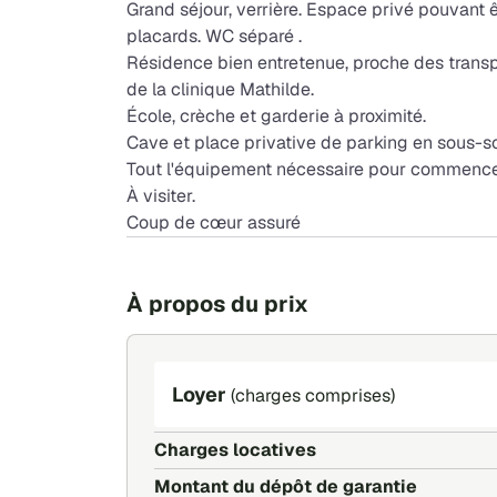
Grand séjour, verrière. Espace privé pouvant 
placards. WC séparé .
Résidence bien entretenue, proche des transp
de la clinique Mathilde.
École, crèche et garderie à proximité.
Cave et place privative de parking en sous-so
Tout l'équipement nécessaire pour commencer
À visiter.
Coup de cœur assuré
À propos du prix
Loyer
(charges comprises)
Charges locatives
Montant du dépôt de garantie