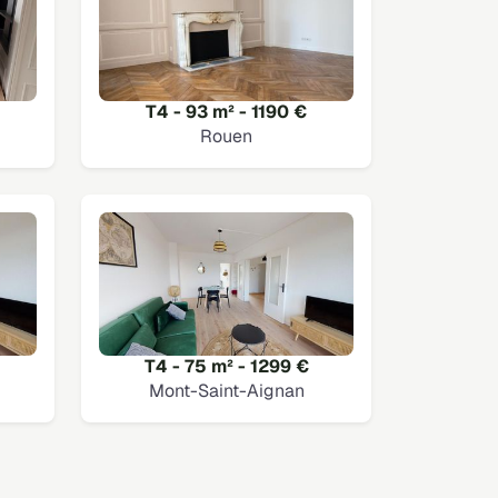
T4 - 93 m² - 1190 €
Rouen
T4 - 75 m² - 1299 €
Mont-Saint-Aignan