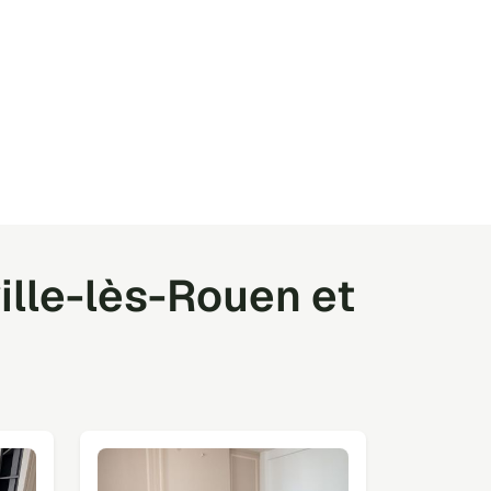
ille-lès-Rouen et