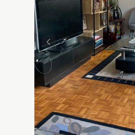
Précédente