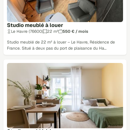
Studio meublé à louer
Le Havre (76600)
22 m²
550 € / mois
Studio meublé de 22 m² à louer – Le Havre, Résidence de
France. Situé à deux pas du port de plaisance du Ha…