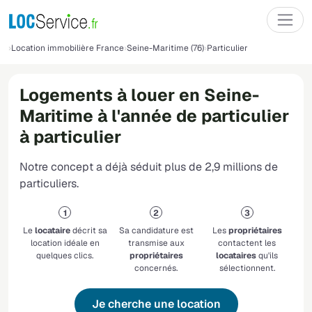
Location immobilière France
Seine-Maritime (76)
Particulier
Logements à louer en Seine-
Maritime à l'année de particulier
à particulier
Notre concept a déjà séduit plus de 2,9 millions de
particuliers.
Le
locataire
décrit sa
Sa candidature est
Les
propriétaires
location idéale en
transmise aux
contactent les
quelques clics.
propriétaires
locataires
qu'ils
concernés.
sélectionnent.
Je cherche une location