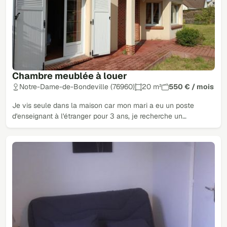
Chambre meublée à louer
Notre-Dame-de-Bondeville (76960)
20 m²
550 € / mois
Je vis seule dans la maison car mon mari a eu un poste
d'enseignant à l'étranger pour 3 ans, je recherche un…