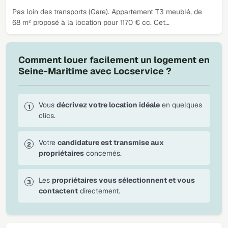
Pas loin des transports (Gare). Appartement T3 meublé, de
68 m² proposé à la location pour 1170 € cc. Cet…
Comment louer facilement un logement en
Seine-Maritime avec Locservice ?
Vous
décrivez votre location idéale
en quelques
clics.
Votre
candidature est transmise aux
propriétaires
concernés.
Les
propriétaires vous sélectionnent et vous
contactent
directement.