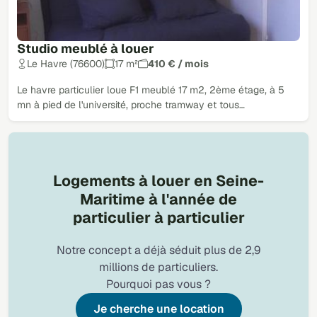
Studio meublé à louer
Le Havre (76600)
17 m²
410 € / mois
Le havre particulier loue F1 meublé 17 m2, 2ème étage, à 5
mn à pied de l'université, proche tramway et tous…
Logements à louer en Seine-
Maritime à l'année de
particulier à particulier
Notre concept a déjà séduit plus de 2,9
millions de particuliers.
Pourquoi pas vous ?
Je cherche une location