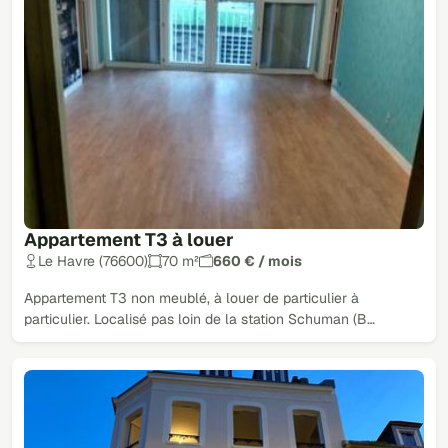
Appartement T3 à louer
Le Havre (76600)
70 m²
660 € / mois
Appartement T3 non meublé, à louer de particulier à
particulier. Localisé pas loin de la station Schuman (B…