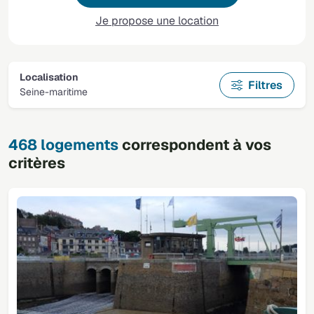
Je propose une location
Localisation
Filtres
Seine-maritime
468 logements
correspondent à vos
critères