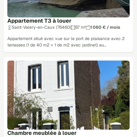
Appartement T3 à louer
Saint-Valery-en-Caux (76460)
67 m²
1 060 € / mois
Appartement situé avec vue sur le port de plaisance avec 2
terrasses (1 de 40 m2 + 1 de m2 avec jardinet) au…
Chambre meublée à louer