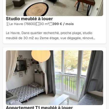
Studio meublé à louer
Le Havre (76600)
30 m²
399 € / mois
Le Havre, Dans quartier recherché, proche plage, studio
meublé de 30 m2 au 2eme étage, vue dégagée, rénové…
Appartement T1 meublé à louer