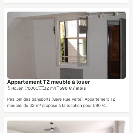
Appartement T2 meublé à louer
Rouen (76000)
32 m²
590 € / mois
Pas loin des transports (Gare Rue Verte). Appartement T2
meublé, de 32 m² proposé à la location pour 590 €…