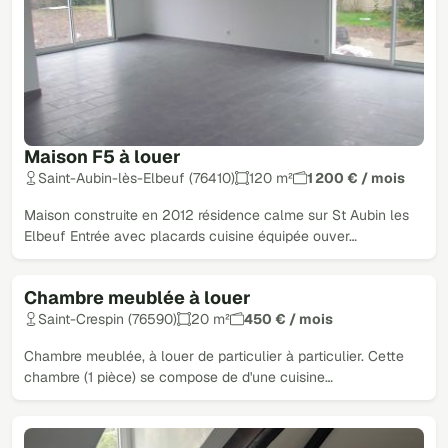
Maison F5 à louer
Saint-Aubin-lès-Elbeuf (76410)
120 m²
1 200 € / mois
Maison construite en 2012 résidence calme sur St Aubin les
Elbeuf Entrée avec placards cuisine équipée ouver…
Chambre meublée à louer
Saint-Crespin (76590)
20 m²
450 € / mois
Chambre meublée, à louer de particulier à particulier. Cette
chambre (1 pièce) se compose de d'une cuisine…