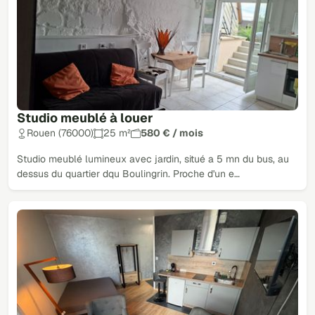
Studio meublé à louer
Rouen (76000)
25 m²
580 € / mois
Studio meublé lumineux avec jardin, situé a 5 mn du bus, au
dessus du quartier dqu Boulingrin. Proche d'un e…