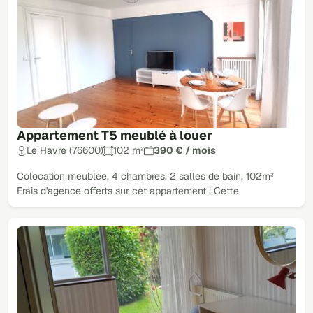
Appartement T5 meublé à louer
Le Havre (76600)
102 m²
390 € / mois
Colocation meublée, 4 chambres, 2 salles de bain, 102m²
Frais d'agence offerts sur cet appartement ! Cette