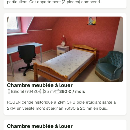
particuliers. Cet appartement (2 pièces) comprend…
Chambre meublée à louer
Bihorel (76420)
25 m²
380 € / mois
ROUEN centre historique a 2km CHU pole etudiant sante a
2KM universite mont st aignan 76130 a 20 mn en bus…
Chambre meublée à louer