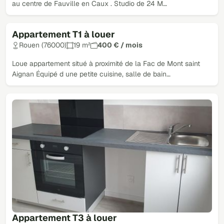
au centre de Fauville en Caux . Studio de 24 M…
Appartement T1 à louer
Rouen (76000)
19 m²
400 € / mois
Loue appartement situé à proximité de la Fac de Mont saint
Aignan Équipé d une petite cuisine, salle de bain…
Appartement T3 à louer