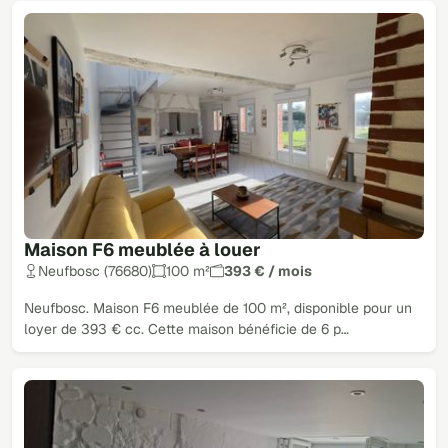
Maison F6 meublée à louer
Neufbosc (76680)
100 m²
393 € / mois
Neufbosc. Maison F6 meublée de 100 m², disponible pour un
loyer de 393 € cc. Cette maison bénéficie de 6 p…