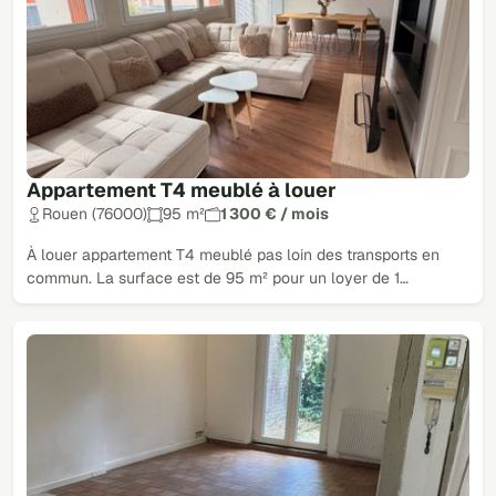
Appartement T4 meublé à louer
Rouen (76000)
95 m²
1 300 € / mois
À louer appartement T4 meublé pas loin des transports en
commun. La surface est de 95 m² pour un loyer de 1…