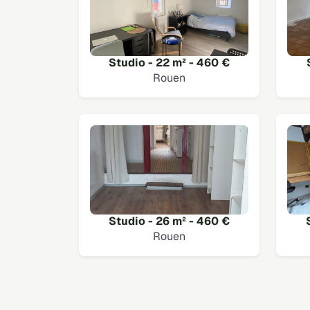
Studio - 22 m² - 460 €
Rouen
Studio - 26 m² - 460 €
Rouen