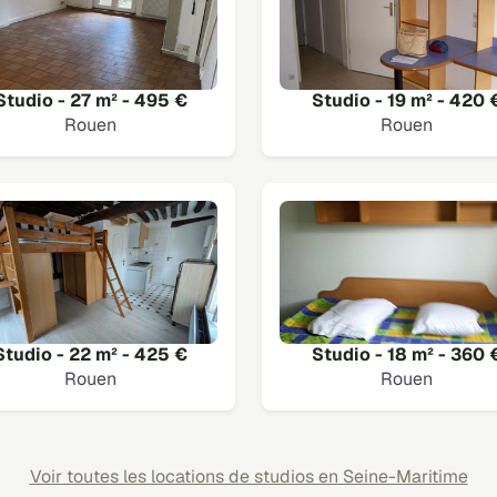
Studio - 27 m² - 495 €
Studio - 19 m² - 420 
Rouen
Rouen
Studio - 22 m² - 425 €
Studio - 18 m² - 360 
Rouen
Rouen
Voir toutes les locations de studios en Seine-Maritime