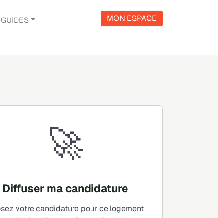
MON ESPACE
GUIDES
🚀
Diffuser ma candidature
sez votre candidature pour ce logement