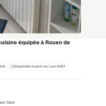
cuisine équipée à Rouen de
blé
Disponible à partir du 1 juin 2027
eur Gare