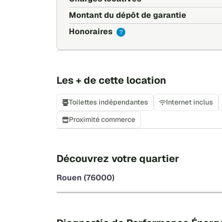
Montant du dépôt de garantie
Honoraires
?
Les + de cette location
Toilettes indépendantes
Internet inclus
Proximité commerce
Découvrez votre quartier
Rouen (76000)