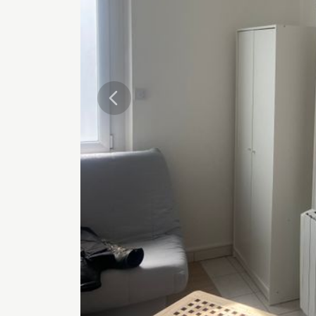
Précédente