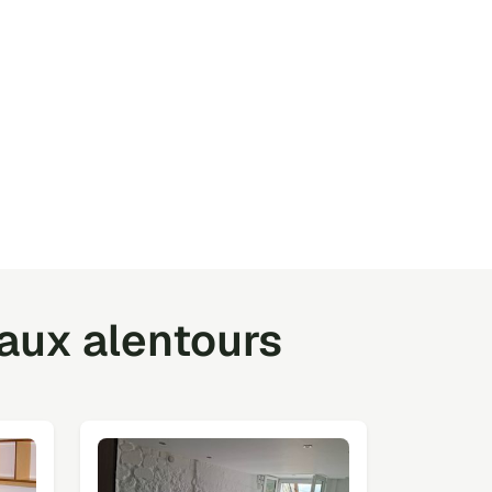
 aux alentours