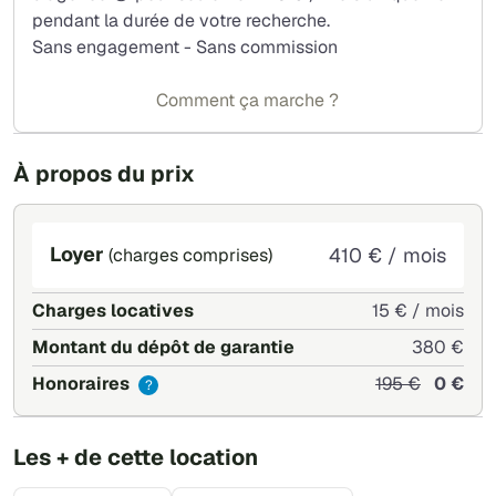
pendant la durée de votre recherche.
Sans engagement - Sans commission
Comment ça marche ?
À propos du prix
Loyer
410 € / mois
(charges comprises)
Charges locatives
15 € / mois
Montant du dépôt de garantie
380 €
Honoraires
195 €
0 €
?
Les + de cette location