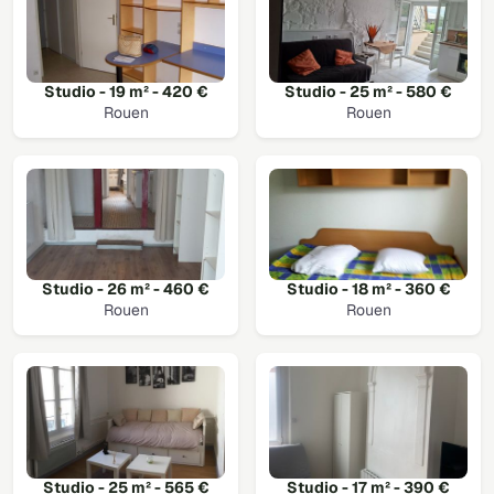
Studio - 19 m² - 420 €
Studio - 25 m² - 580 €
Rouen
Rouen
Studio - 26 m² - 460 €
Studio - 18 m² - 360 €
Rouen
Rouen
Studio - 25 m² - 565 €
Studio - 17 m² - 390 €