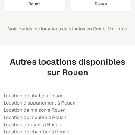
Rouen
Rouen
Voir toutes les locations de studios en Seine-Maritime
Autres locations disponibles
sur Rouen
Location de studio à Rouen
Location d'appartement à Rouen
Location de maison à Rouen
Location de meublé à Rouen
Location étudiant à Rouen
Location de chambre à Rouen