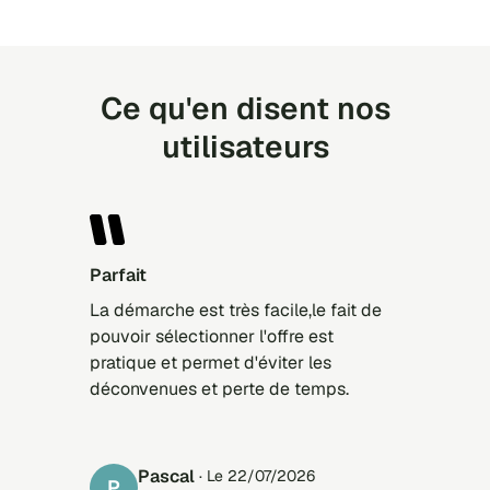
Ce qu'en disent nos
utilisateurs
Parfait
La démarche est très facile,le fait de
pouvoir sélectionner l'offre est
pratique et permet d'éviter les
déconvenues et perte de temps.
Pascal
· Le 22/07/2026
P