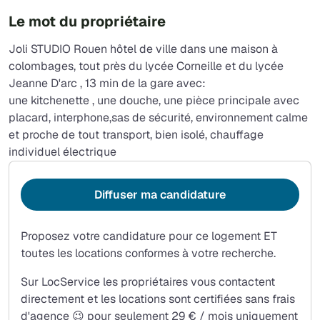
Le mot du propriétaire
Joli STUDIO Rouen hôtel de ville dans une maison à
colombages, tout près du lycée Corneille et du lycée
Jeanne D'arc , 13 min de la gare avec:
une kitchenette , une douche, une pièce principale avec
placard, interphone,sas de sécurité, environnement calme
et proche de tout transport, bien isolé, chauffage
individuel électrique
Diffuser ma candidature
Proposez votre candidature pour ce logement ET
toutes les locations conformes à votre recherche.
Sur LocService les propriétaires vous contactent
directement et les locations sont certifiées sans frais
d'agence 😉 pour seulement 29 € / mois uniquement