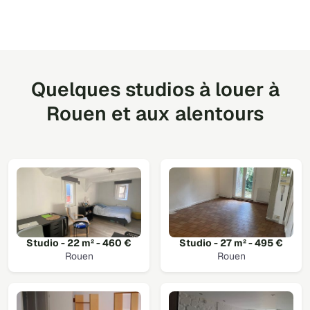
Quelques studios à louer à
Rouen et aux alentours
Studio - 22 m² - 460 €
Studio - 27 m² - 495 €
Rouen
Rouen