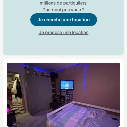
millions de particuliers.
Pourquoi pas vous ?
Je cherche une location
Je propose une location