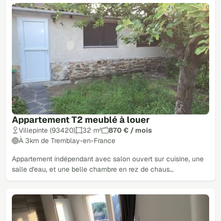
Appartement T2 meublé à louer
Villepinte (93420)
32 m²
870 € / mois
À 3km de Tremblay-en-France
Appartement indépendant avec salon ouvert sur cuisine, une
salle d'eau, et une belle chambre en rez de chaus…