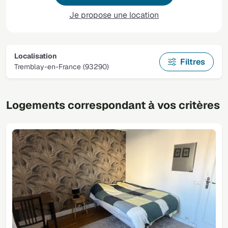
Je propose une location
Localisation
Filtres
Tremblay-en-France (93290)
Logements correspondant à vos critères