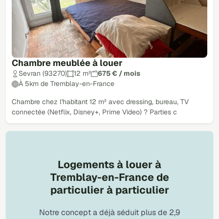
Chambre meublée à louer
Sevran (93270)
12 m²
675 € / mois
À 5km de Tremblay-en-France
Chambre chez l'habitant 12 m² avec dressing, bureau, TV
connectée (Netflix, Disney+, Prime Video) ? Parties c
Logements à louer à
Tremblay-en-France de
particulier à particulier
Notre concept a déjà séduit plus de 2,9