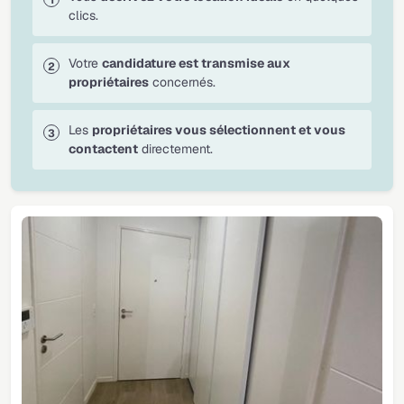
clics.
Votre
candidature est transmise aux
propriétaires
concernés.
Les
propriétaires vous sélectionnent et vous
contactent
directement.