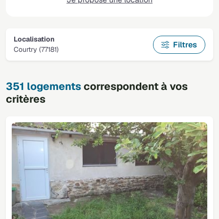
Localisation
Filtres
Courtry (77181)
351 logements
correspondent à vos
critères