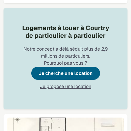
Logements à louer à Courtry
de particulier à particulier
Notre concept a déjà séduit plus de 2,9
millions de particuliers.
Pourquoi pas vous ?
Je cherche une location
Je propose une location