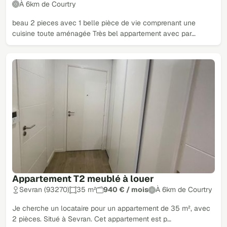
À 6km de Courtry
beau 2 pieces avec 1 belle pièce de vie comprenant une
cuisine toute aménagée Très bel appartement avec par…
Appartement T2 meublé à louer
Sevran (93270)
35 m²
940 € / mois
À 6km de Courtry
Je cherche un locataire pour un appartement de 35 m², avec
2 pièces. Situé à Sevran. Cet appartement est p…