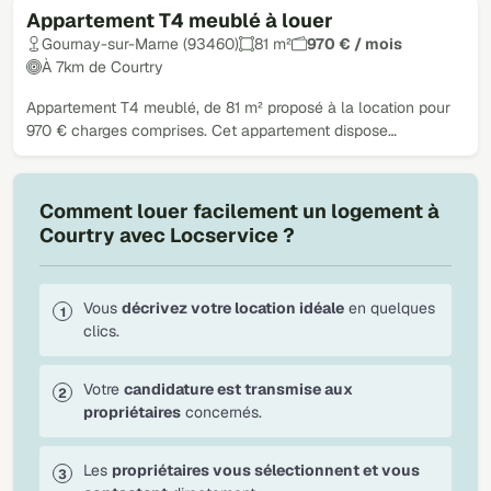
Appartement T4 meublé à louer
Gournay-sur-Marne (93460)
81 m²
970 € / mois
À 7km de Courtry
Appartement T4 meublé, de 81 m² proposé à la location pour
970 € charges comprises. Cet appartement dispose…
Comment louer facilement un logement à
Courtry avec Locservice ?
Vous
décrivez votre location idéale
en quelques
clics.
Votre
candidature est transmise aux
propriétaires
concernés.
Les
propriétaires vous sélectionnent et vous