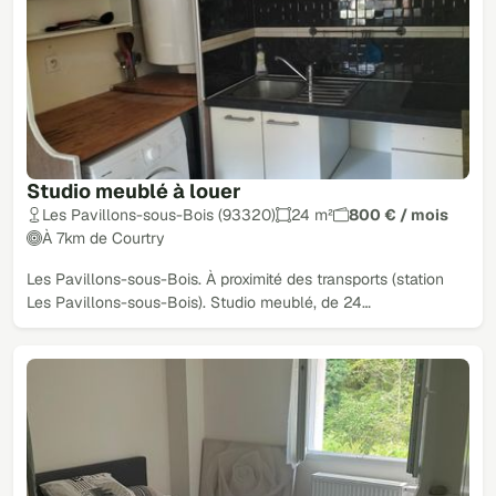
Studio meublé à louer
Les Pavillons-sous-Bois (93320)
24 m²
800 € / mois
À 7km de Courtry
Les Pavillons-sous-Bois. À proximité des transports (station
Les Pavillons-sous-Bois). Studio meublé, de 24…