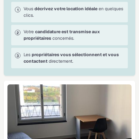
Vous
décrivez votre location idéale
en quelques
clics.
Votre
candidature est transmise aux
propriétaires
concernés.
Les
propriétaires vous sélectionnent et vous
contactent
directement.