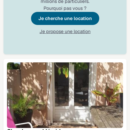
millions de particuliers.
Pourquoi pas vous ?
Je cherche une location
Je propose une location