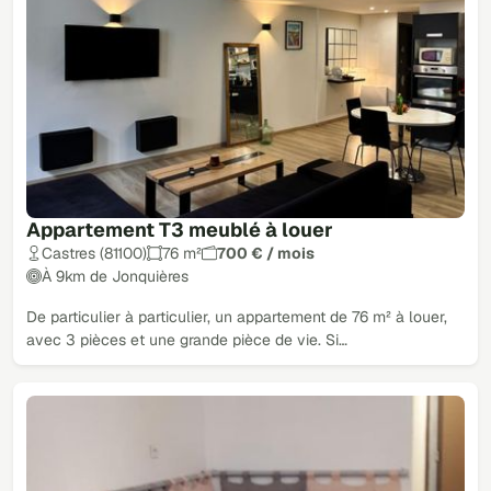
Appartement T3 meublé à louer
Castres (81100)
76 m²
700 € / mois
À 9km de Jonquières
De particulier à particulier, un appartement de 76 m² à louer,
avec 3 pièces et une grande pièce de vie. Si…