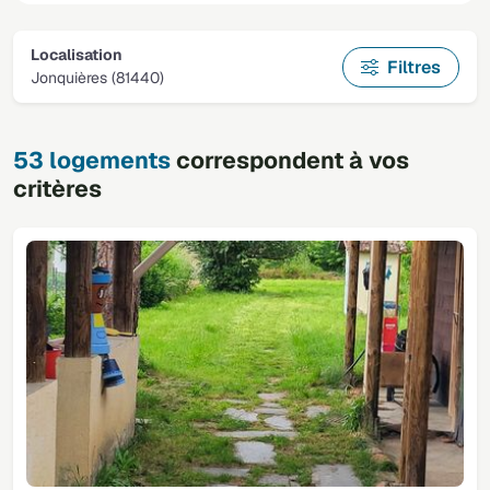
Localisation
Filtres
Jonquières (81440)
53 logements
correspondent à vos
critères