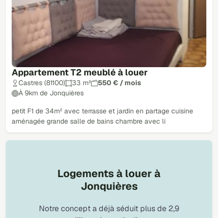
Appartement T2 meublé à louer
Castres (81100)
33 m²
550 € / mois
À 9km de Jonquières
petit F1 de 34m² avec terrasse et jardin en partage cuisine
aménagée grande salle de bains chambre avec li
Logements à louer à
Jonquières
Notre concept a déjà séduit plus de 2,9