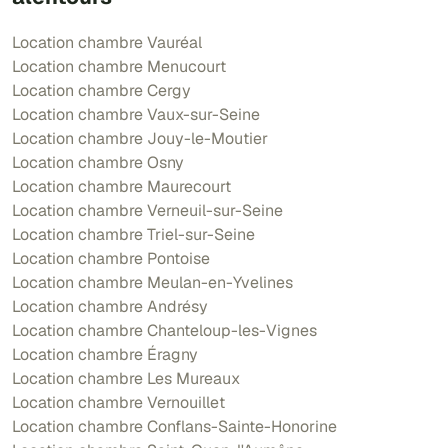
Location chambre Vauréal
Location chambre Menucourt
Location chambre Cergy
Location chambre Vaux-sur-Seine
Location chambre Jouy-le-Moutier
Location chambre Osny
Location chambre Maurecourt
Location chambre Verneuil-sur-Seine
Location chambre Triel-sur-Seine
Location chambre Pontoise
Location chambre Meulan-en-Yvelines
Location chambre Andrésy
Location chambre Chanteloup-les-Vignes
Location chambre Éragny
Location chambre Les Mureaux
Location chambre Vernouillet
Location chambre Conflans-Sainte-Honorine