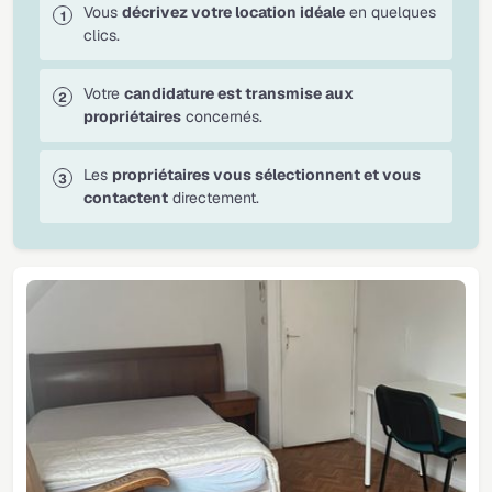
Vous
décrivez votre location idéale
en quelques
clics.
Votre
candidature est transmise aux
propriétaires
concernés.
Les
propriétaires vous sélectionnent et vous
contactent
directement.