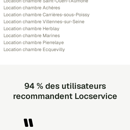
Location chambre Saint-Ouen-l'Aumône
Location chambre Achères
Location chambre Carrières-sous-Poissy
Location chambre Villennes-sur-Seine
Location chambre Herblay
Location chambre Marines
Location chambre Pierrelaye
Location chambre Ecquevilly
94 % des utilisateurs
recommandent Locservice