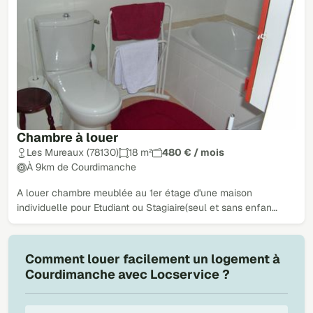
Chambre à louer
Les Mureaux (78130)
18 m²
480 € / mois
À 9km de Courdimanche
A louer chambre meublée au 1er étage d'une maison
individuelle pour Etudiant ou Stagiaire(seul et sans enfan…
Comment louer facilement un logement à
Courdimanche avec Locservice ?