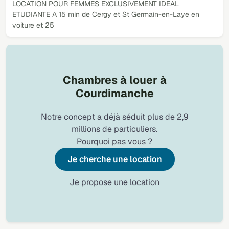
LOCATION POUR FEMMES EXCLUSIVEMENT IDEAL
ETUDIANTE A 15 min de Cergy et St Germain-en-Laye en
voiture et 25
Chambres à louer à
Courdimanche
Notre concept a déjà séduit plus de 2,9
millions de particuliers.
Pourquoi pas vous ?
Je cherche une location
Je propose une location