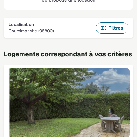
Localisation
Filtres
Courdimanche (95800)
Logements correspondant à vos critères