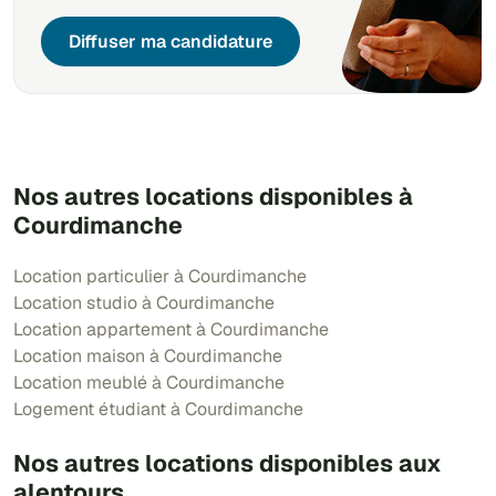
Diffuser ma candidature
Nos autres locations disponibles à
Courdimanche
Location particulier à Courdimanche
Location studio à Courdimanche
Location appartement à Courdimanche
Location maison à Courdimanche
Location meublé à Courdimanche
Logement étudiant à Courdimanche
Nos autres locations disponibles aux
alentours