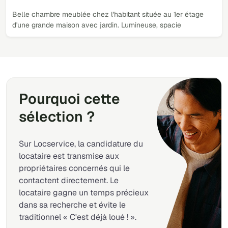
Belle chambre meublée chez l'habitant située au 1er étage
d'une grande maison avec jardin. Lumineuse, spacie
Pourquoi cette
sélection ?
Sur Locservice, la candidature du
locataire est transmise aux
propriétaires concernés qui le
contactent directement. Le
locataire gagne un temps précieux
dans sa recherche et évite le
traditionnel « C'est déjà loué ! ».