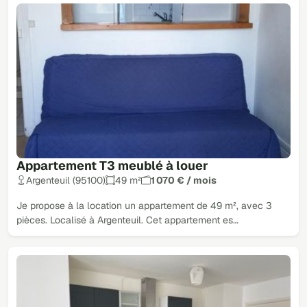
Appartement T3 meublé à louer
Argenteuil (95100)
49 m²
1 070 € / mois
Je propose à la location un appartement de 49 m², avec 3
pièces. Localisé à Argenteuil. Cet appartement es…