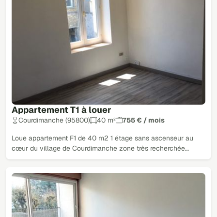
Appartement T1 à louer
Courdimanche (95800)
40 m²
755 € / mois
Loue appartement F1 de 40 m2 1 étage sans ascenseur au
cœur du village de Courdimanche zone très recherchée…