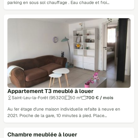
parking en sous sol chauffage . Eau chaude et froi…
Appartement T3 meublé à louer
Saint-Leu-la-Forêt (95320)
50 m²
700 € / mois
Au 1er étage d'une maison individuelle refaite à neuve en
2021. Proche de la gare, 10 minutes à pied. Place…
Chambre meublée à louer