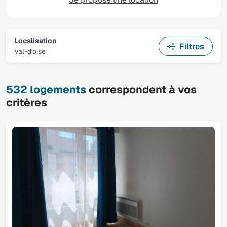
Localisation
Filtres
Val-d'oise
532 logements
correspondent à vos
critères