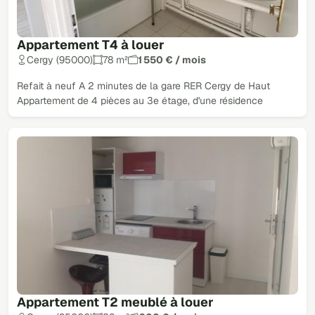
Appartement T4 à louer
Cergy (95000)
78 m²
1 550 € / mois
Refait à neuf A 2 minutes de la gare RER Cergy de Haut
Appartement de 4 pièces au 3e étage, d'une résidence
Appartement T2 meublé à louer