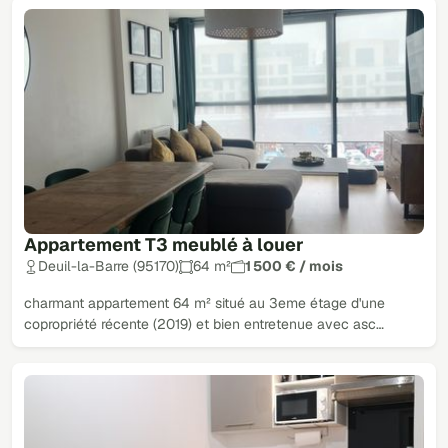
Appartement T3 meublé à louer
Deuil-la-Barre (95170)
64 m²
1 500 € / mois
charmant appartement 64 m² situé au 3eme étage d'une
copropriété récente (2019) et bien entretenue avec asc…