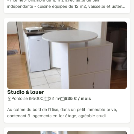
indépendante - cuisine équipée de 12 m2, vaisselle et usten…
Studio à louer
Pontoise (95000)
22 m²
635 € / mois
Au calme du bord de l'Oise, dans un petit immeuble privé,
contenant 3 logements en 1er étage, agréable studi…