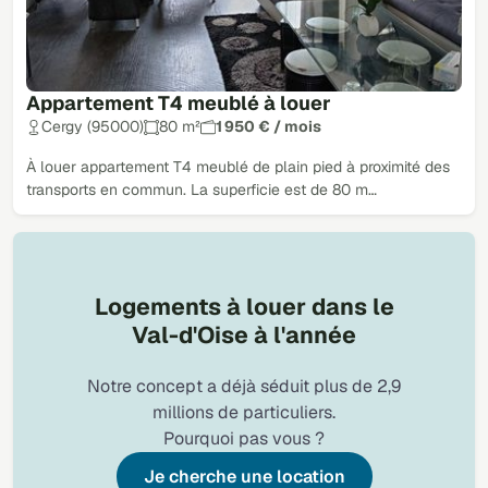
Appartement T4 meublé à louer
Cergy (95000)
80 m²
1 950 € / mois
À louer appartement T4 meublé de plain pied à proximité des
transports en commun. La superficie est de 80 m…
Logements à louer dans le
Val-d'Oise à l'année
Notre concept a déjà séduit plus de 2,9
millions de particuliers.
Pourquoi pas vous ?
Je cherche une location