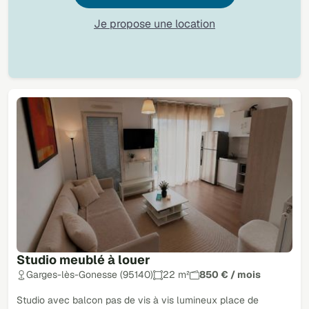
Je propose une location
Studio meublé à louer
Garges-lès-Gonesse (95140)
22 m²
850 € / mois
Studio avec balcon pas de vis à vis lumineux place de