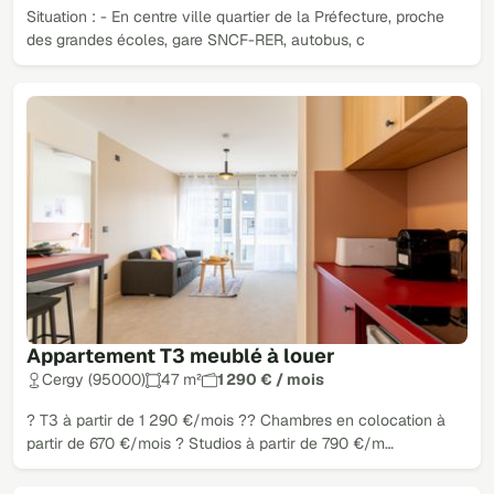
Situation : - En centre ville quartier de la Préfecture, proche
des grandes écoles, gare SNCF-RER, autobus, c
Appartement T3 meublé à louer
Cergy (95000)
47 m²
1 290 € / mois
? T3 à partir de 1 290 €/mois ?? Chambres en colocation à
partir de 670 €/mois ? Studios à partir de 790 €/m…