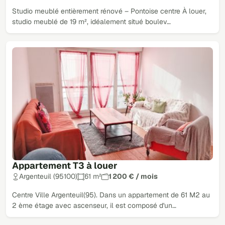
Studio meublé entièrement rénové – Pontoise centre À louer,
studio meublé de 19 m², idéalement situé boulev…
Appartement T3 à louer
Argenteuil (95100)
61 m²
1 200 € / mois
Centre Ville Argenteuil(95). Dans un appartement de 61 M2 au
2 ème étage avec ascenseur, il est composé d'un…