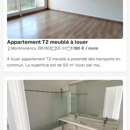
Appartement T2 meublé à louer
Montmorency (95160)
55 m²
1 180 € / mois
À louer appartement T2 meublé à proximité des transports en
commun. La superficie est de 55 m² loyer par mo…