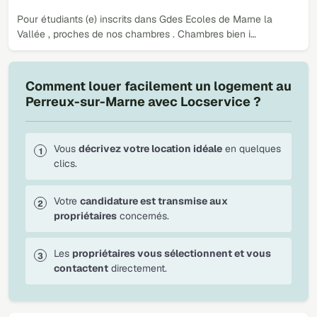
Pour étudiants (e) inscrits dans Gdes Ecoles de Marne la
Vallée , proches de nos chambres . Chambres bien i…
Comment louer facilement un logement au
Perreux-sur-Marne avec Locservice ?
Vous
décrivez votre location idéale
en quelques
clics.
Votre
candidature est transmise aux
propriétaires
concernés.
Les
propriétaires vous sélectionnent et vous
contactent
directement.