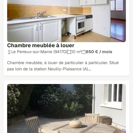
Chambre meublée à louer
Le Perreux-sur-Marne (94170)
10 m²
650 € / mois
Chambre meublée, à louer de particulier à particulier. Situé
pas loin de la station Neuilly-Plaisance (A).…