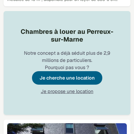
Chambres à louer au Perreux-
sur-Marne
Notre concept a déjà séduit plus de 2,9
millions de particuliers.
Pourquoi pas vous ?
Je cherche une location
Je propose une location