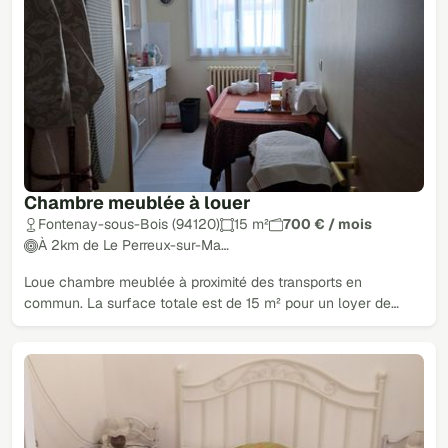
Chambre meublée à louer
Fontenay-sous-Bois (94120)
15 m²
700 € / mois
À 2km de Le Perreux-sur-Ma…
Loue chambre meublée à proximité des transports en
commun. La surface totale est de 15 m² pour un loyer de…