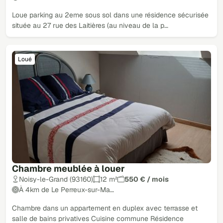
Loue parking au 2eme sous sol dans une résidence sécurisée
située au 27 rue des Laitières (au niveau de la p…
Loué
Chambre meublée à louer
Noisy-le-Grand (93160)
12 m²
550 € / mois
À 4km de Le Perreux-sur-Ma…
Chambre dans un appartement en duplex avec terrasse et
salle de bains privatives Cuisine commune Résidence