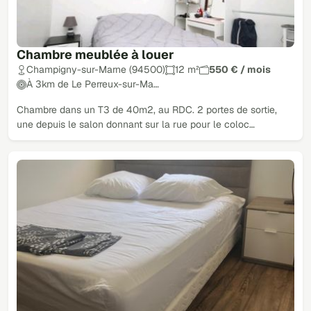
Chambre meublée à louer
Champigny-sur-Marne (94500)
12 m²
550 € / mois
À 3km de Le Perreux-sur-Ma…
Chambre dans un T3 de 40m2, au RDC. 2 portes de sortie,
une depuis le salon donnant sur la rue pour le coloc…