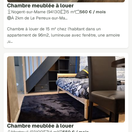
Chambre meublée à louer
Nogent-sur-Marne (94130)
15 m²
560 € / mois
À 2km de Le Perreux-sur-Ma…
Chambre à louer de 15 m² chez l'habitant dans un
appartement de 96m2, lumineuse avec fenêtre, une armoire
,u…
Chambre meublée à louer