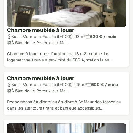
Chambre meublée à louer
Saint-Maur-des-Fossés (94100)
13 m²
520 € / mois
À 5km de Le Perreux-sur-Ma…
Chambre à louer chez l'habitant de 13 m2 meublé. Le
logement se trouve à proximité du RER A, station la Va…
Chambre meublée à louer
Saint-Maur-des-Fossés (94100)
25 m²
500 € / mois
À 5km de Le Perreux-sur-Ma…
Recherchons étudiante ou étudiant à St Maur des fossés ou
dans les alentours (Paris et banlieue accessibles…