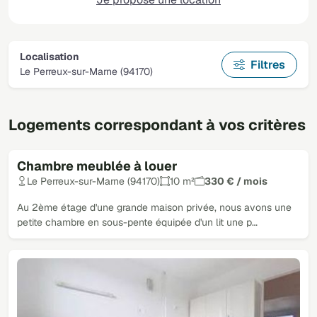
Localisation
Filtres
Le Perreux-sur-Marne (94170)
Logements correspondant à vos critères
Chambre meublée à louer
Le Perreux-sur-Marne (94170)
10 m²
330 € / mois
Au 2ème étage d'une grande maison privée, nous avons une
petite chambre en sous-pente équipée d'un lit une p…