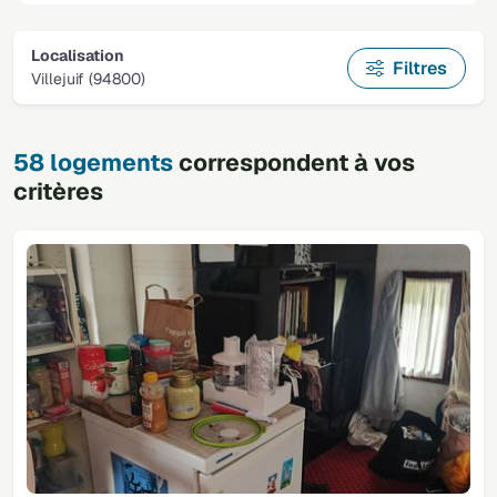
Localisation
Filtres
Villejuif (94800)
58 logements
correspondent à vos
critères