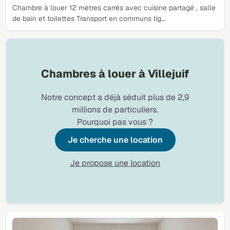
Chambre à louer 12 mètres carrés avec cuisine partagé , salle
de bain et toilettes Transport en communs lig…
Chambres à louer à Villejuif
Notre concept a déjà séduit plus de 2,9
millions de particuliers.
Pourquoi pas vous ?
Je cherche une location
Je propose une location