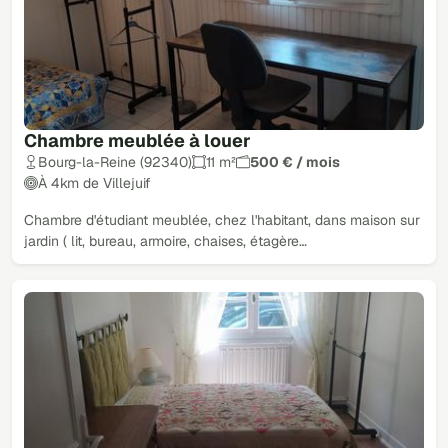
Chambre meublée à louer
Bourg-la-Reine (92340)
11 m²
500 € / mois
À 4km de Villejuif
Chambre d'étudiant meublée, chez l'habitant, dans maison sur
jardin ( lit, bureau, armoire, chaises, étagère…