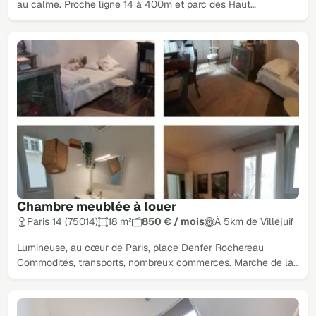
au calme. Proche ligne 14 à 400m et parc des Haut…
Chambre meublée à louer
Paris 14 (75014)
18 m²
850 € / mois
À 5km de Villejuif
Lumineuse, au cœur de Paris, place Denfer Rochereau
Commodités, transports, nombreux commerces. Marche de la…