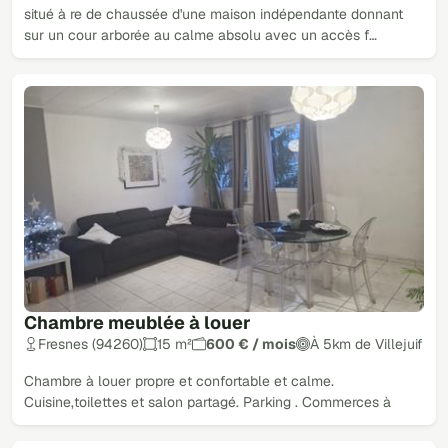
situé à re de chaussée d'une maison indépendante donnant
sur un cour arborée au calme absolu avec un accès f…
Chambre meublée à louer
Fresnes (94260)
15 m²
600 € / mois
À 5km de Villejuif
Chambre à louer propre et confortable et calme.
Cuisine,toilettes et salon partagé. Parking . Commerces à