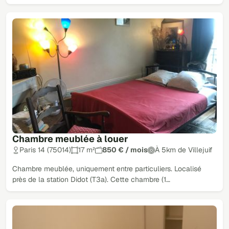
Chambre meublée à louer
Paris 14 (75014)
17 m²
850 € / mois
À 5km de Villejuif
Chambre meublée, uniquement entre particuliers. Localisé
près de la station Didot (T3a). Cette chambre (1…