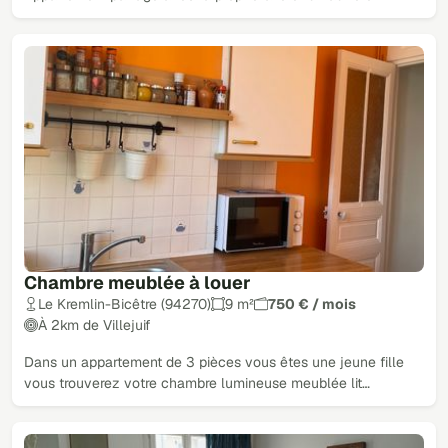
Chambre meublée à louer
Le Kremlin-Bicêtre (94270)
9 m²
750 € / mois
À 2km de Villejuif
Dans un appartement de 3 pièces vous êtes une jeune fille
vous trouverez votre chambre lumineuse meublée lit…