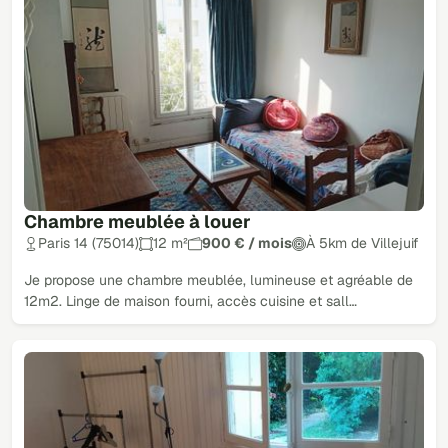
Chambre meublée à louer
Paris 14 (75014)
12 m²
900 € / mois
À 5km de Villejuif
Je propose une chambre meublée, lumineuse et agréable de
12m2. Linge de maison fourni, accès cuisine et sall…