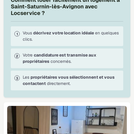
Saint-Saturnin-lès-Avignon avec
Locservice ?
Vous
décrivez votre location idéale
en quelques
clics.
Votre
candidature est transmise aux
propriétaires
concernés.
Les
propriétaires vous sélectionnent et vous
contactent
directement.