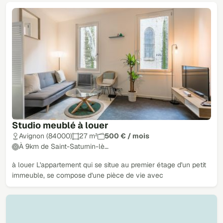
Studio meublé à louer
Avignon (84000)
27 m²
500 € / mois
À 9km de Saint-Saturnin-lè…
à louer L'appartement qui se situe au premier étage d'un petit
immeuble, se compose d'une pièce de vie avec