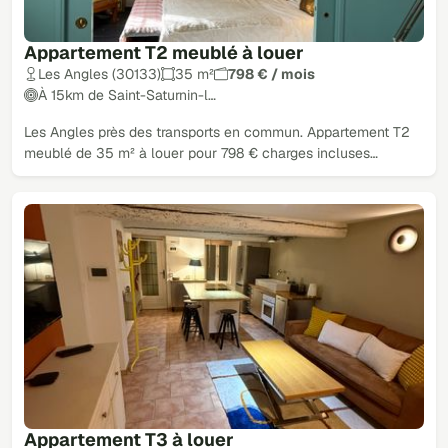
Appartement T2 meublé à louer
Les Angles (30133)
35 m²
798 € / mois
À 15km de Saint-Saturnin-l…
Les Angles près des transports en commun. Appartement T2
meublé de 35 m² à louer pour 798 € charges incluses…
Appartement T3 à louer