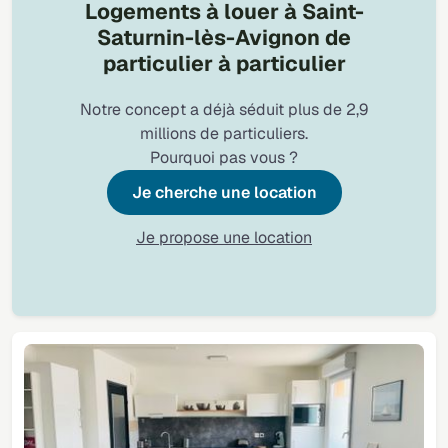
Logements à louer à Saint-
Saturnin-lès-Avignon de
particulier à particulier
Notre concept a déjà séduit plus de 2,9
millions de particuliers.
Pourquoi pas vous ?
Je cherche une location
Je propose une location