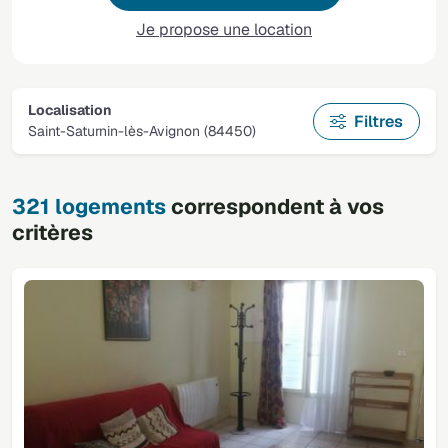
Je propose une location
Localisation
Filtres
Saint-Saturnin-lès-Avignon (84450)
321 logements
correspondent à vos
critères