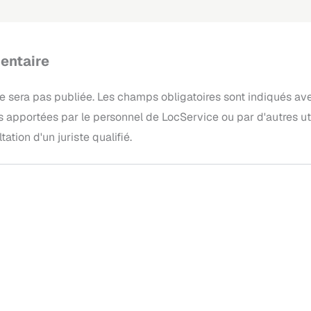
entaire
e sera pas publiée.
Les champs obligatoires sont indiqués a