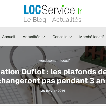
Le Blog - Actualités
Accueil
Actualités
Conseils
Marché locatif
Investissement locatif
ation Duflot : les plafonds d
changeront pas pendant 3 an
20 janvier 2014