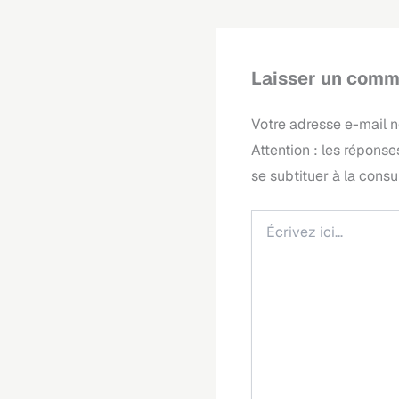
Laisser un comm
Votre adresse e-mail n
Écrivez
ici…