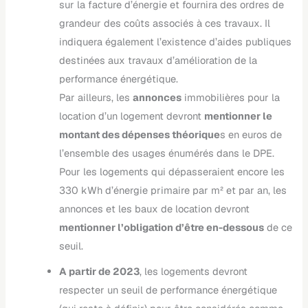
sur la facture d’énergie et fournira des ordres de
grandeur des coûts associés à ces travaux. Il
indiquera également l’existence d’aides publiques
destinées aux travaux d’amélioration de la
performance énergétique.
Par ailleurs, les
annonces
immobilières pour la
location d’un logement devront
mentionner le
montant des dépenses théorique
s en euros de
l’ensemble des usages énumérés dans le DPE.
Pour les logements qui dépasseraient encore les
330 kWh d’énergie primaire par m² et par an, les
annonces et les baux de location devront
mentionner l’obligation d’être en-dessous
de ce
seuil.
A partir de 2023
, les logements devront
respecter un seuil de performance énergétique