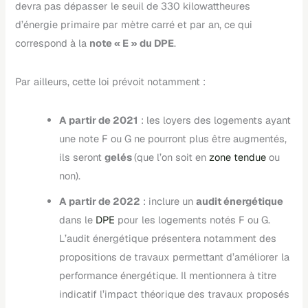
devra pas dépasser le seuil de 330 kilowattheures
d’énergie primaire par mètre carré et par an, ce qui
correspond à la
note « E » du DPE
.
Par ailleurs, cette loi prévoit notamment :
A partir de 2021
: les loyers des logements ayant
une note F ou G ne pourront plus être augmentés,
ils seront
gelés
(que l’on soit en
zone tendue
ou
non).
A partir de 2022
: inclure un
audit énergétique
dans le
DPE
pour les logements notés F ou G.
L’audit énergétique présentera notamment des
propositions de travaux permettant d’améliorer la
performance énergétique. Il mentionnera à titre
indicatif l’impact théorique des travaux proposés