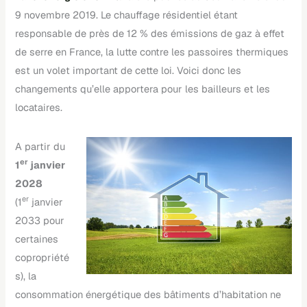
9 novembre 2019. Le chauffage résidentiel étant
responsable de près de 12 % des émissions de gaz à effet
de serre en France, la lutte contre les passoires thermiques
est un volet important de cette loi. Voici donc les
changements qu’elle apportera pour les bailleurs et les
locataires.
A partir du
er
1
janvier
2028
er
(1
janvier
2033 pour
certaines
copropriété
s), la
consommation énergétique des bâtiments d’habitation ne