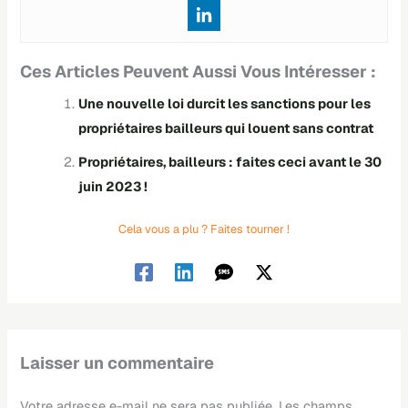
Ces Articles Peuvent Aussi Vous Intéresser :
Une nouvelle loi durcit les sanctions pour les
propriétaires bailleurs qui louent sans contrat
Propriétaires, bailleurs : faites ceci avant le 30
juin 2023 !
Cela vous a plu ? Faites tourner !
Laisser un commentaire
Votre adresse e-mail ne sera pas publiée.
Les champs