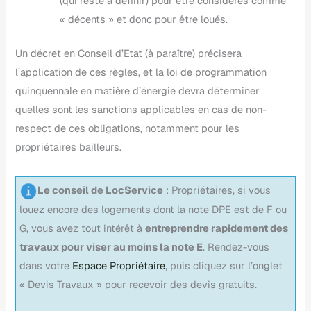
(qui reste à définir) pour être considérés comme
« décents » et donc pour être loués.
Un décret en Conseil d’Etat (à paraître) précisera
l’application de ces règles, et la loi de programmation
quinquennale en matière d’énergie devra déterminer
quelles sont les sanctions applicables en cas de non-
respect de ces obligations, notamment pour les
propriétaires bailleurs.
Le conseil de LocService
: Propriétaires, si vous
louez encore des logements dont la note DPE est de F ou
G, vous avez tout intérêt à
entreprendre rapidement des
travaux pour viser au moins la note E
. Rendez-vous
dans votre
Espace Propriétaire
, puis cliquez sur l’onglet
« Devis Travaux » pour recevoir des devis gratuits.