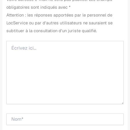
obligatoires sont indiqués avec
*
Écrivez
ici…
Nom*