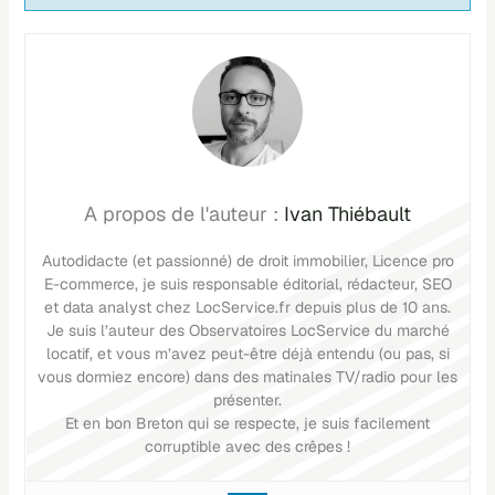
Ivan Thiébault
Autodidacte (et passionné) de droit immobilier, Licence pro
E-commerce, je suis responsable éditorial, rédacteur, SEO
et data analyst chez LocService.fr depuis plus de 10 ans.
Je suis l’auteur des Observatoires LocService du marché
locatif, et vous m’avez peut-être déjà entendu (ou pas, si
vous dormiez encore) dans des matinales TV/radio pour les
présenter.
Et en bon Breton qui se respecte, je suis facilement
corruptible avec des crêpes !