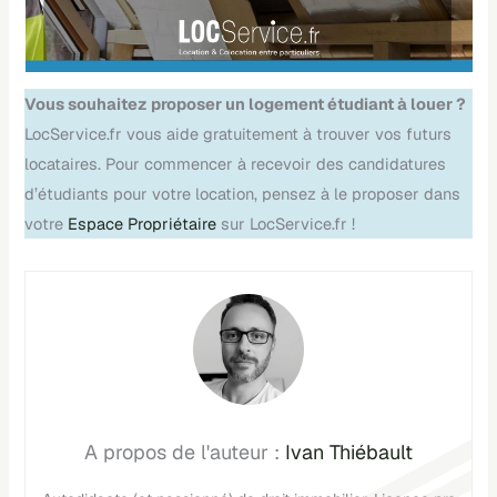
Vous souhaitez proposer un logement étudiant à louer ?
LocService.fr vous aide gratuitement à trouver vos futurs
locataires. Pour commencer à recevoir des candidatures
d’étudiants pour votre location, pensez à le proposer dans
votre
Espace Propriétaire
sur LocService.fr !
Ivan Thiébault