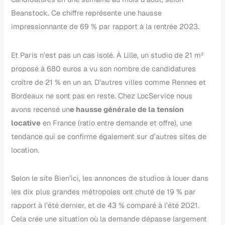
Beanstock. Ce chiffre représente une hausse
impressionnante de 69 % par rapport à la rentrée 2023.
Et Paris n’est pas un cas isolé. À Lille, un studio de 21 m²
proposé à 680 euros a vu son nombre de candidatures
croître de 21 % en un an. D’autres villes comme Rennes et
Bordeaux ne sont pas en reste. Chez LocService nous
avons recensé un
e hausse générale de la tension
locative
en France (ratio entre demande et offre), une
tendance qui se confirme également sur d’autres sites de
location.
Selon le site Bien’ici, les annonces de studios à louer dans
les dix plus grandes métropoles ont chuté de 19 % par
rapport à l’été dernier, et de 43 % comparé à l’été 2021.
Cela crée une situation où la demande dépasse largement