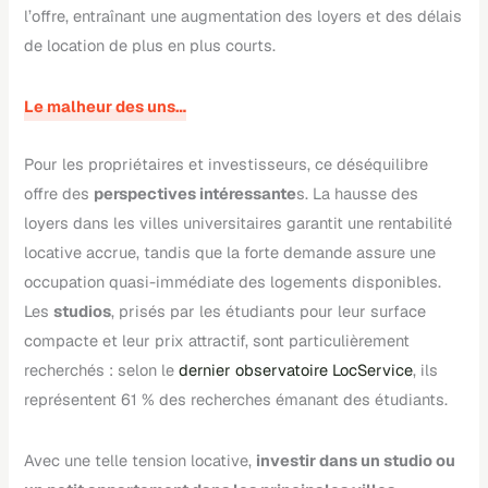
l’offre, entraînant une augmentation des loyers et des délais
de location de plus en plus courts.
Le malheur des uns…
Pour les propriétaires et investisseurs, ce déséquilibre
offre des
perspectives intéressante
s. La hausse des
loyers dans les villes universitaires garantit une rentabilité
locative accrue, tandis que la forte demande assure une
occupation quasi-immédiate des logements disponibles.
Les
studios
, prisés par les étudiants pour leur surface
compacte et leur prix attractif, sont particulièrement
recherchés : selon le
dernier observatoire LocService
, ils
représentent 61 % des recherches émanant des étudiants.
Avec une telle tension locative,
investir dans un studio ou