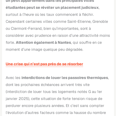
un petit appartement dans les principales villes
étudiantes peut se révéler un placement judicieux
,
surtout à l’heure où les taux commencent à fléchir.
Cependant certaines villes comme Saint-Etienne, Grenoble
ou Clermont-Ferrand, bien qu’importantes, sont à
considérer avec prudence en raison d’une attractivité moins
forte.
Attention également à Nantes
, qui souffre en ce
moment d’une image quelque peu dégradée.
Une crise qui n’est pas près de se résorber
Avec les
interdictions de louer les passoires thermiques
,
dont les prochaines échéances arrivent très vite
(interdiction de louer tous les logements notés G au 1er
janvier 2025), cette situation de forte tension risque de
perdurer encore plusieurs années. Et c’est sans compter
l’évolution d’autres facteurs comme la hausse du nombre