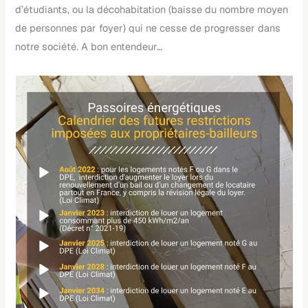
d’étudiants, ou la décohabitation (baisse du nombre moyen
de personnes par foyer) qui ne cesse de progresser dans
notre société. A bon entendeur…