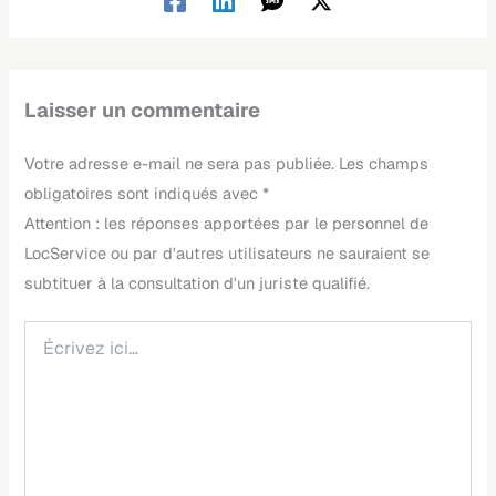
Laisser un commentaire
Votre adresse e-mail ne sera pas publiée.
Les champs
obligatoires sont indiqués avec
*
Écrivez
ici…