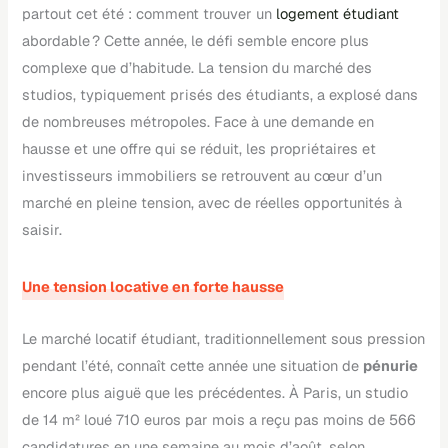
partout cet été : comment trouver un
logement étudiant
abordable ? Cette année, le défi semble encore plus
complexe que d’habitude. La tension du marché des
studios, typiquement prisés des étudiants, a explosé dans
de nombreuses métropoles. Face à une demande en
hausse et une offre qui se réduit, les propriétaires et
investisseurs immobiliers se retrouvent au cœur d’un
marché en pleine tension, avec de réelles opportunités à
saisir.
Une tension locative en forte hausse
Le marché locatif étudiant, traditionnellement sous pression
pendant l’été, connaît cette année une situation de
pénurie
encore plus aiguë que les précédentes. À Paris, un studio
de 14 m² loué 710 euros par mois a reçu pas moins de 566
candidatures en une semaine au mois d’août, selon