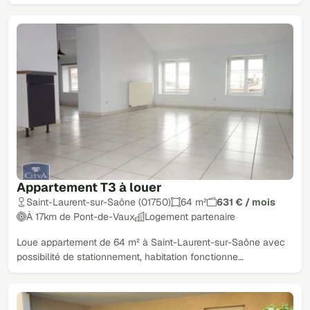
Appartement T3 à louer
Saint-Laurent-sur-Saône (01750)
64 m²
631 € / mois
À 17km de Pont-de-Vaux
Logement partenaire
Loue appartement de 64 m² à Saint-Laurent-sur-Saône avec
possibilité de stationnement, habitation fonctionne…