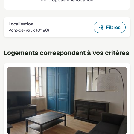
Localisation
Filtres
Pont-de-Vaux (01190)
Logements correspondant à vos critères