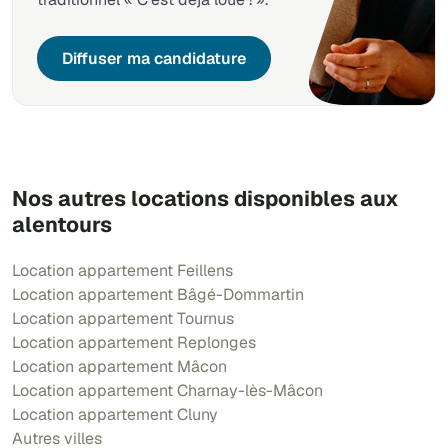
Diffuser ma candidature
Nos autres locations disponibles aux
alentours
Location appartement Feillens
Location appartement Bâgé-Dommartin
Location appartement Tournus
Location appartement Replonges
Location appartement Mâcon
Location appartement Charnay-lès-Mâcon
Location appartement Cluny
Autres villes