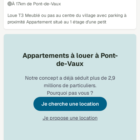
À 17km de Pont-de-Vaux
Loue T3 Meublé ou pas au centre du village avec parking à
proximité Appartement situé au 1 étage d'une petit
Appartements à louer à Pont-
de-Vaux
Notre concept a déjà séduit plus de 2,9
millions de particuliers.
Pourquoi pas vous ?
Je cherche une location
Je propose une location