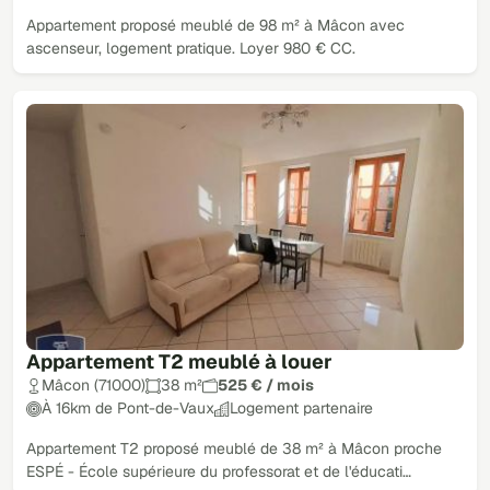
Appartement proposé meublé de 98 m² à Mâcon avec
ascenseur, logement pratique. Loyer 980 € CC.
Appartement T2 meublé à louer
Mâcon (71000)
38 m²
525 € / mois
À 16km de Pont-de-Vaux
Logement partenaire
Appartement T2 proposé meublé de 38 m² à Mâcon proche
ESPÉ - École supérieure du professorat et de l'éducati…