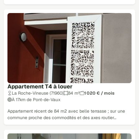
Appartement T4 à louer
La Roche-Vineuse (71960)
84 m²
1 020 € / mois
À 17km de Pont-de-Vaux
Appartement récent de 84 m2 avec belle terrasse ; sur une
commune proche des commodités et des axes routier…