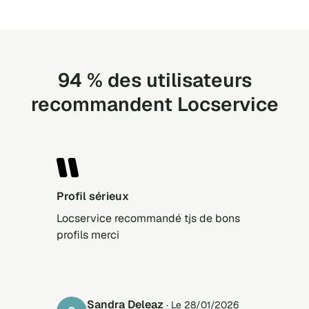
94 % des utilisateurs
recommandent Locservice
Profil sérieux
Locservice recommandé tjs de bons
profils merci
Sandra Deleaz
· Le 28/01/2026