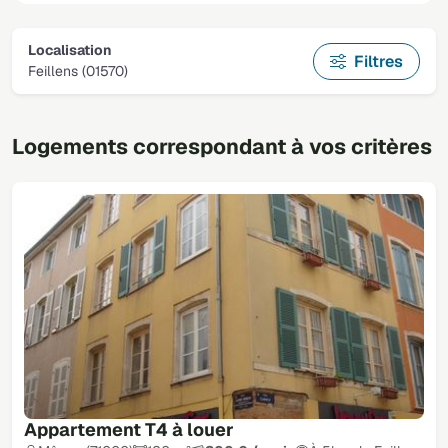
Localisation
Filtres
Feillens (01570)
Logements correspondant à vos critères
Appartement T4 à louer