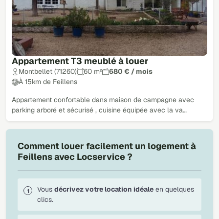
Appartement T3 meublé à louer
Montbellet (71260)
60 m²
680 € / mois
À 15km de Feillens
Appartement confortable dans maison de campagne avec
parking arboré et sécurisé , cuisine équipée avec la va…
Comment louer facilement un logement à
Feillens avec Locservice ?
Vous
décrivez votre location idéale
en quelques
clics.