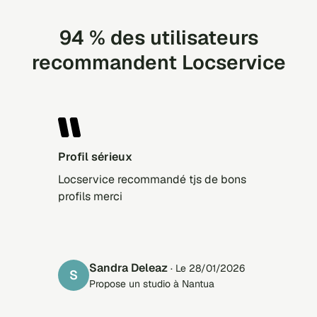
94 % des utilisateurs
recommandent Locservice
Profil sérieux
Locservice recommandé tjs de bons
profils merci
Sandra Deleaz
· Le 28/01/2026
S
Propose un studio à Nantua