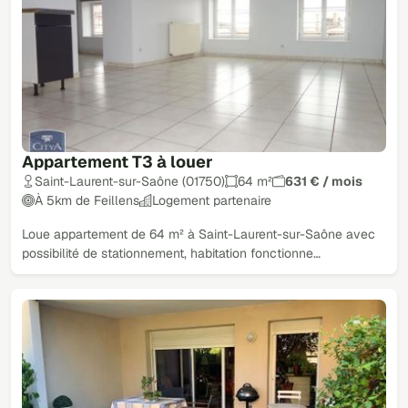
Appartement T3 à louer
Saint-Laurent-sur-Saône (01750)
64 m²
631 € / mois
À 5km de Feillens
Logement partenaire
Loue appartement de 64 m² à Saint-Laurent-sur-Saône avec
possibilité de stationnement, habitation fonctionne…