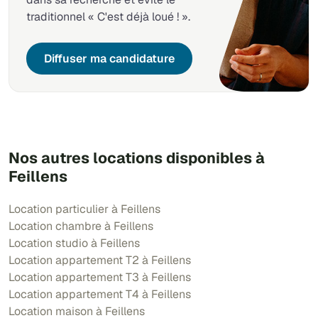
traditionnel « C'est déjà loué ! ».
Diffuser ma candidature
Nos autres locations disponibles à
Feillens
Location particulier à Feillens
Location chambre à Feillens
Location studio à Feillens
Location appartement T2 à Feillens
Location appartement T3 à Feillens
Location appartement T4 à Feillens
Location maison à Feillens