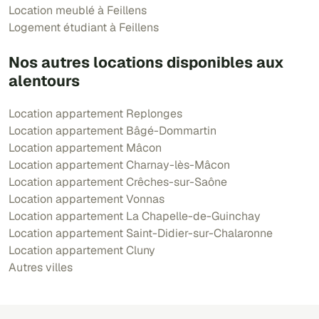
Location meublé à Feillens
Logement étudiant à Feillens
Nos autres locations disponibles aux
alentours
Location appartement Replonges
Location appartement Bâgé-Dommartin
Location appartement Mâcon
Location appartement Charnay-lès-Mâcon
Location appartement Crêches-sur-Saône
Location appartement Vonnas
Location appartement La Chapelle-de-Guinchay
Location appartement Saint-Didier-sur-Chalaronne
Location appartement Cluny
Autres villes