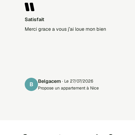
Satisfait
Merci grace a vous j’ai loue mon bien
Belgacem
· Le 27/07/2026
B
Propose un appartement à Nice