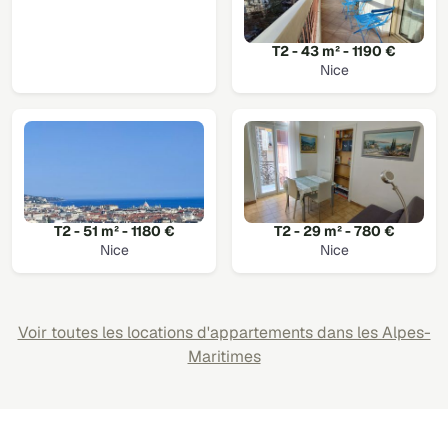
T2 - 43 m² - 1190 €
Nice
T2 - 51 m² - 1180 €
T2 - 29 m² - 780 €
Nice
Nice
Voir toutes les locations d'appartements dans les Alpes-
Maritimes