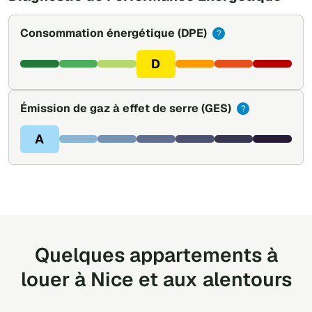
Consommation énergétique
(DPE)
?
D
Émission de gaz à effet de serre
(GES)
?
A
Quelques appartements à
louer à Nice et aux alentours