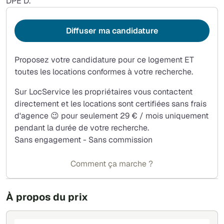
DPE D.
Diffuser ma candidature
Proposez votre candidature pour ce logement ET
toutes les locations conformes à votre recherche.
Sur LocService les propriétaires vous contactent
directement et les locations sont certifiées sans frais
d'agence 😉 pour seulement 29 € / mois uniquement
pendant la durée de votre recherche.
Sans engagement - Sans commission
Comment ça marche ?
À propos du prix