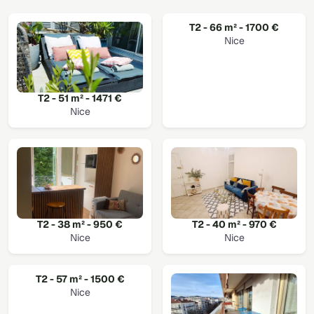
T2 - 66 m² - 1700 €
Nice
T2 - 51 m² - 1471 €
Nice
T2 - 38 m² - 950 €
T2 - 40 m² - 970 €
Nice
Nice
T2 - 57 m² - 1500 €
Nice