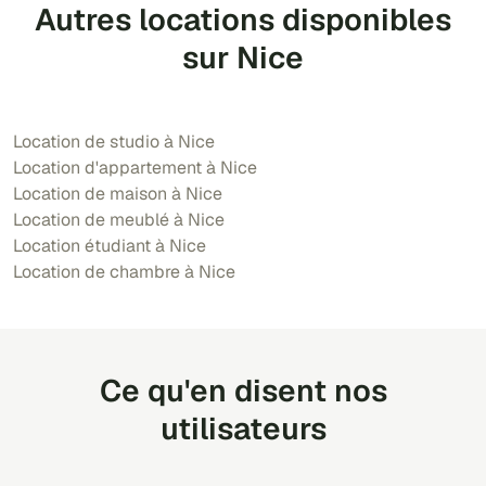
Autres locations disponibles
sur Nice
Location de studio à Nice
Location d'appartement à Nice
Location de maison à Nice
Location de meublé à Nice
Location étudiant à Nice
Location de chambre à Nice
Ce qu'en disent nos
utilisateurs