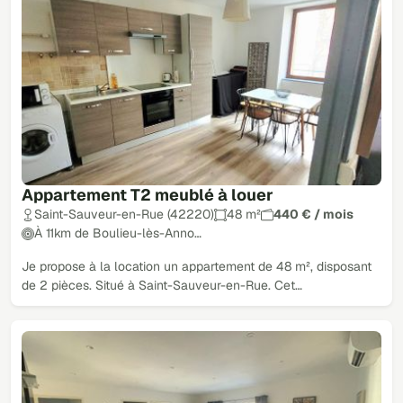
Appartement T2 meublé à louer
Saint-Sauveur-en-Rue (42220)
48 m²
440 € / mois
À 11km de Boulieu-lès-Anno…
Je propose à la location un appartement de 48 m², disposant
de 2 pièces. Situé à Saint-Sauveur-en-Rue. Cet…