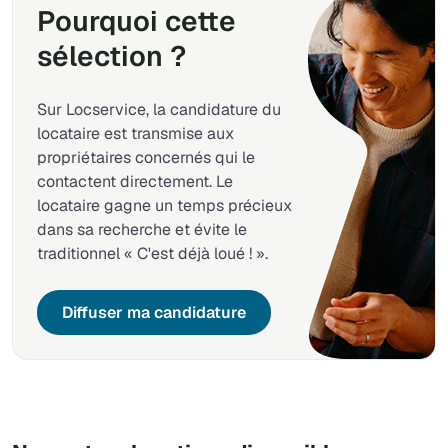
Pourquoi cette
sélection ?
Sur Locservice, la candidature du
locataire est transmise aux
propriétaires concernés qui le
contactent directement. Le
locataire gagne un temps précieux
dans sa recherche et évite le
traditionnel « C'est déjà loué ! ».
Diffuser ma candidature