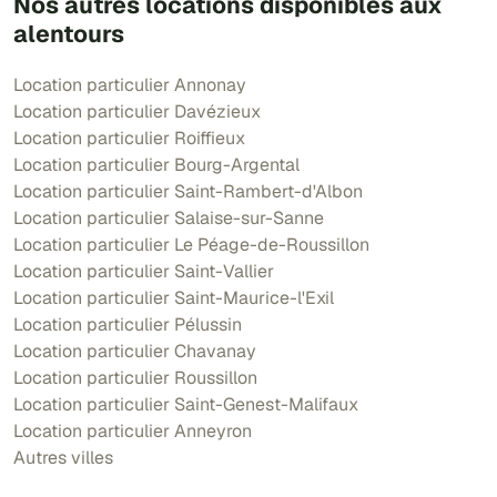
Nos autres locations disponibles aux
alentours
Location particulier Annonay
Location particulier Davézieux
Location particulier Roiffieux
Location particulier Bourg-Argental
Location particulier Saint-Rambert-d'Albon
Location particulier Salaise-sur-Sanne
Location particulier Le Péage-de-Roussillon
Location particulier Saint-Vallier
Location particulier Saint-Maurice-l'Exil
Location particulier Pélussin
Location particulier Chavanay
Location particulier Roussillon
Location particulier Saint-Genest-Malifaux
Location particulier Anneyron
Autres villes