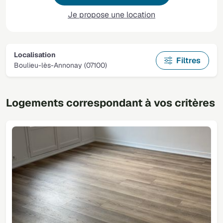
Je propose une location
Localisation
Filtres
Boulieu-lès-Annonay (07100)
Logements correspondant à vos critères