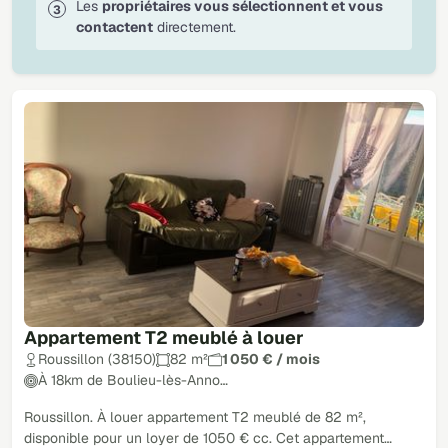
Les
propriétaires vous sélectionnent et vous
contactent
directement.
Appartement T2 meublé à louer
Roussillon (38150)
82 m²
1 050 € / mois
À 18km de Boulieu-lès-Anno…
Roussillon. À louer appartement T2 meublé de 82 m²,
disponible pour un loyer de 1050 € cc. Cet appartement…