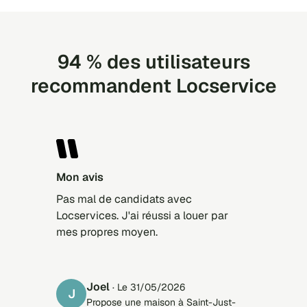
94 % des utilisateurs
recommandent Locservice
Mon avis
Pas mal de candidats avec
Locservices. J'ai réussi a louer par
mes propres moyen.
Joel
· Le 31/05/2026
J
Propose une maison à Saint-Just-