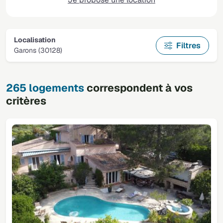
Localisation
Filtres
Garons (30128)
265 logements
correspondent à vos
critères