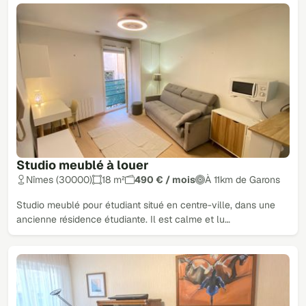
Studio meublé à louer
Nîmes (30000)
18 m²
490 € / mois
À 11km de Garons
Studio meublé pour étudiant situé en centre-ville, dans une
ancienne résidence étudiante. Il est calme et lu…