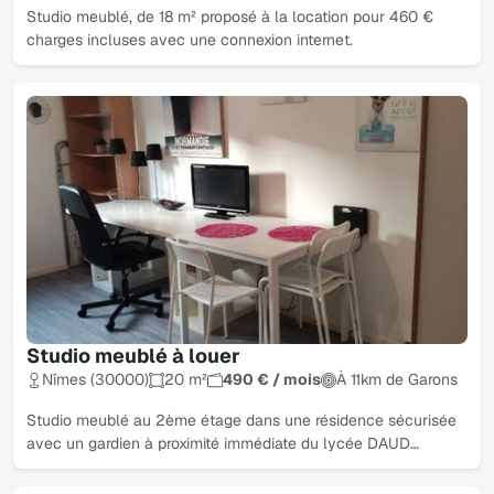
Studio meublé, de 18 m² proposé à la location pour 460 €
charges incluses avec une connexion internet.
Studio meublé à louer
Nîmes (30000)
20 m²
490 € / mois
À 11km de Garons
Studio meublé au 2ème étage dans une résidence sécurisée
avec un gardien à proximité immédiate du lycée DAUD…