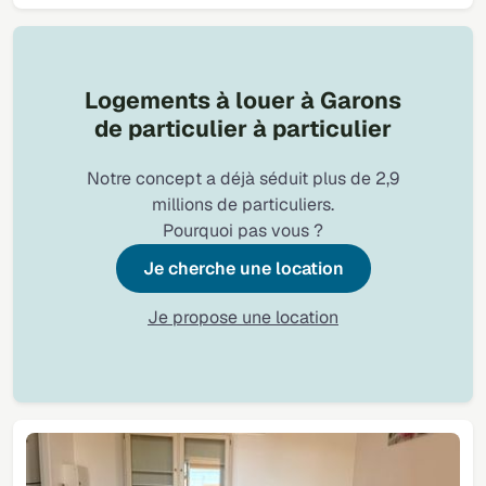
Logements à louer à Garons
de particulier à particulier
Notre concept a déjà séduit plus de 2,9
millions de particuliers.
Pourquoi pas vous ?
Je cherche une location
Je propose une location