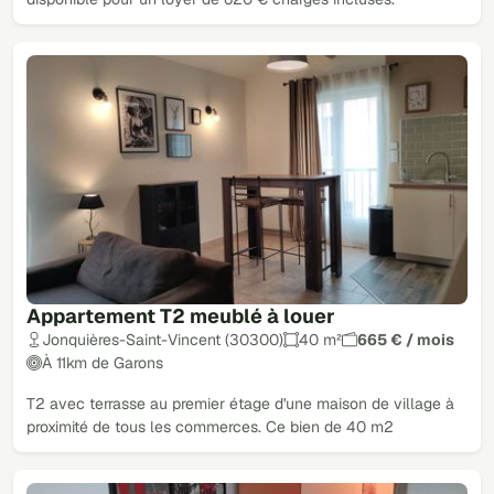
Appartement T2 meublé à louer
Jonquières-Saint-Vincent (30300)
40 m²
665 € / mois
À 11km de Garons
T2 avec terrasse au premier étage d'une maison de village à
proximité de tous les commerces. Ce bien de 40 m2