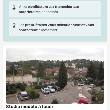
Votre
candidature est transmise aux
propriétaires
concernés.
Les
propriétaires vous sélectionnent et vous
contactent
directement.
Studio meublé à louer