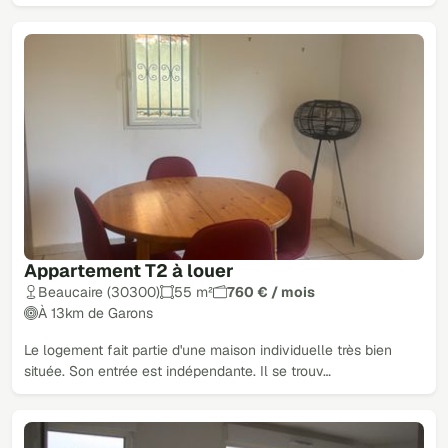
Appartement T2 à louer
Beaucaire (30300)
55 m²
760 € / mois
À 13km de Garons
Le logement fait partie d'une maison individuelle très bien
située. Son entrée est indépendante. Il se trouv…