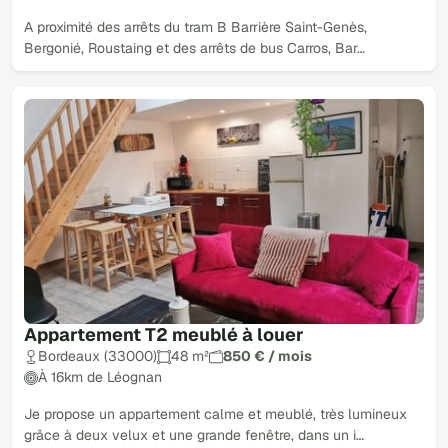
A proximité des arrêts du tram B Barrière Saint-Genès,
Bergonié, Roustaing et des arrêts de bus Carros, Bar…
Appartement T2 meublé à louer
Bordeaux (33000)
48 m²
850 € / mois
À 16km de Léognan
Je propose un appartement calme et meublé, très lumineux
grâce à deux velux et une grande fenêtre, dans un i…