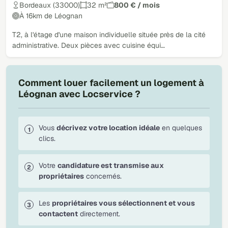
Bordeaux (33000)
32 m²
800 € / mois
À 16km de Léognan
T2, à l'étage d'une maison individuelle située près de la cité
administrative. Deux pièces avec cuisine équi…
Comment louer facilement un logement à
Léognan avec Locservice ?
Vous
décrivez votre location idéale
en quelques
clics.
Votre
candidature est transmise aux
propriétaires
concernés.
Les
propriétaires vous sélectionnent et vous
contactent
directement.