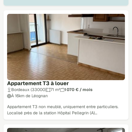
Appartement T3 à louer
Bordeaux (33000)
71 m²
1 070 € / mois
À 16km de Léognan
Appartement T3 non meublé, uniquement entre particuliers.
Localisé près de la station Hôpital Pellegrin (A)…