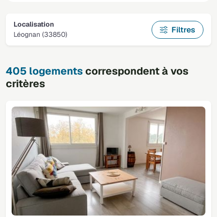
Localisation
Filtres
Léognan (33850)
405 logements
correspondent à vos
critères