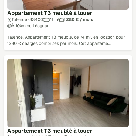
Appartement T3 meublé à louer
Talence (33400)
74 m²
1 280 € / mois
À 10km de Léognan
Talence. Appartement T3 meublé, de 74 m², en location pour
1280 € charges comprises par mois. Cet apparteme…
Appartement T3 meublé à louer