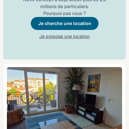
millions de particuliers.
Pourquoi pas vous ?
Je cherche une location
Je propose une location