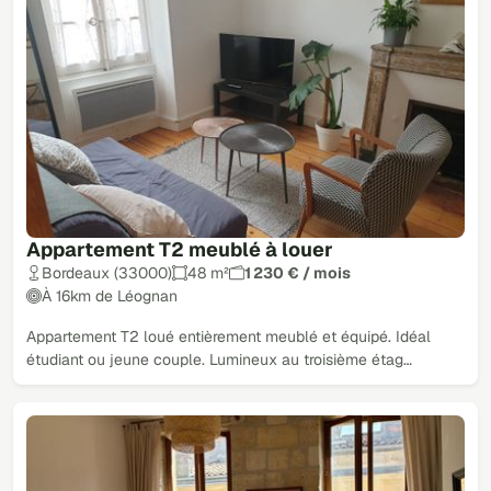
Appartement T2 meublé à louer
Bordeaux (33000)
48 m²
1 230 € / mois
À 16km de Léognan
Appartement T2 loué entièrement meublé et équipé. Idéal
étudiant ou jeune couple. Lumineux au troisième étag…