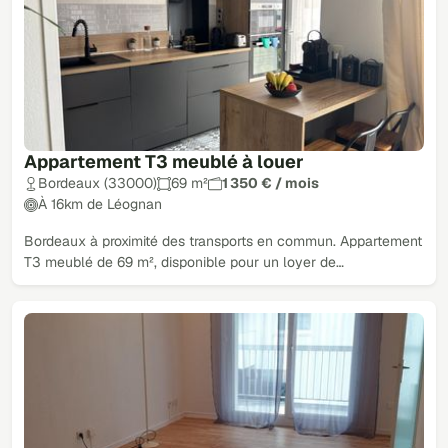
Appartement T3 meublé à louer
Bordeaux (33000)
69 m²
1 350 € / mois
À 16km de Léognan
Bordeaux à proximité des transports en commun. Appartement
T3 meublé de 69 m², disponible pour un loyer de…