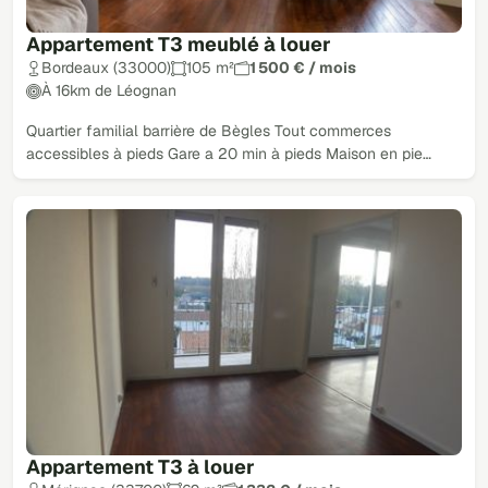
Appartement T3 meublé à louer
Bordeaux (33000)
105 m²
1 500 € / mois
À 16km de Léognan
Quartier familial barrière de Bègles Tout commerces
accessibles à pieds Gare a 20 min à pieds Maison en pie…
Appartement T3 à louer